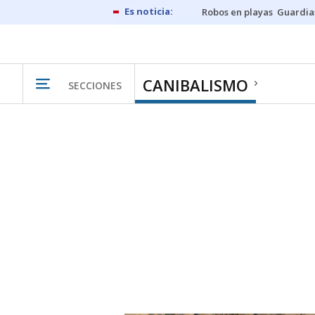
Robos en playas
Guardia
CANIBALISMO
SECCIONES