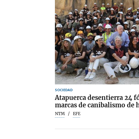
SOCIEDAD
Atapuerca desentierra 24 
marcas de canibalismo de 
NTM
EFE