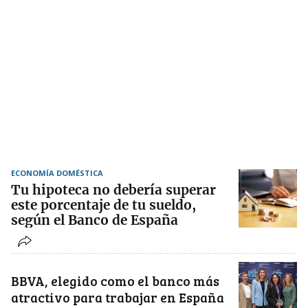
ECONOMÍA DOMÉSTICA
Tu hipoteca no debería superar
este porcentaje de tu sueldo,
según el Banco de España
BBVA, elegido como el banco más
atractivo para trabajar en España