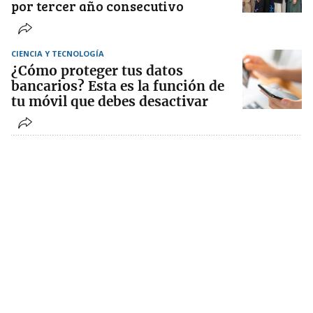
por tercer año consecutivo
CIENCIA Y TECNOLOGÍA
¿Cómo proteger tus datos
bancarios? Esta es la función de
tu móvil que debes desactivar