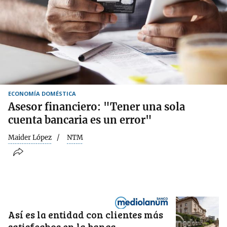
ECONOMÍA DOMÉSTICA
Asesor financiero: "Tener una sola
cuenta bancaria es un error"
Maider López
NTM
Así es la entidad con clientes más
satisfechos en la banca