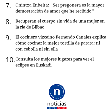
7
Onintza Enbeita: "Ser pregonera es la mayor
demostración de amor que he recibido"
8
Recuperan el cuerpo sin vida de una mujer en
la ría de Bilbao
9
El cocinero vizcaino Fernando Canales explica
cómo cocinar la mejor tortilla de patata: ni
con cebolla ni sin ella
10
Consulta los mejores lugares para ver el
eclipse en Euskadi