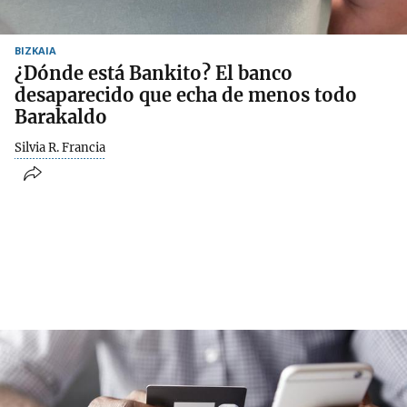
BIZKAIA
¿Dónde está Bankito? El banco
desaparecido que echa de menos todo
Barakaldo
Silvia R. Francia