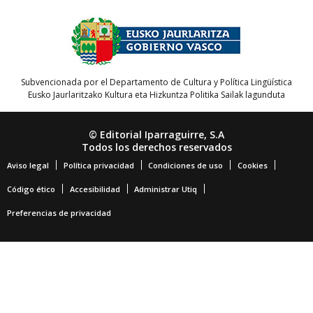
Subvencionada por el Departamento de Cultura y Política Lingüística
Eusko Jaurlaritzako Kultura eta Hizkuntza Politika Sailak lagunduta
© Editorial Iparraguirre, S.A
Todos los derechos reservados
Aviso legal
Política privacidad
Condiciones de uso
Cookies
Código ético
Accesibilidad
Administrar Utiq
Preferencias de privacidad