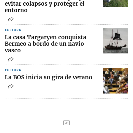
evitar colapsos y proteger el
entorno
CULTURA
La casa Targaryen conquista
Bermeo a bordo de un navío
vasco
CULTURA
La BOS inicia su gira de verano