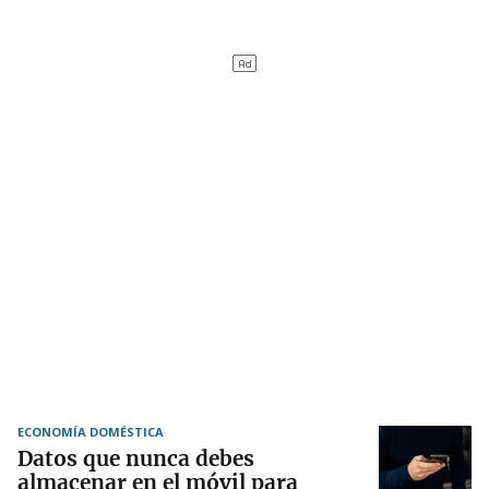
ECONOMÍA DOMÉSTICA
Datos que nunca debes
almacenar en el móvil para