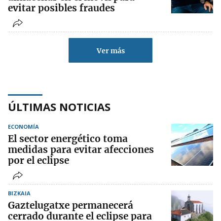
evitar posibles fraudes
Ver más
ÚLTIMAS NOTICIAS
ECONOMÍA
El sector energético toma
medidas para evitar afecciones
por el eclipse
BIZKAIA
Gaztelugatxe permanecerá
cerrado durante el eclipse para