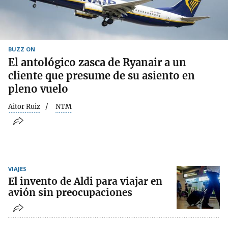
BUZZ ON
El antológico zasca de Ryanair a un
cliente que presume de su asiento en
pleno vuelo
Aitor Ruiz
NTM
VIAJES
El invento de Aldi para viajar en
avión sin preocupaciones