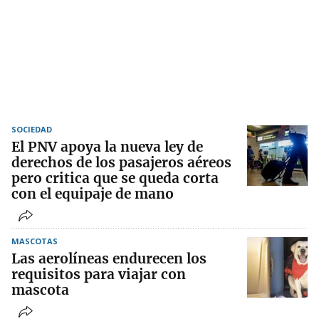
SOCIEDAD
El PNV apoya la nueva ley de
derechos de los pasajeros aéreos
pero critica que se queda corta
con el equipaje de mano
MASCOTAS
Las aerolíneas endurecen los
requisitos para viajar con
mascota