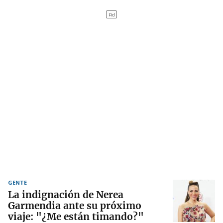
GENTE
La indignación de Nerea
Garmendia ante su próximo
viaje: "¿Me están timando?"