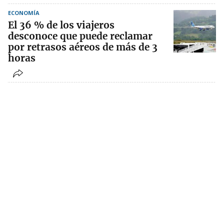
ECONOMÍA
El 36 % de los viajeros
desconoce que puede reclamar
por retrasos aéreos de más de 3
horas