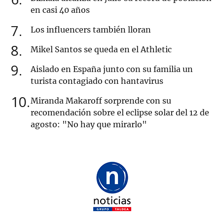
en casi 40 años
7
Los influencers también lloran
8
Mikel Santos se queda en el Athletic
9
Aislado en España junto con su familia un
turista contagiado con hantavirus
10
Miranda Makaroff sorprende con su
recomendación sobre el eclipse solar del 12 de
agosto: "No hay que mirarlo"