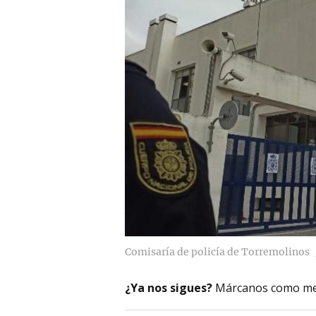
Comisaría de policía de Torremolinos
¿Ya nos sigues?
Márcanos como me