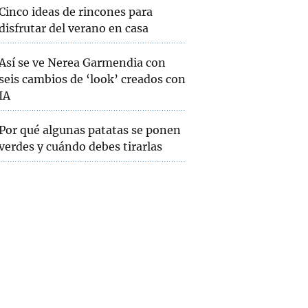
Cinco ideas de rincones para
disfrutar del verano en casa
Así se ve Nerea Garmendia con
seis cambios de ‘look’ creados con
IA
Por qué algunas patatas se ponen
verdes y cuándo debes tirarlas