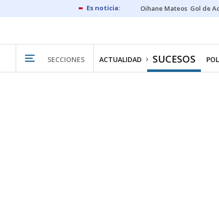
Oihane Mateos
Gol de A
SUCESOS
SECCIONES
ACTUALIDAD
POL