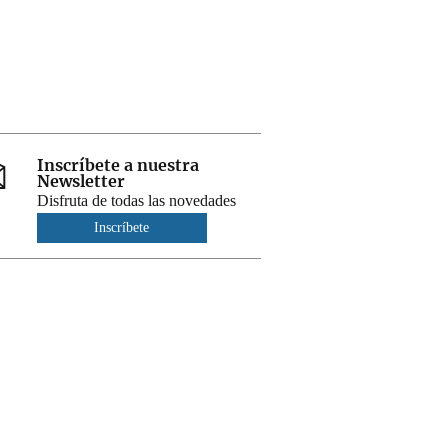
Inscríbete a nuestra
Newsletter
Disfruta de todas las novedades
Inscríbete