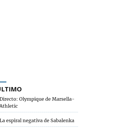
ÚLTIMO
Directo: Olympique de Marsella-
Athletic
La espiral negativa de Sabalenka