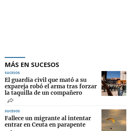
MÁS EN SUCESOS
SUCESOS
El guardia civil que mató a su
expareja robó el arma tras forzar
la taquilla de un compañero
SUCESOS
Fallece un migrante al intentar
entrar en Ceuta en parapente