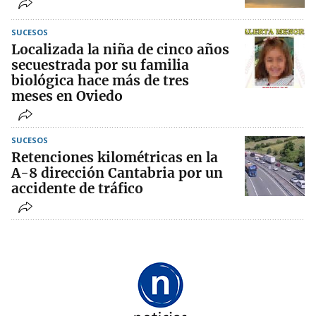
SUCESOS
Localizada la niña de cinco años
secuestrada por su familia
biológica hace más de tres
meses en Oviedo
SUCESOS
Retenciones kilométricas en la
A-8 dirección Cantabria por un
accidente de tráfico