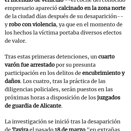
empresario apareció
calcinado en la zona norte
de la ciudad días después de su desaparición--
y
robo con violencia
, ya que en el momento de
los hechos la víctima portaba diversos efectos
de valor.
Tras estas primeras detenciones, un
cuarto
varón fue arrestado
por su presunta
participación en los delitos de
encubrimiento y
daños
. Los cuatro, tras la práctica de las
diligencias policiales, serán puestos en las
próximas horas a disposición de los
juzgados
de guardia de Alicante
.
La investigación se inició tras la desaparición
de
Tavira
el pasado
18 de marzo
"en extrañas