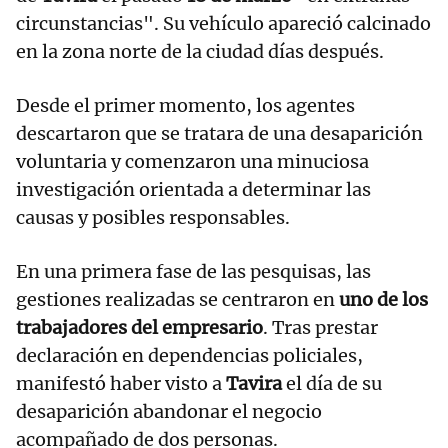
circunstancias". Su vehículo apareció calcinado
en la zona norte de la ciudad días después.
Desde el primer momento, los agentes
descartaron que se tratara de una desaparición
voluntaria y comenzaron una minuciosa
investigación orientada a determinar las
causas y posibles responsables.
En una primera fase de las pesquisas, las
gestiones realizadas se centraron en
uno de los
trabajadores del empresario
. Tras prestar
declaración en dependencias policiales,
manifestó haber visto a
Tavira
el día de su
desaparición abandonar el negocio
acompañado de dos personas.