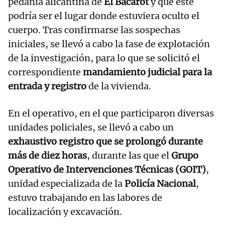
pedanía alicantina de
El Bacarot
y que este
podría ser el lugar donde estuviera oculto el
cuerpo. Tras confirmarse las sospechas
iniciales, se llevó a cabo la fase de explotación
de la investigación, para lo que se solicitó el
correspondiente
mandamiento judicial para la
entrada y registro
de la vivienda.
En el operativo, en el que participaron diversas
unidades policiales, se llevó a cabo un
exhaustivo registro que se prolongó durante
más de diez horas
, durante las que el
Grupo
Operativo de Intervenciones Técnicas (GOIT)
,
unidad especializada de la
Policía Nacional
,
estuvo trabajando en las labores de
localización y excavación.