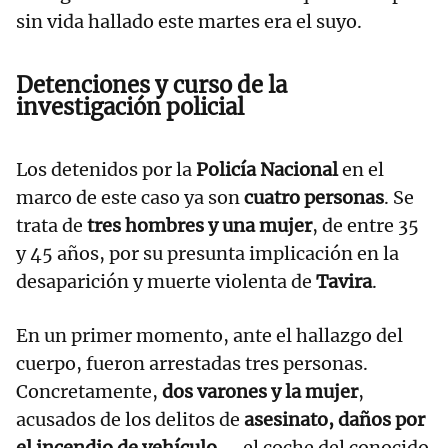
sin vida hallado este martes era el suyo.
Detenciones y curso de la
investigación policial
Los detenidos por la
Policía Nacional
en el
marco de este caso ya son
cuatro personas
. Se
trata de
tres hombres y una mujer
, de entre 35
y 45 años, por su presunta implicación en la
desaparición y muerte violenta de
Tavira
.
En un primer momento, ante el hallazgo del
cuerpo, fueron arrestadas tres personas.
Concretamente,
dos varones y la mujer
,
acusados de los delitos de
asesinato, daños por
el incendio de vehículo
--el coche del conocido