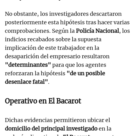
No obstante, los investigadores descartaron
posteriormente esta hipótesis tras hacer varias
comprobaciones. Según la
Policía Nacional
, los
indicios recabados sobre la supuesta
implicación de este trabajador en la
desaparición del empresario resultaron
"determinantes"
para que los agentes
reforzaran la hipótesis
"de un posible
desenlace fatal"
.
Operativo en El Bacarot
Dichas evidencias permitieron ubicar el
domicilio del principal investigado
en la