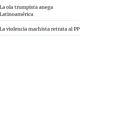
La ola trumpista anega
Latinoamérica
La violencia machista retrata al PP