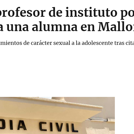
rofesor de instituto po
a una alumna en Mallo
mientos de carácter sexual a la adolescente tras cit