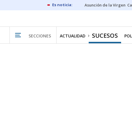
Asunción de la Virgen
Ca
SUCESOS
SECCIONES
ACTUALIDAD
POL