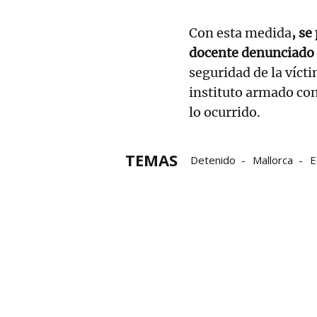
Con esta medida
, se
docente denunciado 
seguridad de la víct
instituto armado con
lo ocurrido.
TEMAS
Detenido
Mallorca
E