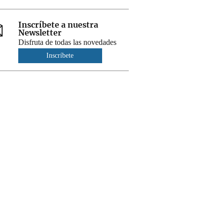
Inscríbete a nuestra
Newsletter
Disfruta de todas las novedades
Inscríbete