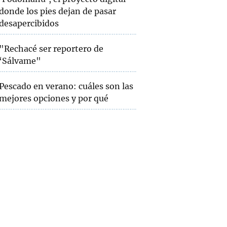
donde los pies dejan de pasar
desapercibidos
"Rechacé ser reportero de
‘Sálvame"
Pescado en verano: cuáles son las
mejores opciones y por qué