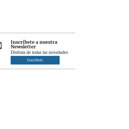
Inscríbete a nuestra
Newsletter
Disfruta de todas las novedades
Inscríbete