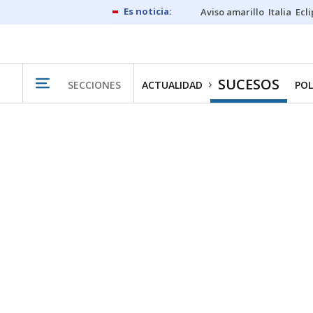
Aviso amarillo
Italia
Ecl
SUCESOS
SECCIONES
ACTUALIDAD
POL