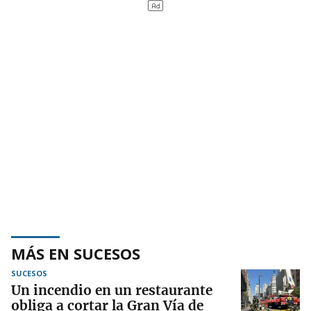
MÁS EN SUCESOS
SUCESOS
Un incendio en un restaurante
obliga a cortar la Gran Vía de