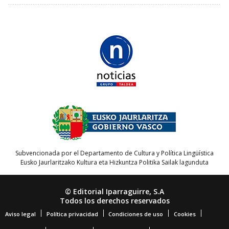
Subvencionada por el Departamento de Cultura y Política Lingüística
Eusko Jaurlaritzako Kultura eta Hizkuntza Politika Sailak lagunduta
© Editorial Iparraguirre, S.A
Todos los derechos reservados
Aviso legal
Política privacidad
Condiciones de uso
Cookies