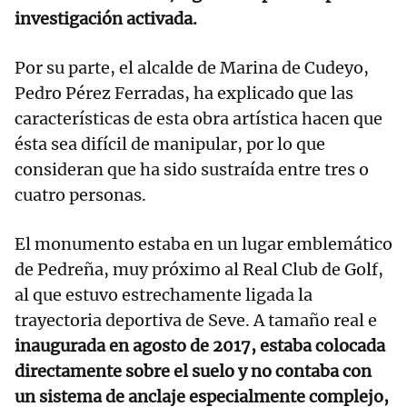
investigación activada.
Por su parte, el alcalde de Marina de Cudeyo,
Pedro Pérez Ferradas, ha explicado que las
características de esta obra artística hacen que
ésta sea difícil de manipular, por lo que
consideran que ha sido sustraída entre tres o
cuatro personas.
El monumento estaba en un lugar emblemático
de Pedreña, muy próximo al Real Club de Golf,
al que estuvo estrechamente ligada la
trayectoria deportiva de Seve. A tamaño real e
inaugurada en agosto de 2017, estaba colocada
directamente sobre el suelo y no contaba con
un sistema de anclaje especialmente complejo,