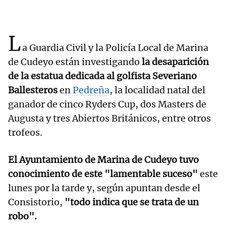
L
a Guardia Civil y la Policía Local de Marina
de Cudeyo están investigando
la desaparición
de la estatua dedicada al golfista Severiano
Ballesteros
en
Pedreña
, la localidad natal del
ganador de cinco Ryders Cup, dos Masters de
Augusta y tres Abiertos Británicos, entre otros
trofeos.
El Ayuntamiento de Marina de Cudeyo tuvo
conocimiento de este "lamentable suceso"
este
lunes por la tarde y, según apuntan desde el
Consistorio,
"todo indica que se trata de un
robo".