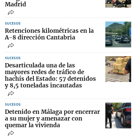
Madrid
SUCESOS
Retenciones kilométricas en la
A-8 dirección Cantabria
SUCESOS
Desarticulada una de las
mayores redes de tráfico de
hachís del Estado: 57 detenidos
y 8,5 toneladas incautadas
SUCESOS
Detenido en Málaga por encerrar
a su mujer y amenazar con
quemar la vivienda