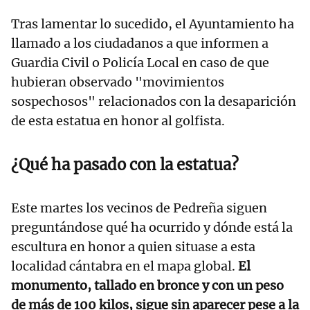
Tras lamentar lo sucedido, el Ayuntamiento ha
llamado a los ciudadanos a que informen a
Guardia Civil o Policía Local en caso de que
hubieran observado "movimientos
sospechosos" relacionados con la desaparición
de esta estatua en honor al golfista.
¿Qué ha pasado con la estatua?
Este martes los vecinos de Pedreña siguen
preguntándose qué ha ocurrido y dónde está la
escultura en honor a quien situase a esta
localidad cántabra en el mapa global.
El
monumento, tallado en bronce y con un peso
de más de 100 kilos, sigue sin aparecer pese a la