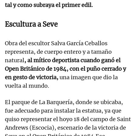
tal y como subraya el primer edil.
Escultura a Seve
Obra del escultor Salva García Ceballos
representa, de cuerpo entero y a tamaño
natural
, al mítico deportista cuando ganó el
Open Británico de 1984, con el puño cerrado y
en gesto de victoria,
una imagen que dio la
vuelta al mundo.
El parque de La Barquería, donde se ubicaba,
fue adecuado para instalar la estatua, ya que
quiso representar el hoyo 18 del campo de Saint
Andrews (Escocia), escenario de la victoria de