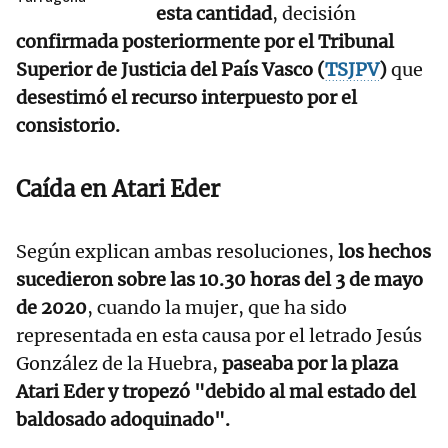
esta cantidad
, decisión
confirmada posteriormente por el Tribunal
Superior de Justicia del País Vasco (
TSJPV
)
que
desestimó el recurso interpuesto por el
consistorio.
Caída en Atari Eder
Según explican ambas resoluciones,
los hechos
sucedieron sobre las 10.30 horas del 3 de mayo
de 2020
, cuando la mujer, que ha sido
representada en esta causa por el letrado Jesús
González de la Huebra,
paseaba por la plaza
Atari Eder y tropezó "debido al mal estado del
baldosado adoquinado".