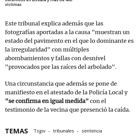
víctimas
Este tribunal explica además que las
fotografías aportadas a la causa "muestran un
estado del pavimento en el que lo dominante es
la irregularidad" con múltiples
abombamientos y fallas con desnivel
"provocados por las raíces del arbolado".
Una circunstancia que además se pone de
manifiesto en el atestado de la Policía Local y
"se confirma en igual medida"
con el
testimonio de la vecina que presenció la caída.
TEMAS
Tsjpv
tribunales
sentencia