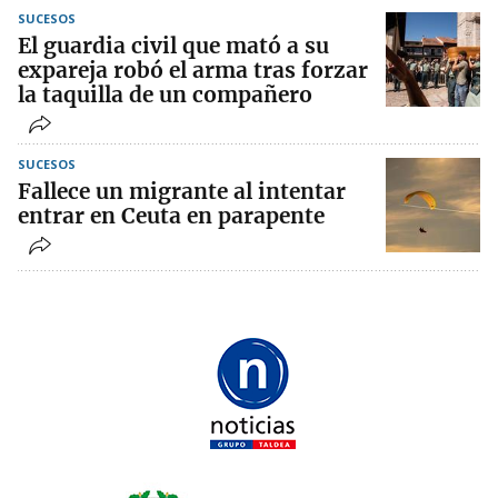
SUCESOS
El guardia civil que mató a su
expareja robó el arma tras forzar
la taquilla de un compañero
SUCESOS
Fallece un migrante al intentar
entrar en Ceuta en parapente