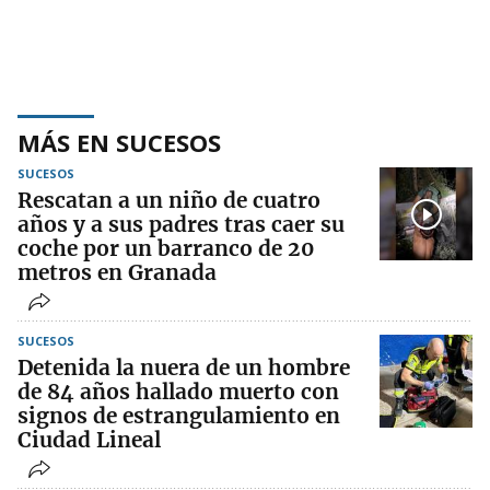
MÁS EN SUCESOS
SUCESOS
Rescatan a un niño de cuatro
años y a sus padres tras caer su
coche por un barranco de 20
metros en Granada
SUCESOS
Detenida la nuera de un hombre
de 84 años hallado muerto con
signos de estrangulamiento en
Ciudad Lineal