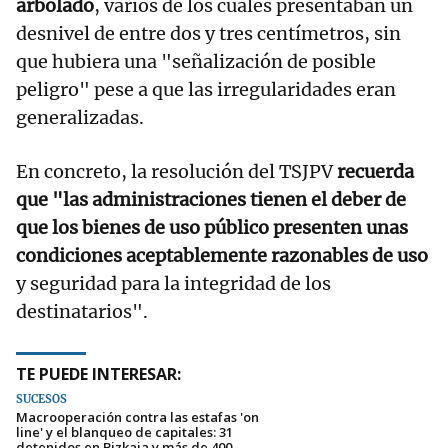
arbolado
, varios de los cuales presentaban un
desnivel de entre dos y tres centímetros, sin
que hubiera una "señalización de posible
peligro" pese a que las irregularidades eran
generalizadas.
En concreto, la resolución del TSJPV
recuerda
que "las administraciones tienen el deber de
que los bienes de uso público presenten unas
condiciones aceptablemente razonables de uso
y seguridad para la integridad de los
destinatarios".
TE PUEDE INTERESAR:
SUCESOS
Macrooperación contra las estafas 'on
line' y el blanqueo de capitales: 31
detenidos en Bizkaia y más de 400