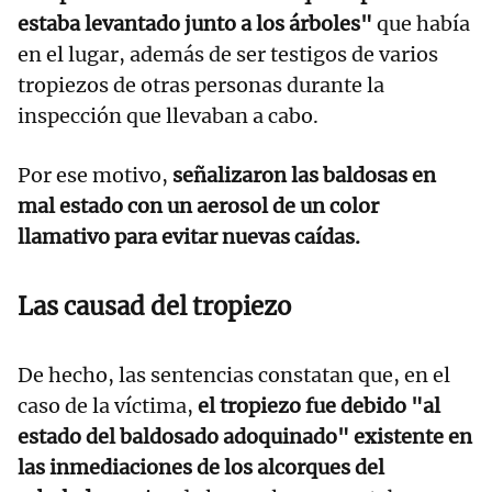
estaba levantado junto a los árboles"
que había
en el lugar, además de ser testigos de varios
tropiezos de otras personas durante la
inspección que llevaban a cabo.
Por ese motivo,
señalizaron las baldosas en
mal estado con un aerosol de un color
llamativo para evitar nuevas caídas.
Las causad del tropiezo
De hecho, las sentencias constatan que, en el
caso de la víctima,
el tropiezo fue debido "al
estado del baldosado adoquinado" existente en
las inmediaciones de los alcorques del