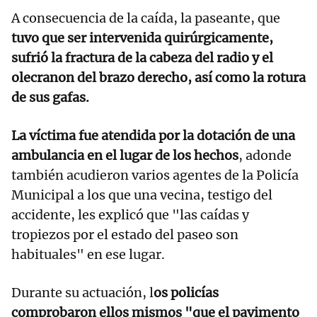
A consecuencia de la caída, la paseante, que
tuvo que ser intervenida quirúrgicamente,
sufrió la fractura de la cabeza del radio y el
olecranon del brazo derecho, así como la rotura
de sus gafas.
La víctima fue atendida por la dotación de una
ambulancia en el lugar de los hechos
, adonde
también acudieron varios agentes de la Policía
Municipal a los que una vecina, testigo del
accidente, les explicó que "las caídas y
tropiezos por el estado del paseo son
habituales" en ese lugar.
Durante su actuación, l
os policías
comprobaron ellos mismos "que el pavimento