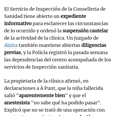
El Servicio de Inspección de la Conselleria de
Sanidad tiene abierto un
expediente
informativo
para esclarecer las circunstancias
de lo ocurrido y ordenó la
suspensión cautelar
de la actividad de la clínica. Un juzgado de
Alzira
también mantiene abiertas
diligencias
previas
, y la Policía registró la pasada semana
las dependencias del centro acompañada de los
servicios de Inspección sanitaria.
La propietaria de la clínica afirmó, en
declaraciones a À Punt, que la niña fallecida
salió "
aparentemente bien
" y que el
anestesista
"no sabe qué ha podido pasar".
Explicó que no se trató de una operación con