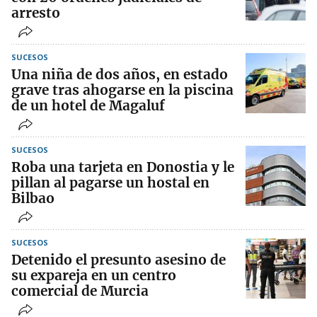
arresto
SUCESOS
Una niña de dos años, en estado
grave tras ahogarse en la piscina
de un hotel de Magaluf
SUCESOS
Roba una tarjeta en Donostia y le
pillan al pagarse un hostal en
Bilbao
SUCESOS
Detenido el presunto asesino de
su expareja en un centro
comercial de Murcia