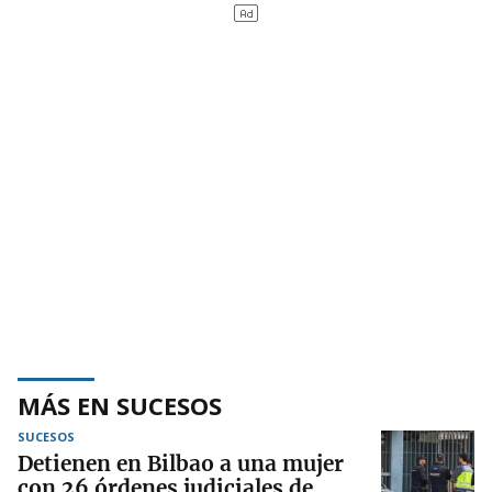
MÁS EN SUCESOS
SUCESOS
Detienen en Bilbao a una mujer
con 26 órdenes judiciales de