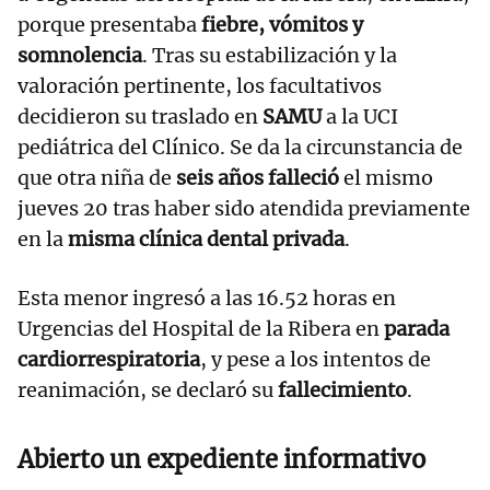
porque presentaba
fiebre, vómitos y
somnolencia
. Tras su estabilización y la
valoración pertinente, los facultativos
decidieron su traslado en
SAMU
a la UCI
pediátrica del Clínico. Se da la circunstancia de
que otra niña de
seis años falleció
el mismo
jueves 20 tras haber sido atendida previamente
en la
misma clínica dental privada
.
Esta menor ingresó a las 16.52 horas en
Urgencias del Hospital de la Ribera en
parada
cardiorrespiratoria
, y pese a los intentos de
reanimación, se declaró su
fallecimiento
.
Abierto un expediente informativo