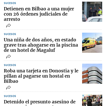
SUCESOS
Detienen en Bilbao a una mujer
con 26 órdenes judiciales de
arresto
SUCESOS
Una niña de dos años, en estado
grave tras ahogarse en la piscina
de un hotel de Magaluf
SUCESOS
Roba una tarjeta en Donostia y le
pillan al pagarse un hostal en
Bilbao
SUCESOS
Detenido el presunto asesino de