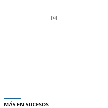
MÁS EN SUCESOS