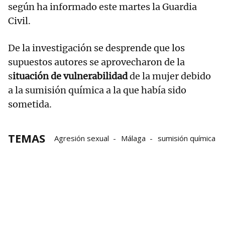
según ha informado este martes la Guardia
Civil.
De la investigación se desprende que los
supuestos autores se aprovecharon de la
s
ituación de vulnerabilidad
de la mujer debido
a la sumisión química a la que había sido
sometida.
TEMAS
Agresión sexual
Málaga
sumisión química