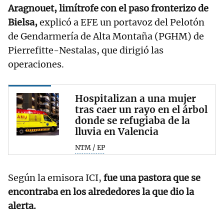
Aragnouet, limítrofe con el paso fronterizo de
Bielsa,
explicó a EFE un portavoz del Pelotón
de Gendarmería de Alta Montaña (PGHM) de
Pierrefitte-Nestalas, que dirigió las
operaciones.
Hospitalizan a una mujer
tras caer un rayo en el árbol
donde se refugiaba de la
lluvia en Valencia
NTM / EP
Según la emisora ICI,
fue una pastora que se
encontraba en los alrededores la que dio la
alerta.