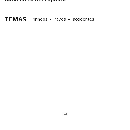
TEMAS
Pirineos
rayos
accidentes