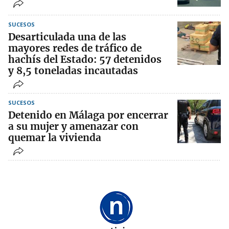
SUCESOS
Desarticulada una de las
mayores redes de tráfico de
hachís del Estado: 57 detenidos
y 8,5 toneladas incautadas
SUCESOS
Detenido en Málaga por encerrar
a su mujer y amenazar con
quemar la vivienda