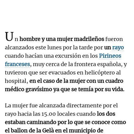
U
n
hombre y una mujer madrileños
fueron
alcanzados este lunes por la tarde por
un
rayo
cuando hacían una excursión en los
Pirineos
franceses
, muy cerca de la frontera española, y
tuvieron que ser evacuados en helicóptero al
hospital,
en el caso de la mujer con un cuadro
médico gravísimo ya que se temía por su vida.
La mujer fue alcanzada directamente por el
rayo hacia las 15.00 locales cuando
los dos
estaban caminando por lo que se conoce como
el ballon de la Gelà en el municipio de