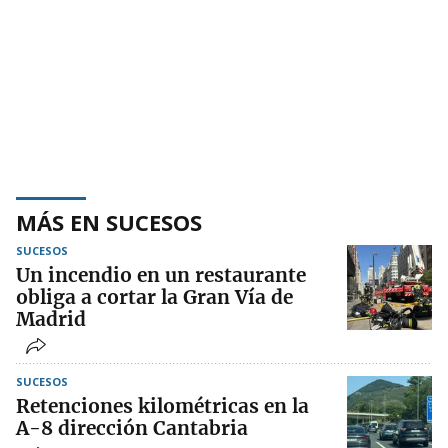
MÁS EN SUCESOS
SUCESOS
Un incendio en un restaurante
obliga a cortar la Gran Vía de
Madrid
SUCESOS
Retenciones kilométricas en la
A-8 dirección Cantabria