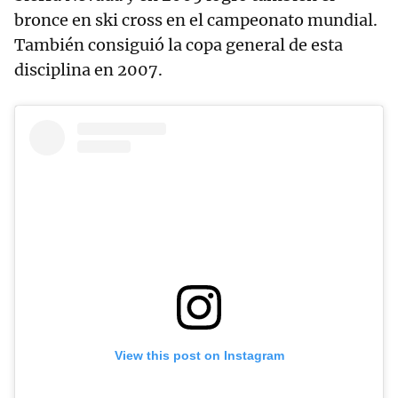
bronce en ski cross en el campeonato mundial.
También consiguió la copa general de esta
disciplina en 2007.
View this post on Instagram