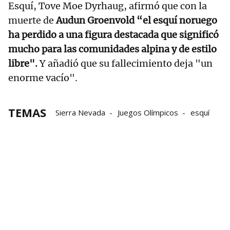
Esquí, Tove Moe Dyrhaug, afirmó que con la
muerte de
Audun Groenvold “el esquí noruego
ha perdido a una figura destacada que significó
mucho para las comunidades alpina y de estilo
libre".
Y añadió que su fallecimiento deja "un
enorme vacío".
TEMAS
Sierra Nevada
Juegos Olímpicos
esquí