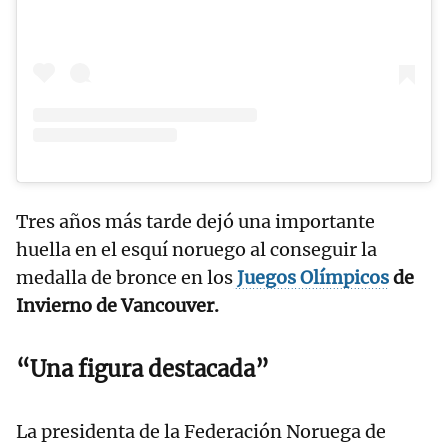
Tres años más tarde dejó una importante
huella en el esquí noruego al conseguir la
medalla de bronce en los
Juegos Olímpicos
de
Invierno de Vancouver.
“Una figura destacada”
La presidenta de la Federación Noruega de