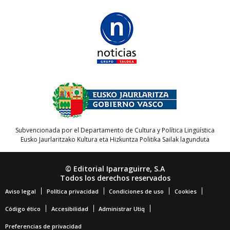
Subvencionada por el Departamento de Cultura y Política Lingüística
Eusko Jaurlaritzako Kultura eta Hizkuntza Politika Sailak lagunduta
© Editorial Iparraguirre, S.A
Todos los derechos reservados
Aviso legal
Política privacidad
Condiciones de uso
Cookies
Código ético
Accesibilidad
Administrar Utiq
Preferencias de privacidad