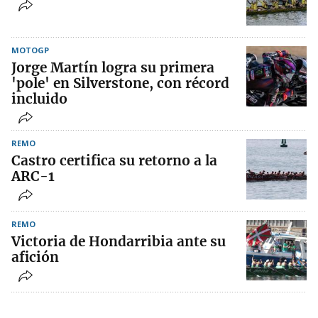
MOTOGP
Jorge Martín logra su primera
'pole' en Silverstone, con récord
incluido
REMO
Castro certifica su retorno a la
ARC-1
REMO
Victoria de Hondarribia ante su
afición