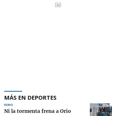
MÁS EN DEPORTES
REMO
Ni la tormenta frena a Orio