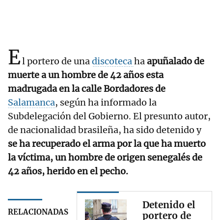
E
l portero de una
discoteca
ha
apuñalado de
muerte a un hombre de 42 años esta
madrugada en la calle Bordadores de
Salamanca
, según ha informado la
Subdelegación del Gobierno. El presunto autor,
de nacionalidad brasileña, ha sido detenido y
se ha recuperado el arma por la que ha muerto
la víctima, un hombre de origen senegalés de
42 años, herido en el pecho.
Detenido el
RELACIONADAS
portero de