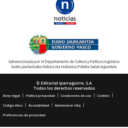
Subvencionada por el Departamento de Cultura y Política Lingüística
Eusko Jaurlaritzako Kultura eta Hizkuntza Politika Sailak lagunduta
© Editorial Iparraguirre, S.A
Todos los derechos reservados
Aviso legal
Política privacidad
Condiciones de uso
Cookies
Código ético
Accesibilidad
Administrar Utiq
Preferencias de privacidad