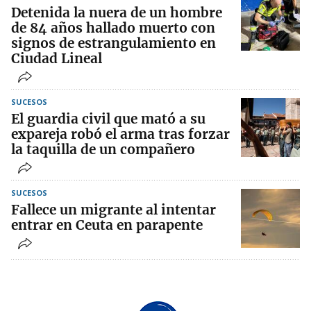
Detenida la nuera de un hombre
de 84 años hallado muerto con
signos de estrangulamiento en
Ciudad Lineal
SUCESOS
El guardia civil que mató a su
expareja robó el arma tras forzar
la taquilla de un compañero
SUCESOS
Fallece un migrante al intentar
entrar en Ceuta en parapente