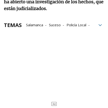
ha abierto una investigación de los hechos, que
están judicializados.
TEMAS
Salamanca
Suceso
Policía Local
Policía Nacional
Emergencias