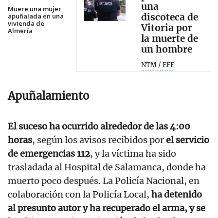
una
Muere una mujer
discoteca de
apuñalada en una
vivienda de
Vitoria por
Almería
la muerte de
un hombre
NTM / EFE
Apuñalamiento
El suceso ha ocurrido alrededor de las 4:00
horas
, según los avisos recibidos por
el servicio
de emergencias 112
, y la víctima ha sido
trasladada al Hospital de Salamanca, donde ha
muerto poco después. La Policía Nacional, en
colaboración con la Policía Local,
ha detenido
al presunto autor y ha recuperado el arma, y se