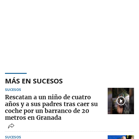
MÁS EN SUCESOS
SUCESOS
Rescatan a un niño de cuatro
años y a sus padres tras caer su
coche por un barranco de 20
metros en Granada
SUCESOS