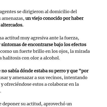
agentes se dirigieron al domicilio del
as amenazas,
un viejo conocido por haber
altercados.
 actitud muy agresiva ante la fuerza,
síntomas de encontrarse bajo los efectos
,
como un fuerte brillo en los ojos, la mirada
 halitosis con olor a alcohol.
 no sabía dónde estaba su perro y que "por
cusar y amenazar a sus vecinos, intentando
 y ofreciéndose estos a colaborar en la
.
de deponer su actitud, aprovechó un