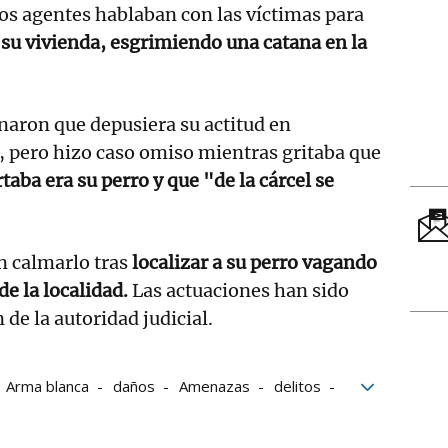
os agentes hablaban con las víctimas para
su vivienda, esgrimiendo una catana en la
enaron que depusiera su actitud en
, pero hizo caso omiso mientras gritaba que
taba era su perro y que "de la cárcel se
n calmarlo tras
localizar a su perro vagando
 de la localidad.
Las actuaciones han sido
 de la autoridad judicial.
Arma blanca
daños
Amenazas
delitos
illos