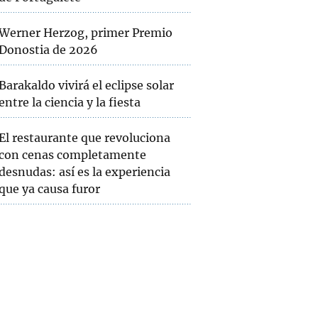
Werner Herzog, primer Premio
Donostia de 2026
Barakaldo vivirá el eclipse solar
entre la ciencia y la fiesta
El restaurante que revoluciona
con cenas completamente
desnudas: así es la experiencia
que ya causa furor