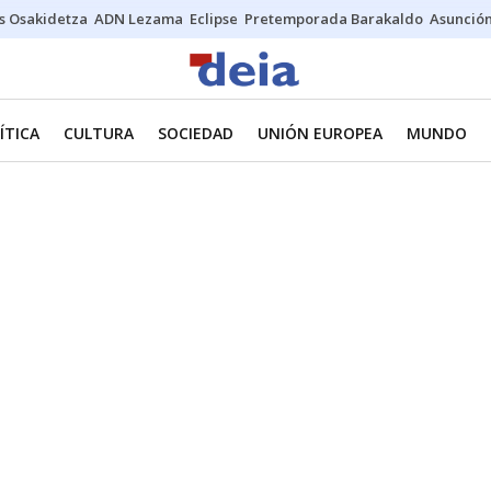
s Osakidetza
ADN Lezama
Eclipse
Pretemporada Barakaldo
Asunción
ÍTICA
CULTURA
SOCIEDAD
UNIÓN EUROPEA
MUNDO