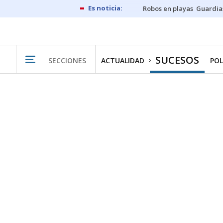
Robos en playas
Guardia
SUCESOS
SECCIONES
ACTUALIDAD
POL