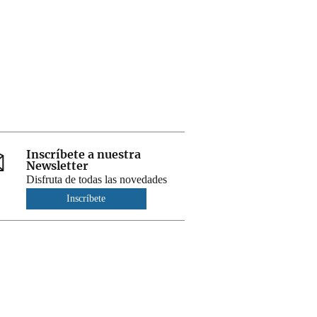
Inscríbete a nuestra
Newsletter
Disfruta de todas las novedades
Inscríbete