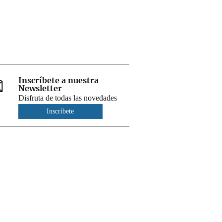
Inscríbete a nuestra
Newsletter
Disfruta de todas las novedades
Inscríbete