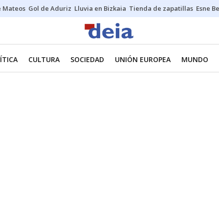
e Mateos
Gol de Aduriz
Lluvia en Bizkaia
Tienda de zapatillas
Esne Be
ÍTICA
CULTURA
SOCIEDAD
UNIÓN EUROPEA
MUNDO