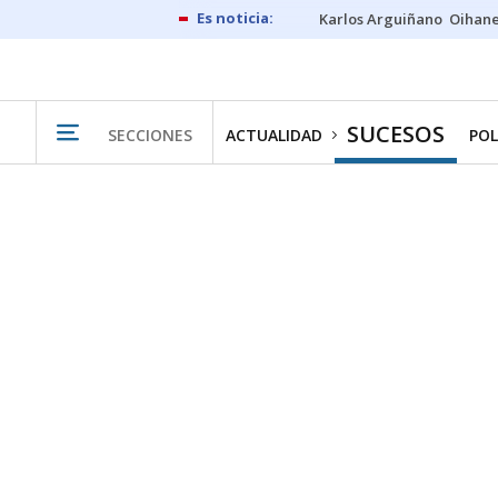
Karlos Arguiñano
Oihan
SUCESOS
SECCIONES
ACTUALIDAD
POL