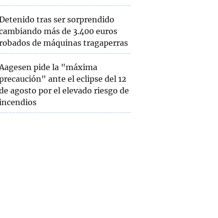
Detenido tras ser sorprendido
cambiando más de 3.400 euros
robados de máquinas tragaperras
Aagesen pide la "máxima
precaución" ante el eclipse del 12
de agosto por el elevado riesgo de
incendios