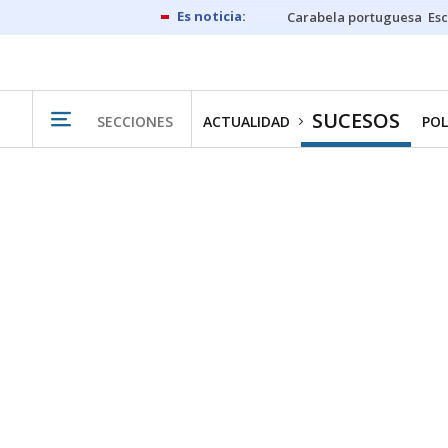
Carabela portuguesa
Esc
SUCESOS
SECCIONES
ACTUALIDAD
POL