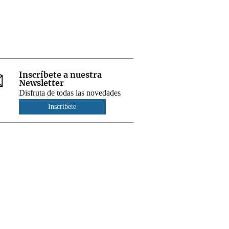
Inscríbete a nuestra
Newsletter
Disfruta de todas las novedades
Inscríbete