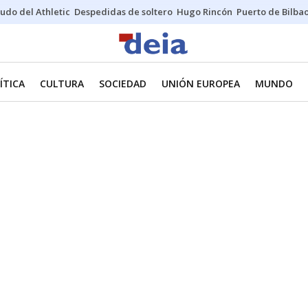
udo del Athletic
Despedidas de soltero
Hugo Rincón
Puerto de Bilba
ÍTICA
CULTURA
SOCIEDAD
UNIÓN EUROPEA
MUNDO