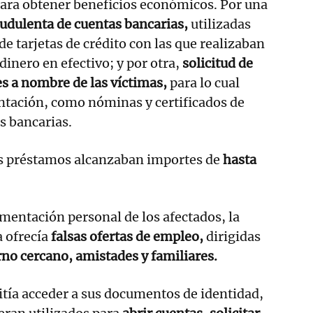
ara obtener beneficios económicos. Por una
audulenta de cuentas bancarias,
utilizadas
de tarjetas de crédito con las que realizaban
dinero en efectivo; y por otra,
solicitud de
s a nombre de las víctimas,
para lo cual
ntación, como nóminas y certificados de
s bancarias.
os préstamos alcanzaban importes de
hasta
mentación personal de los afectados, la
a ofrecía
falsas ofertas de empleo,
dirigidas
rno cercano, amistades y familiares.
tía acceder a sus documentos de identidad,