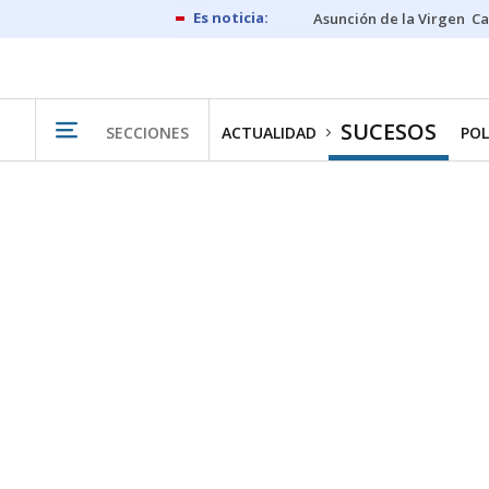
Asunción de la Virgen
Ca
SUCESOS
SECCIONES
ACTUALIDAD
POL