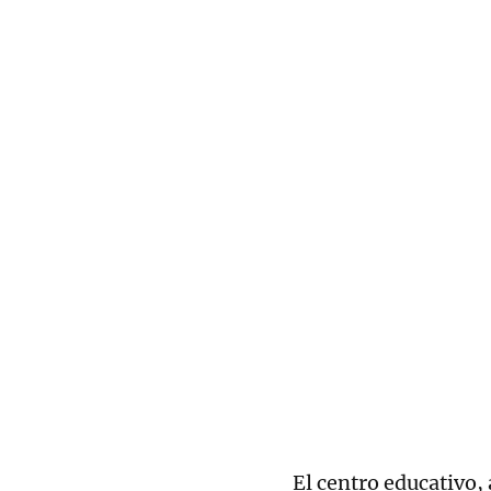
El centro educativo,