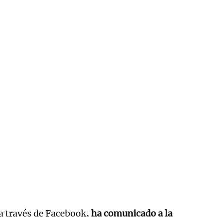
 a través de Facebook,
ha comunicado a la