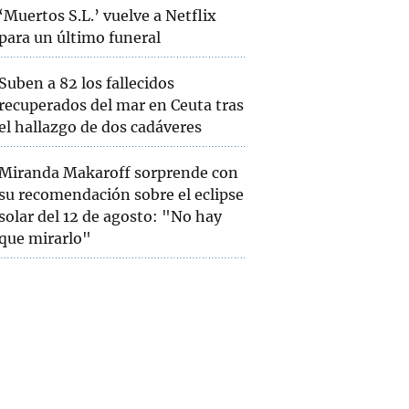
‘Muertos S.L.’ vuelve a Netflix
para un último funeral
Suben a 82 los fallecidos
recuperados del mar en Ceuta tras
el hallazgo de dos cadáveres
Miranda Makaroff sorprende con
su recomendación sobre el eclipse
solar del 12 de agosto: "No hay
que mirarlo"