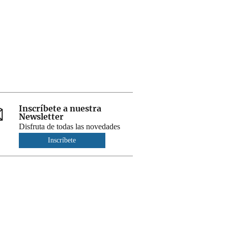
Inscríbete a nuestra
Newsletter
Disfruta de todas las novedades
Inscríbete