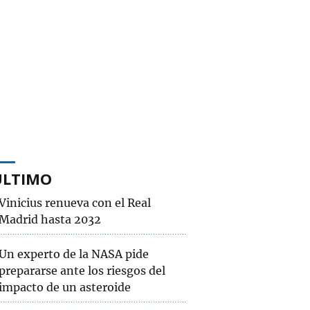
ÚLTIMO
Vinicius renueva con el Real
Madrid hasta 2032
Un experto de la NASA pide
prepararse ante los riesgos del
impacto de un asteroide