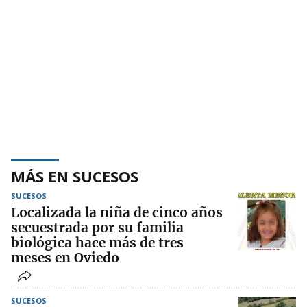
MÁS EN SUCESOS
SUCESOS
Localizada la niña de cinco años
secuestrada por su familia
biológica hace más de tres
meses en Oviedo
SUCESOS