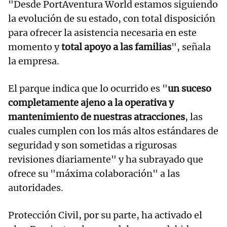
"Desde PortAventura World estamos siguiendo
la evolución de su estado, con total disposición
para ofrecer la asistencia necesaria en este
momento y
total apoyo a las familias
", señala
la empresa.
El parque indica que lo ocurrido es "
un suceso
completamente ajeno a la operativa y
mantenimiento de nuestras atracciones
, las
cuales cumplen con los más altos estándares de
seguridad y son sometidas a rigurosas
revisiones diariamente" y ha subrayado que
ofrece su "máxima colaboración" a las
autoridades.
Protección Civil, por su parte, ha activado el