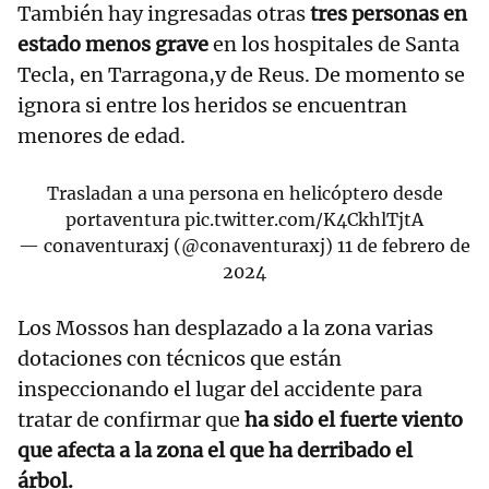
También hay ingresadas otras
tres personas en
estado menos grave
en los hospitales de Santa
Tecla, en Tarragona,y de Reus. De momento se
ignora si entre los heridos se encuentran
menores de edad.
Trasladan a una persona en helicóptero desde
portaventura
pic.twitter.com/K4CkhlTjtA
— conaventuraxj (@conaventuraxj)
11 de febrero de
2024
Los Mossos han desplazado a la zona varias
dotaciones con técnicos que están
inspeccionando el lugar del accidente para
tratar de confirmar que
ha sido el fuerte viento
que afecta a la zona el que ha derribado el
árbol.