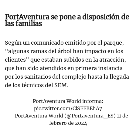
PortAventura se pone a disposición de
las familias
Según un comunicado emitido por el parque,
"algunas ramas del árbol han impacto en los
clientes" que estaban subidos en la atracción,
que han sido atendidos en primera instancia
por los sanitarios del complejo hasta la llegada
de los técnicos del SEM.
PortAventura World informa:
pic.twitter.com/ClSEEBEhA7
— PortAventura World (@Portaventura_ES)
11 de
febrero de 2024