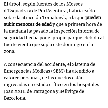
El árbol, según fuentes de los Mossos
d'Esquadra y de PortAventura, habría caído
sobre la atracción Tomahawk, a la que
pueden
subir menores de edad
y que a primera hora de
la mañana ha pasado la inspección interna de
seguridad hecha por el propio parque, debido al
fuerte viento que sopla este domingo en la
zona.
A consecuencia del accidente, el Sistema de
Emergencias Médicas (SEM) ha atendido a
catorce personas, de las que dos están
ingresadas en estado crítico en los hospitales
Joan XXIII de Tarragona y Bellvitge de
Barcelona.