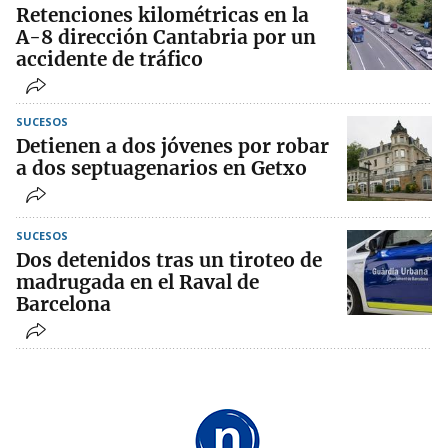
Retenciones kilométricas en la
A-8 dirección Cantabria por un
accidente de tráfico
SUCESOS
Detienen a dos jóvenes por robar
a dos septuagenarios en Getxo
SUCESOS
Dos detenidos tras un tiroteo de
madrugada en el Raval de
Barcelona