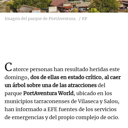
Imagen del parque de PortAventura.
EP
C
atorce personas han resultado heridas este
domingo,
dos de ellas en estado crítico
,
al caer
un árbol sobre una de las atracciones
del
parque
PortAventura World
, ubicado en los
municipios tarraconenses de Vilaseca y Salou,
han informado a EFE fuentes de los servicios
de emergencias y del propio complejo de ocio.