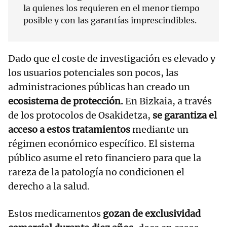
la quienes los requieren en el menor tiempo
posible y con las garantías imprescindibles.
Dado que el coste de investigación es elevado y
los usuarios potenciales son pocos, las
administraciones públicas han creado un
ecosistema de protección.
En Bizkaia, a través
de los protocolos de Osakidetza,
se garantiza el
acceso a estos tratamientos
mediante un
régimen económico específico. El sistema
público asume el reto financiero para que la
rareza de la patología no condicionen el
derecho a la salud.
Estos medicamentos
gozan de exclusividad