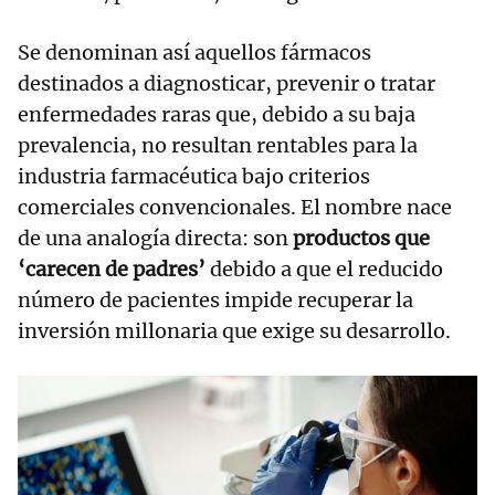
Se denominan así aquellos fármacos
destinados a diagnosticar, prevenir o tratar
enfermedades raras que, debido a su baja
prevalencia, no resultan rentables para la
industria farmacéutica bajo criterios
comerciales convencionales. El nombre nace
de una analogía directa: son
productos que
‘carecen de padres’
debido a que el reducido
número de pacientes impide recuperar la
inversión millonaria que exige su desarrollo.