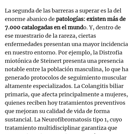
La segunda de las barreras a superar es la del
enorme abanico de
patologías: existen más de
7.000 catalogadas en el mund
o. Y, dentro de
ese muestrario de la rareza, ciertas
enfermedades presentan una mayor incidencia
en nuestro entorno. Por ejemplo, la Distrofia
miotónica de Steinert presenta una presencia
notable entre la población masculina, lo que ha
generado protocolos de seguimiento muscular
altamente especializados. La Colangitis biliar
primaria, que afecta principalmente a mujeres,
quienes reciben hoy tratamientos preventivos
que mejoran su calidad de vida de forma
sustancial. La Neurofibromatosis tipo 1, cuyo
tratamiento multidisciplinar garantiza que