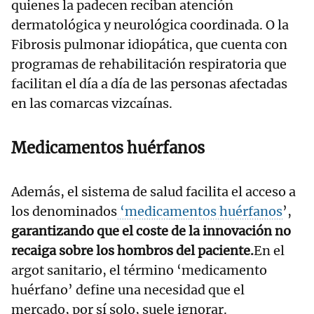
quienes la padecen reciban atención
dermatológica y neurológica coordinada. O la
Fibrosis pulmonar idiopática, que cuenta con
programas de rehabilitación respiratoria que
facilitan el día a día de las personas afectadas
en las comarcas vizcaínas.
Medicamentos huérfanos
Además, el sistema de salud facilita el acceso a
los denominados
‘medicamentos huérfanos
’,
garantizando que el coste de la innovación no
recaiga sobre los hombros del paciente.
En el
argot sanitario, el término ‘medicamento
huérfano’ define una necesidad que el
mercado, por sí solo, suele ignorar.