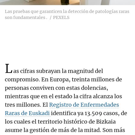
Las pruebas que garanticen la detección de patologías raras
son fundamentales .
PEXELS
L
as cifras subrayan la magnitud del
compromiso. En Europa, treinta millones de
personas conviven con estas dolencias,
mientras que en el estado la cifra alcanza los
tres millones. El
Registro de Enfermedades
Raras de Euskadi
identifica ya 13.509 casos, de
los cuales el territorio histórico de Bizkaia
asume la gestión de más de la mitad. Son más