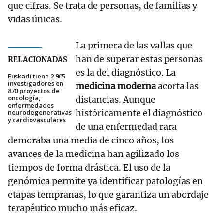
que cifras. Se trata de personas, de familias y
vidas únicas.
La primera de las vallas que
han de superar estas personas
RELACIONADAS
es la del diagnóstico. La
Euskadi tiene 2.905
investigadores en
medicina moderna
acorta las
870 proyectos de
oncología,
distancias. Aunque
enfermedades
históricamente el diagnóstico
neurodegenerativas
y cardiovasculares
de una enfermedad rara
demoraba una media de cinco años, los
avances de la medicina han agilizado los
tiempos de forma drástica. El uso de la
genómica permite ya identificar patologías en
etapas tempranas, lo que garantiza un abordaje
terapéutico mucho más eficaz.