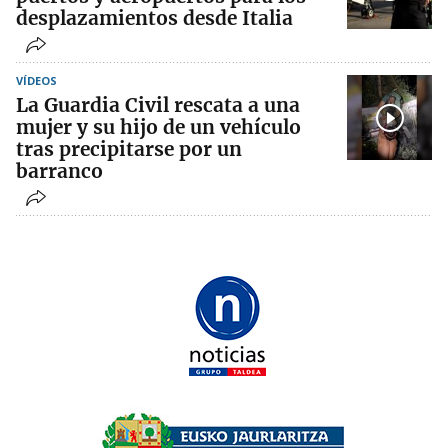
desplazamientos desde Italia
VÍDEOS
La Guardia Civil rescata a una
mujer y su hijo de un vehículo
tras precipitarse por un
barranco