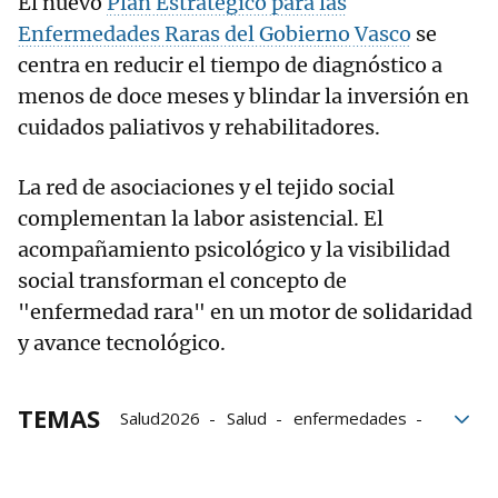
El nuevo
Plan Estratégico para las
Enfermedades Raras del Gobierno Vasco
se
centra en reducir el tiempo de diagnóstico a
menos de doce meses y blindar la inversión en
cuidados paliativos y rehabilitadores.
La red de asociaciones y el tejido social
complementan la labor asistencial. El
acompañamiento psicológico y la visibilidad
social transforman el concepto de
"enfermedad rara" en un motor de solidaridad
y avance tecnológico.
TEMAS
Salud2026
Salud
enfermedades
enfermedades raras