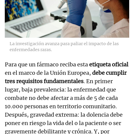
La investigación avanza para paliar el impacto de las
enfermedades raras.
Para que un fármaco reciba esta
etiqueta oficial
en el marco de la Unión Europea,
debe cumplir
tres requisitos fundamentales
. En primer
lugar, baja prevalencia: la enfermedad que
combate no debe afectar a más de 5 de cada
10.000 personas en territorio comunitario.
Después, gravedad extrema: la dolencia debe
poner en riesgo la vida del o la paciente o ser
gravemente debilitante y crónica. Y, por