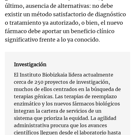
último, ausencia de alternativas: no debe
existir un método satisfactorio de diagnóstico
o tratamiento ya autorizado, o bien, el nuevo
fármaco debe aportar un beneficio clínico
significativo frente a lo ya conocido.
Investigación
El Instituto Biobizkaia lidera actualmente
cerca de 250 proyectos de investigación,
muchos de ellos centrados en la búsqueda de
terapias génicas. Las terapias de reemplazo
enzimático y los nuevos fármacos biológicos
integran la cartera de servicios de un
sistema que prioriza la equidad. La agilidad
administrativa procura que los avances
científicos lleguen desde el laboratorio hasta