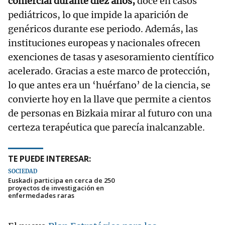
comercial durante diez años,
doce en casos
pediátricos, lo que impide la aparición de
genéricos durante ese periodo. Además, las
instituciones europeas y nacionales ofrecen
exenciones de tasas y asesoramiento científico
acelerado. Gracias a este marco de protección,
lo que antes era un ‘huérfano’ de la ciencia, se
convierte hoy en la llave que permite a cientos
de personas en Bizkaia mirar al futuro con una
certeza terapéutica que parecía inalcanzable.
TE PUEDE INTERESAR:
SOCIEDAD
Euskadi participa en cerca de 250
proyectos de investigación en
enfermedades raras