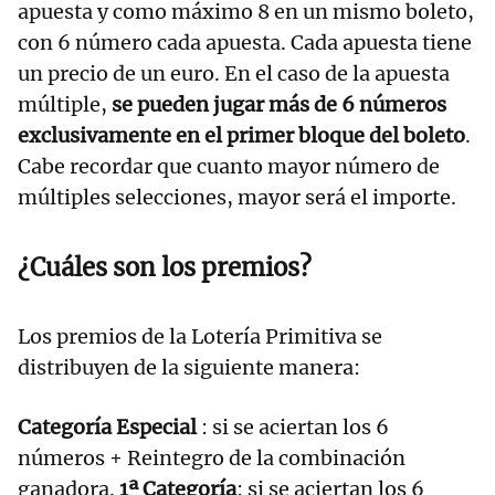
apuesta y como máximo 8 en un mismo boleto,
con 6 número cada apuesta. Cada apuesta tiene
un precio de un euro. En el caso de la apuesta
múltiple,
se pueden jugar más de 6 números
exclusivamente en el primer bloque del boleto
.
Cabe recordar que cuanto mayor número de
múltiples selecciones, mayor será el importe.
¿Cuáles son los premios?
Los premios de la Lotería Primitiva se
distribuyen de la siguiente manera:
Categoría Especial
: si se aciertan los 6
números + Reintegro de la combinación
ganadora.
1ª Categoría
: si se aciertan los 6