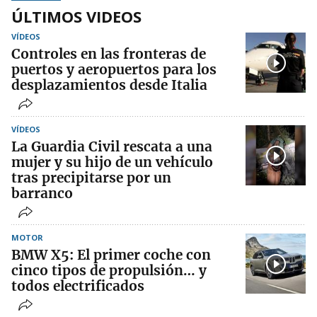
ÚLTIMOS VIDEOS
VÍDEOS
Controles en las fronteras de
puertos y aeropuertos para los
desplazamientos desde Italia
VÍDEOS
La Guardia Civil rescata a una
mujer y su hijo de un vehículo
tras precipitarse por un
barranco
MOTOR
BMW X5: El primer coche con
cinco tipos de propulsión… y
todos electrificados