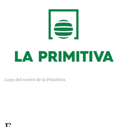
Logo del sorteo de la Primitiva.