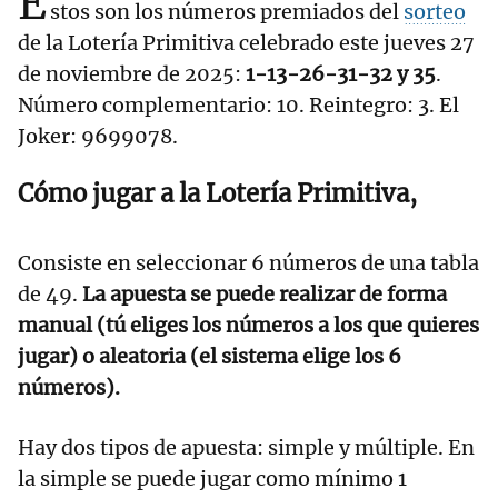
E
stos son los números premiados del
sorteo
de la Lotería Primitiva celebrado este jueves 27
de noviembre de 2025:
1-13-26-31-32 y 35
.
Número complementario: 10. Reintegro: 3. El
Joker: 9699078.
Cómo jugar a la Lotería Primitiva,
Consiste en seleccionar 6 números de una tabla
de 49.
La apuesta se puede realizar de forma
manual (tú eliges los números a los que quieres
jugar) o aleatoria (el sistema elige los 6
números).
Hay dos tipos de apuesta: simple y múltiple. En
la simple se puede jugar como mínimo 1