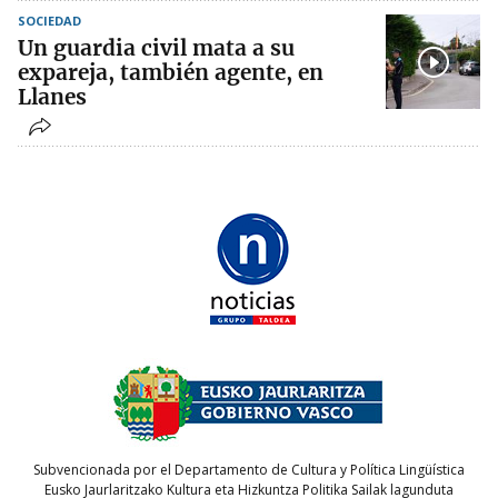
SOCIEDAD
Un guardia civil mata a su
expareja, también agente, en
Llanes
Subvencionada por el Departamento de Cultura y Política Lingüística
Eusko Jaurlaritzako Kultura eta Hizkuntza Politika Sailak lagunduta