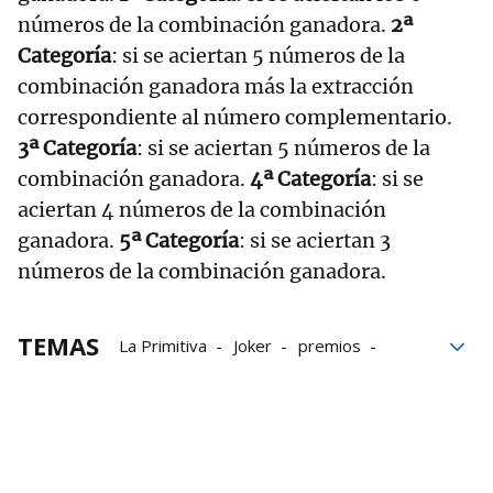
números de la combinación ganadora.
2ª
Categoría
: si se aciertan 5 números de la
combinación ganadora más la extracción
correspondiente al número complementario.
3ª Categoría
: si se aciertan 5 números de la
combinación ganadora.
4ª Categoría
: si se
aciertan 4 números de la combinación
ganadora.
5ª Categoría
: si se aciertan 3
números de la combinación ganadora.
TEMAS
La Primitiva
Joker
premios
Lotería primitiva
sorteos