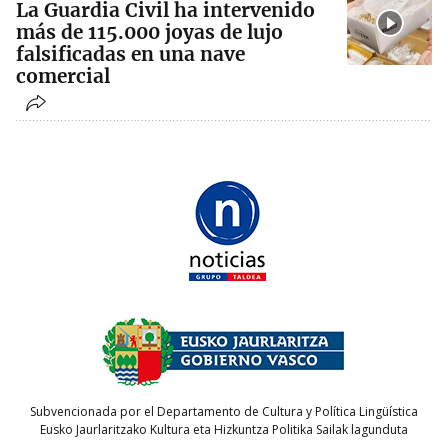
La Guardia Civil ha intervenido
más de 115.000 joyas de lujo
falsificadas en una nave
comercial
Subvencionada por el Departamento de Cultura y Política Lingüística
Eusko Jaurlaritzako Kultura eta Hizkuntza Politika Sailak lagunduta