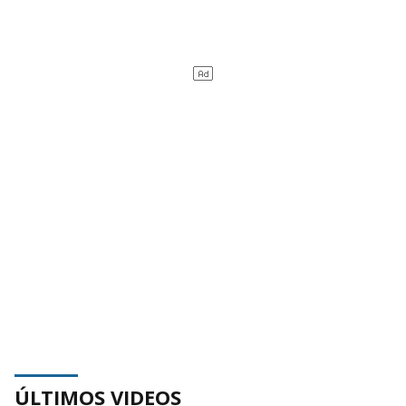
ÚLTIMOS VIDEOS