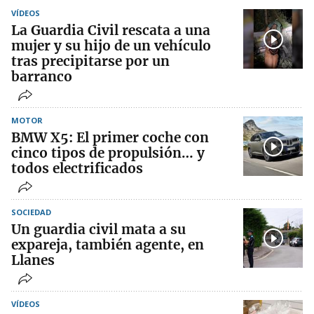
VÍDEOS
La Guardia Civil rescata a una
mujer y su hijo de un vehículo
tras precipitarse por un
barranco
MOTOR
BMW X5: El primer coche con
cinco tipos de propulsión… y
todos electrificados
SOCIEDAD
Un guardia civil mata a su
expareja, también agente, en
Llanes
VÍDEOS