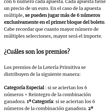
con 6 número cada apuesta. Cada apuesta tiene
un precio de un euro. En el caso de la apuesta
múltiple,
se pueden jugar más de 6 números
exclusivamente en el primer bloque del boleto
.
Cabe recordar que cuanto mayor número de
múltiples selecciones, mayor será el importe.
¿Cuáles son los premios?
Los premios de la Lotería Primitiva se
distribuyen de la siguiente manera:
Categoría Especial
: si se aciertan los 6
números + Reintegro de la combinación
ganadora.
1ª Categoría
: si se aciertan los 6
números de la combinación ganadora.
2ª