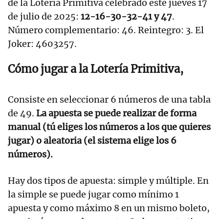
de la Lotería Primitiva celebrado este jueves 17
de julio de 2025:
12-16-30-32-41 y 47
.
Número complementario: 46. Reintegro: 3. El
Joker: 4603257.
Cómo jugar a la Lotería Primitiva,
Consiste en seleccionar 6 números de una tabla
de 49.
La apuesta se puede realizar de forma
manual (tú eliges los números a los que quieres
jugar) o aleatoria (el sistema elige los 6
números).
Hay dos tipos de apuesta: simple y múltiple. En
la simple se puede jugar como mínimo 1
apuesta y como máximo 8 en un mismo boleto,