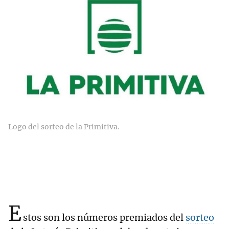
Logo del sorteo de la Primitiva.
E
stos son los números premiados del
sorteo