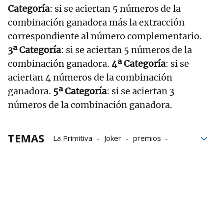
Categoría
: si se aciertan 5 números de la
combinación ganadora más la extracción
correspondiente al número complementario.
3ª Categoría
: si se aciertan 5 números de la
combinación ganadora.
4ª Categoría
: si se
aciertan 4 números de la combinación
ganadora.
5ª Categoría
: si se aciertan 3
números de la combinación ganadora.
TEMAS
La Primitiva
Joker
premios
Lotería primitiva
sorteos