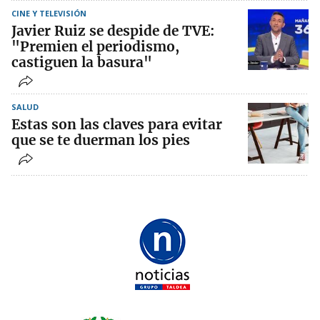
CINE Y TELEVISIÓN
Javier Ruiz se despide de TVE:
"Premien el periodismo,
castiguen la basura"
SALUD
Estas son las claves para evitar
que se te duerman los pies