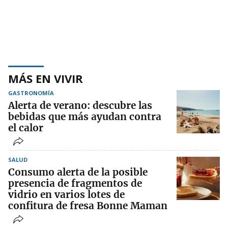
MÁS EN VIVIR
GASTRONOMÍA
Alerta de verano: descubre las
bebidas que más ayudan contra
el calor
SALUD
Consumo alerta de la posible
presencia de fragmentos de
vidrio en varios lotes de
confitura de fresa Bonne Maman