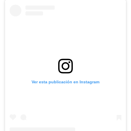
Ver esta publicación en Instagram