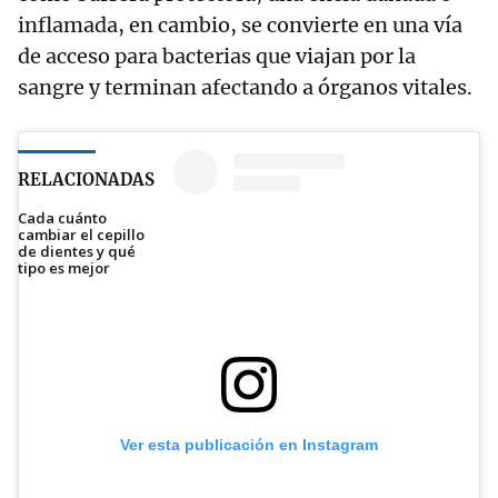
inflamada, en cambio, se convierte en una vía
de acceso para bacterias que viajan por la
sangre y terminan afectando a órganos vitales.
RELACIONADAS
Cada cuánto
cambiar el cepillo
de dientes y qué
tipo es mejor
Ver esta publicación en Instagram