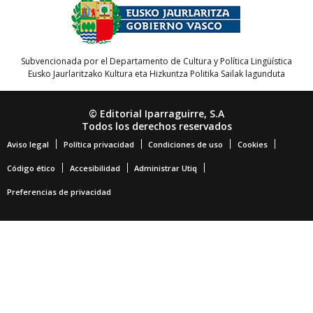
Subvencionada por el Departamento de Cultura y Política Lingüística
Eusko Jaurlaritzako Kultura eta Hizkuntza Politika Sailak lagunduta
© Editorial Iparraguirre, S.A
Todos los derechos reservados
Aviso legal
Política privacidad
Condiciones de uso
Cookies
Código ético
Accesibilidad
Administrar Utiq
Preferencias de privacidad