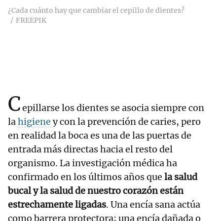
¿Cada cuánto hay que cambiar el cepillo de dientes?
FREEPIK
C
epillarse los dientes se asocia siempre con
la
higiene
y con la prevención de caries, pero
en realidad la boca es una de las puertas de
entrada más directas hacia el resto del
organismo. La investigación médica ha
confirmado en los últimos años que
la salud
bucal y la salud de nuestro corazón están
estrechamente ligadas
. Una encía sana actúa
como barrera protectora; una encía dañada o