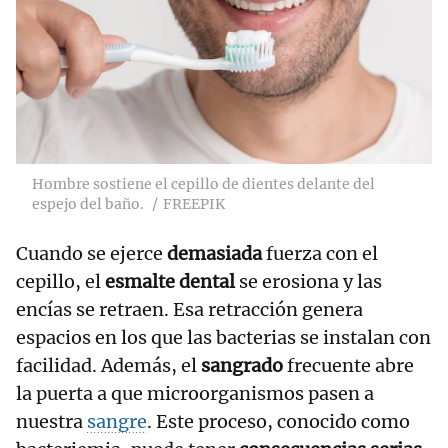
Hombre sostiene el cepillo de dientes delante del
espejo del baño.
FREEPIK
Cuando se ejerce
demasiada
fuerza con el
cepillo, el
esmalte dental
se erosiona y las
encías se retraen. Esa retracción genera
espacios en los que las bacterias se instalan con
facilidad. Además, el
sangrado
frecuente abre
la puerta a que microorganismos pasen a
nuestra
sangre
. Este proceso, conocido como