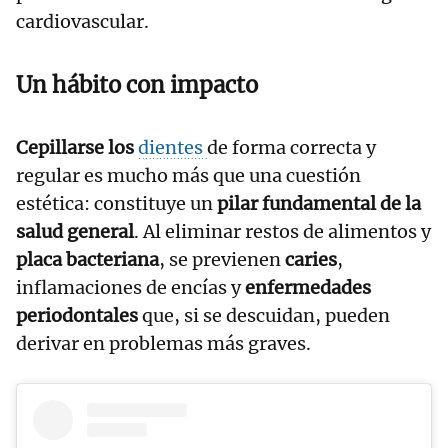
cardiovascular.
Un hábito con impacto
Cepillarse los
dientes
de forma correcta y
regular es mucho más que una cuestión
estética: constituye un
pilar fundamental de la
salud general
. Al eliminar restos de alimentos y
placa bacteriana
, se previenen
caries
,
inflamaciones de encías y
enfermedades
periodontales
que, si se descuidan, pueden
derivar en problemas más graves.