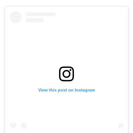
View this post on Instagram