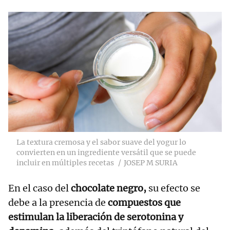
La textura cremosa y el sabor suave del yogur lo
convierten en un ingrediente versátil que se puede
incluir en múltiples recetas
JOSEP M SURIA
En el caso del
chocolate negro,
su efecto se
debe a la presencia de
compuestos que
estimulan la liberación de serotonina y