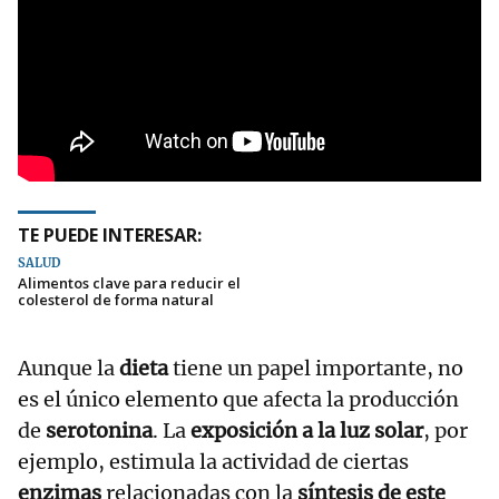
TE PUEDE INTERESAR:
SALUD
Alimentos clave para reducir el
colesterol de forma natural
Aunque la
dieta
tiene un papel importante, no
es el único elemento que afecta la producción
de
serotonina
. La
exposición a la luz solar
, por
ejemplo, estimula la actividad de ciertas
enzimas
relacionadas con la
síntesis de este