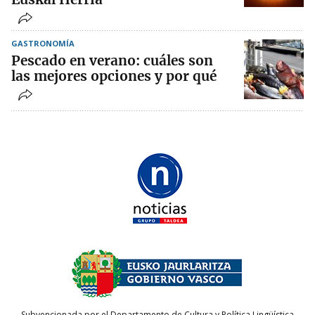
GASTRONOMÍA
Pescado en verano: cuáles son
las mejores opciones y por qué
Subvencionada por el Departamento de Cultura y Política Lingüística