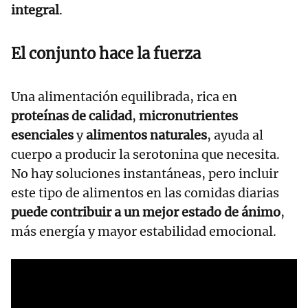
integral
.
El conjunto hace la fuerza
Una alimentación equilibrada, rica en
proteínas de calidad
,
micronutrientes
esenciales
y
alimentos naturales
, ayuda al
cuerpo a producir la serotonina que necesita.
No hay soluciones instantáneas, pero incluir
este tipo de alimentos en las comidas diarias
puede contribuir a un mejor estado de ánimo
,
más energía y mayor estabilidad emocional.