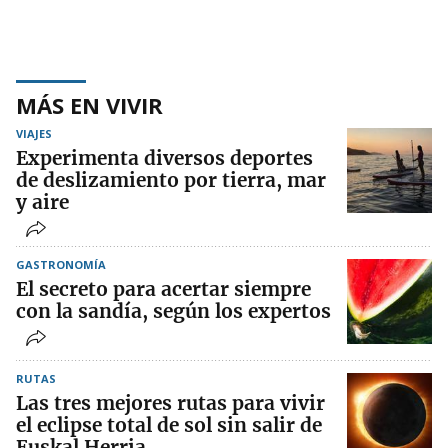
MÁS EN VIVIR
VIAJES
Experimenta diversos deportes
de deslizamiento por tierra, mar
y aire
GASTRONOMÍA
El secreto para acertar siempre
con la sandía, según los expertos
RUTAS
Las tres mejores rutas para vivir
el eclipse total de sol sin salir de
Euskal Herria