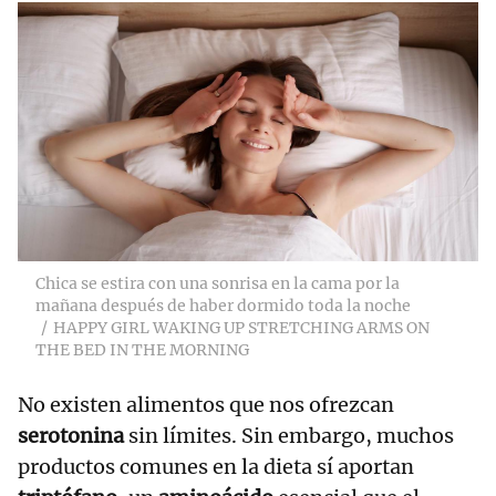
Chica se estira con una sonrisa en la cama por la
mañana después de haber dormido toda la noche
HAPPY GIRL WAKING UP STRETCHING ARMS ON
THE BED IN THE MORNING
No existen alimentos que nos ofrezcan
serotonina
sin límites. Sin embargo, muchos
productos comunes en la dieta sí aportan