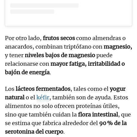
Por otro lado,
frutos secos
como almendras o
anacardos, combinan triptófano con
magnesio,
y tener
niveles bajos de magnesio
puede
relacionarse con
mayor fatiga, irritabilidad o
bajón de energía
.
Los
lácteos fermentados
, tales como el
yogur
natural
o el
kéfir
, también son de ayuda. Estos
alimentos no solo ofrecen proteínas útiles,
sino que también cuidan la
flora intestinal
, que
se estima que fabrica alrededor del
90 % de la
serotonina del cuerpo
.