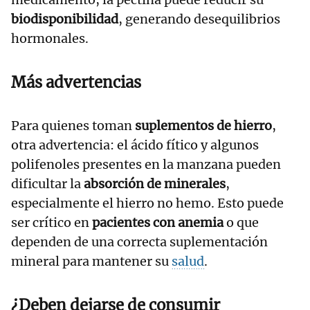
biodisponibilidad
, generando desequilibrios
hormonales.
Más advertencias
Para quienes toman
suplementos de hierro
,
otra advertencia: el ácido fítico y algunos
polifenoles presentes en la manzana pueden
dificultar la
absorción de minerales
,
especialmente el hierro no hemo. Esto puede
ser crítico en
pacientes con anemia
o que
dependen de una correcta suplementación
mineral para mantener su
salud
.
¿Deben dejarse de consumir