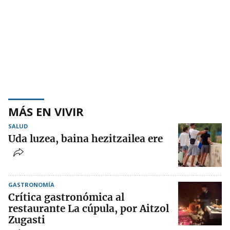
MÁS EN VIVIR
SALUD
Uda luzea, baina hezitzailea ere
GASTRONOMÍA
Crítica gastronómica al
restaurante La cúpula, por Aitzol
Zugasti