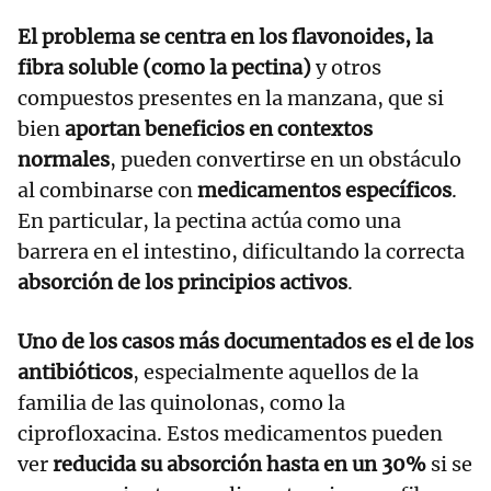
El problema se centra en los flavonoides, la
fibra soluble (como la pectina)
y otros
compuestos presentes en la manzana, que si
bien
aportan beneficios en contextos
normales
, pueden convertirse en un obstáculo
al combinarse con
medicamentos específicos
.
En particular, la pectina actúa como una
barrera en el intestino, dificultando la correcta
absorción de los principios activos
.
Uno de los casos más documentados es el de los
antibióticos
, especialmente aquellos de la
familia de las quinolonas, como la
ciprofloxacina. Estos medicamentos pueden
ver
reducida su absorción hasta en un 30%
si se