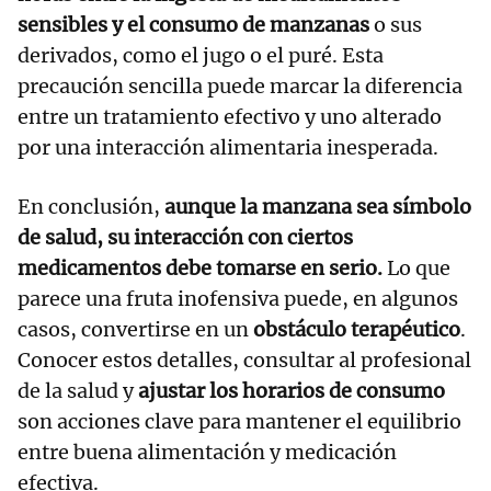
sensibles y el consumo de manzanas
o sus
derivados, como el jugo o el puré. Esta
precaución sencilla puede marcar la diferencia
entre un tratamiento efectivo y uno alterado
por una interacción alimentaria inesperada.
En conclusión,
aunque la manzana sea símbolo
de salud, su interacción con ciertos
medicamentos debe tomarse en serio.
Lo que
parece una fruta inofensiva puede, en algunos
casos, convertirse en un
obstáculo terapéutico
.
Conocer estos detalles, consultar al profesional
de la salud y
ajustar los horarios de consumo
son acciones clave para mantener el equilibrio
entre buena alimentación y medicación
efectiva.