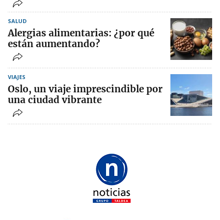
SALUD
Alergias alimentarias: ¿por qué
están aumentando?
VIAJES
Oslo, un viaje imprescindible por
una ciudad vibrante