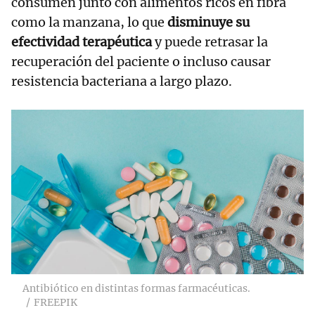
consumen junto con alimentos ricos en fibra
como la manzana, lo que
disminuye su
efectividad terapéutica
y puede retrasar la
recuperación del paciente o incluso causar
resistencia bacteriana a largo plazo.
Antibiótico en distintas formas farmacéuticas.
FREEPIK