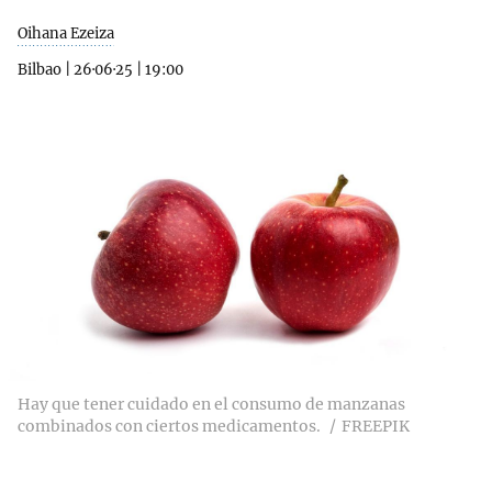
Oihana Ezeiza
Bilbao
|
26·06·25
|
19:00
Hay que tener cuidado en el consumo de manzanas
combinados con ciertos medicamentos.
FREEPIK