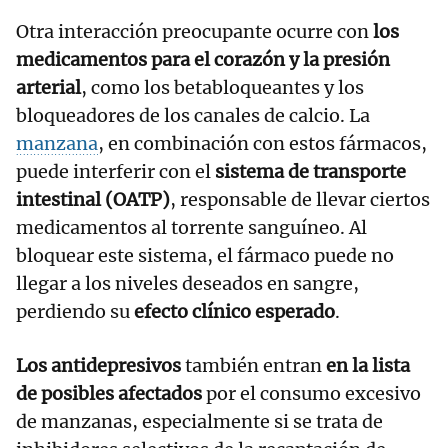
Otra interacción preocupante ocurre con
los
medicamentos para el corazón y la presión
arterial
, como los betabloqueantes y los
bloqueadores de los canales de calcio. La
manzana
, en combinación con estos fármacos,
puede interferir con el
sistema de transporte
intestinal (OATP)
, responsable de llevar ciertos
medicamentos al torrente sanguíneo. Al
bloquear este sistema, el fármaco puede no
llegar a los niveles deseados en sangre,
perdiendo su
efecto clínico esperado
.
Los antidepresivos
también entran
en la lista
de posibles afectados
por el consumo excesivo
de manzanas, especialmente si se trata de