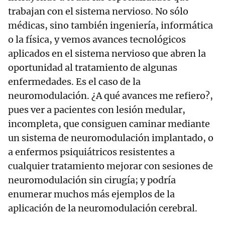
trabajan con el sistema nervioso. No sólo
médicas, sino también ingeniería, informática
o la física, y vemos avances tecnológicos
aplicados en el sistema nervioso que abren la
oportunidad al tratamiento de algunas
enfermedades. Es el caso de la
neuromodulación. ¿A qué avances me refiero?,
pues ver a pacientes con lesión medular,
incompleta, que consiguen caminar mediante
un sistema de neuromodulación implantado, o
a enfermos psiquiátricos resistentes a
cualquier tratamiento mejorar con sesiones de
neuromodulación sin cirugía; y podría
enumerar muchos más ejemplos de la
aplicación de la neuromodulación cerebral.