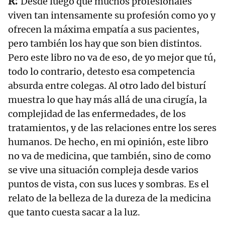
Desde luego que muchos profesionales
viven tan intensamente su profesión como yo y
ofrecen la máxima empatía a sus pacientes,
pero también los hay que son bien distintos.
Pero este libro no va de eso, de yo mejor que tú,
todo lo contrario, detesto esa competencia
absurda entre colegas. Al otro lado del bisturí
muestra lo que hay más allá de una cirugía, la
complejidad de las enfermedades, de los
tratamientos, y de las relaciones entre los seres
humanos. De hecho, en mi opinión, este libro
no va de medicina, que también, sino de como
se vive una situación compleja desde varios
puntos de vista, con sus luces y sombras. Es el
relato de la belleza de la dureza de la medicina
que tanto cuesta sacar a la luz.