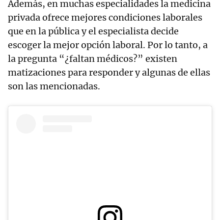
Además, en muchas especialidades la medicina
privada ofrece mejores condiciones laborales
que en la pública y el especialista decide
escoger la mejor opción laboral. Por lo tanto, a
la pregunta “¿faltan médicos?” existen
matizaciones para responder y algunas de ellas
son las mencionadas.