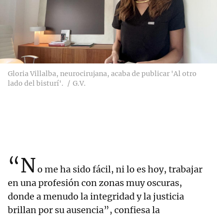
Gloria Villalba, neurocirujana, acaba de publicar 'Al otro
lado del bisturí'.
G.V.
“N
o me ha sido fácil, ni lo es hoy, trabajar
en una profesión con zonas muy oscuras,
donde a menudo la integridad y la justicia
brillan por su ausencia”, confiesa la