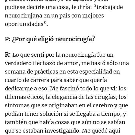
pudiese decirle una cosa, le diría: “trabaja de
neurocirujana en un país con mejores
oportunidades”.
¿Por qué eligió neurocirugía?
Lo que sentí por la neurocirugía fue un
verdadero flechazo de amor, me bastó sólo una
semana de prácticas en esta especialidad en
cuarto de carrera para saber que quería
dedicarme a eso. Me fascinó todo lo que vi: los
dilemas éticos, la elegancia de las cirugías, los
síntomas que se originaban en el cerebro y que
podían tener solución si se llegaba a tiempo, y
también que había cosas que aún no se sabían
que se estaban investigando. Me quedé aquí