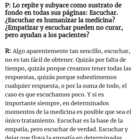
Lo repite y subyace como sustrato de
fondo en todas sus páginas: Escuchar.
¿Escuchar es humanizar la medicina?
¿Empatizar y escuchar pueden no curar,
pero ayudan a los pacientes?
Algo aparentemente tan sencillo, escuchar,
no es tan fácil de obtener. Quizás por falta de
tiempo, quizás porque creamos tener todas las
respuestas, quizás porque subestimemos
cualquier respuesta, o por la suma de todo, el
caso es que escuchamos poco. Y si es
importante siempre, en determinados
momentos de la medicina es posible que sea el
único tratamiento. Escuchar es la base de la
empatía, pero escuchar de verdad. Escuchar y
dejar que fluya la empatía en determinadas