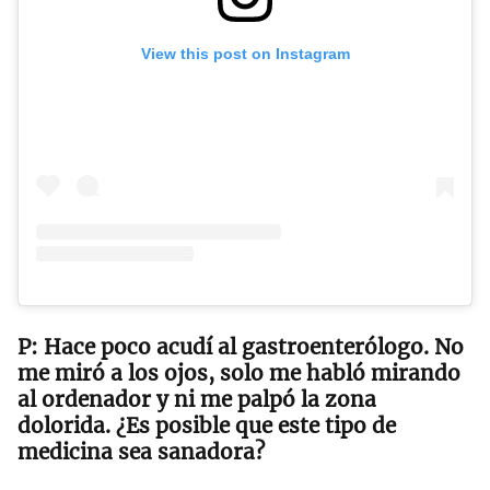
View this post on Instagram
Hace poco acudí al gastroenterólogo. No
me miró a los ojos, solo me habló mirando
al ordenador y ni me palpó la zona
dolorida. ¿Es posible que este tipo de
medicina sea sanadora?