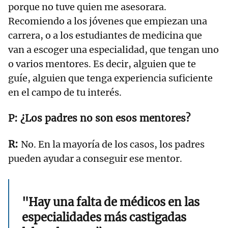
porque no tuve quien me asesorara.
Recomiendo a los jóvenes que empiezan una
carrera, o a los estudiantes de medicina que
van a escoger una especialidad, que tengan uno
o varios mentores. Es decir, alguien que te
guíe, alguien que tenga experiencia suficiente
en el campo de tu interés.
¿Los padres no son esos mentores?
No. En la mayoría de los casos, los padres
pueden ayudar a conseguir ese mentor.
"Hay una falta de médicos en las
especialidades más castigadas