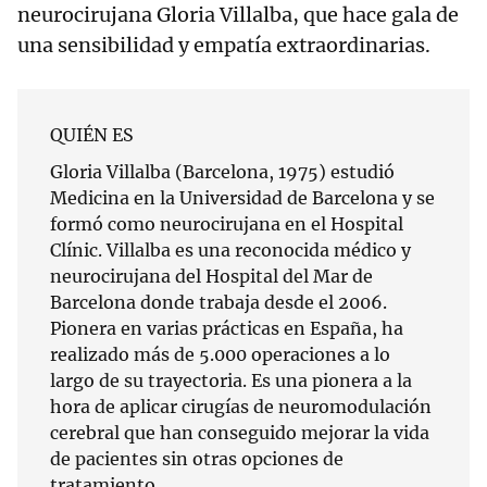
neurocirujana Gloria Villalba, que hace gala de
una sensibilidad y empatía extraordinarias.
QUIÉN ES
Gloria Villalba (Barcelona, 1975) estudió
Medicina en la Universidad de Barcelona y se
formó como neurocirujana en el Hospital
Clínic. Villalba es una reconocida médico y
neurocirujana del Hospital del Mar de
Barcelona donde trabaja desde el 2006.
Pionera en varias prácticas en España, ha
realizado más de 5.000 operaciones a lo
largo de su trayectoria. Es una pionera a la
hora de aplicar cirugías de neuromodulación
cerebral que han conseguido mejorar la vida
de pacientes sin otras opciones de
tratamiento.