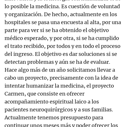
lo posible la medicina. Es cuestión de voluntad
y organización. De hecho, actualmente en los
hospitales se pasa una encuesta al alta, por una
parte para ver si se ha obtenido el objetivo
médico esperado, y por otra, si se ha cumplido
el trato recibido, por todos y en todo el proceso
del ingreso. El objetivo es dar soluciones si se
detectan problemas y aún se ha de evaluar.
Hace algo más de un año solicitamos llevar a
cabo un proyecto, precisamente con la idea de
intentar humanizar la medicina, el proyecto
Carmen, que consiste en ofrecer
acompañamiento espiritual laico a los
pacientes neuroquirúrgicos y a sus familias.
Actualmente tenemos presupuesto para
continuar unos meses más y poder ofrecer los