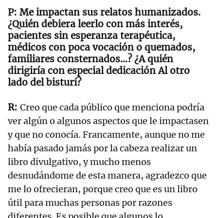
Me impactan sus relatos humanizados.
¿Quién debiera leerlo con más interés,
pacientes sin esperanza terapéutica,
médicos con poca vocación o quemados,
familiares consternados…? ¿A quién
dirigiría con especial dedicación Al otro
lado del bisturí?
Creo que cada público que menciona podría
ver algún o algunos aspectos que le impactasen
y que no conocía. Francamente, aunque no me
había pasado jamás por la cabeza realizar un
libro divulgativo, y mucho menos
desnudándome de esta manera, agradezco que
me lo ofrecieran, porque creo que es un libro
útil para muchas personas por razones
diferentes. Es posible que algunos lo