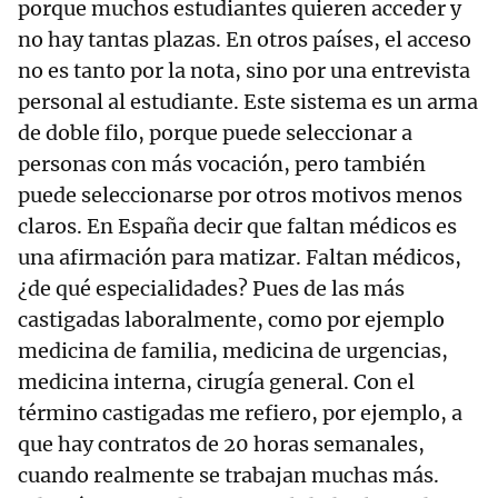
porque muchos estudiantes quieren acceder y
no hay tantas plazas. En otros países, el acceso
no es tanto por la nota, sino por una entrevista
personal al estudiante. Este sistema es un arma
de doble filo, porque puede seleccionar a
personas con más vocación, pero también
puede seleccionarse por otros motivos menos
claros. En España decir que faltan médicos es
una afirmación para matizar. Faltan médicos,
¿de qué especialidades? Pues de las más
castigadas laboralmente, como por ejemplo
medicina de familia, medicina de urgencias,
medicina interna, cirugía general. Con el
término castigadas me refiero, por ejemplo, a
que hay contratos de 20 horas semanales,
cuando realmente se trabajan muchas más.