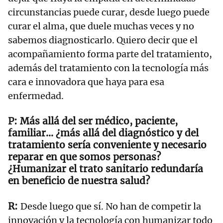
circunstancias puede curar, desde luego puede
curar el alma, que duele muchas veces y no
sabemos diagnosticarlo. Quiero decir que el
acompañamiento forma parte del tratamiento,
además del tratamiento con la tecnología más
cara e innovadora que haya para esa
enfermedad.
Más allá del ser médico, paciente,
familiar… ¿más allá del diagnóstico y del
tratamiento sería conveniente y necesario
reparar en que somos personas?
¿Humanizar el trato sanitario redundaría
en beneficio de nuestra salud?
Desde luego que sí. No han de competir la
innovación y la tecnología con humanizar todo