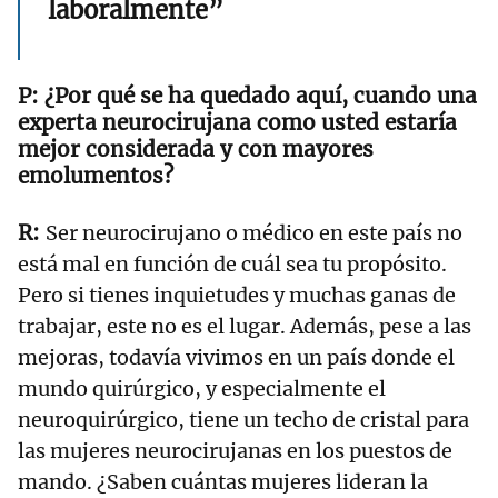
laboralmente”
¿Por qué se ha quedado aquí, cuando una
experta neurocirujana como usted estaría
mejor considerada y con mayores
emolumentos?
Ser neurocirujano o médico en este país no
está mal en función de cuál sea tu propósito.
Pero si tienes inquietudes y muchas ganas de
trabajar, este no es el lugar. Además, pese a las
mejoras, todavía vivimos en un país donde el
mundo quirúrgico, y especialmente el
neuroquirúrgico, tiene un techo de cristal para
las mujeres neurocirujanas en los puestos de
mando. ¿Saben cuántas mujeres lideran la