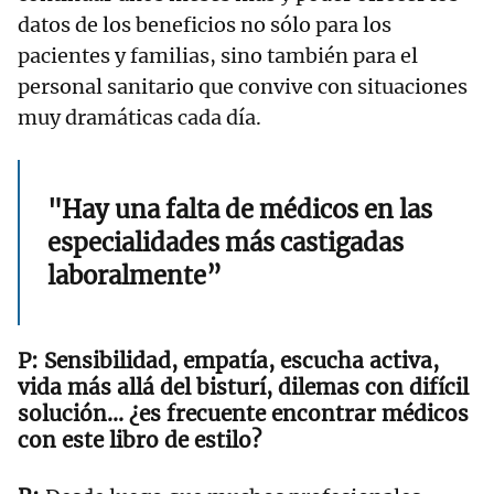
datos de los beneficios no sólo para los
pacientes y familias, sino también para el
personal sanitario que convive con situaciones
muy dramáticas cada día.
"Hay una falta de médicos en las
especialidades más castigadas
laboralmente”
Sensibilidad, empatía, escucha activa,
vida más allá del bisturí, dilemas con difícil
solución… ¿es frecuente encontrar médicos
con este libro de estilo?