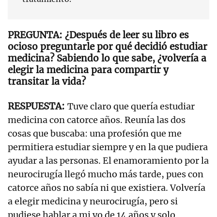
¿Después de leer su libro es
ocioso preguntarle por qué decidió estudiar
medicina? Sabiendo lo que sabe, ¿volvería a
elegir la medicina para compartir y
transitar la vida?
Tuve claro que quería estudiar
medicina con catorce años. Reunía las dos
cosas que buscaba: una profesión que me
permitiera estudiar siempre y en la que pudiera
ayudar a las personas. El enamoramiento por la
neurocirugía llegó mucho más tarde, pues con
catorce años no sabía ni que existiera. Volvería
a elegir medicina y neurocirugía, pero si
pudiese hablar a mi yo de 14 años y solo