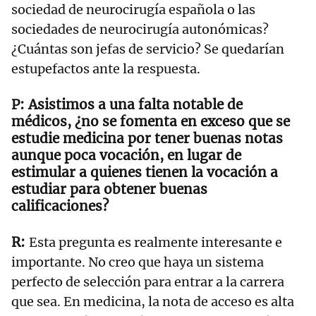
sociedad de neurocirugía española o las
sociedades de neurocirugía autonómicas?
¿Cuántas son jefas de servicio? Se quedarían
estupefactos ante la respuesta.
Asistimos a una falta notable de
médicos, ¿no se fomenta en exceso que se
estudie medicina por tener buenas notas
aunque poca vocación, en lugar de
estimular a quienes tienen la vocación a
estudiar para obtener buenas
calificaciones?
Esta pregunta es realmente interesante e
importante. No creo que haya un sistema
perfecto de selección para entrar a la carrera
que sea. En medicina, la nota de acceso es alta