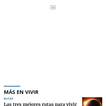
MÁS EN VIVIR
RUTAS
Las tres mejores rutas para vivir