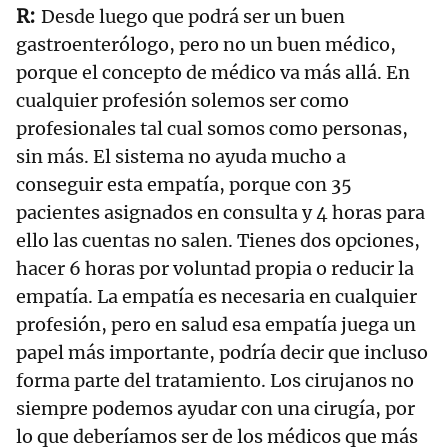
Desde luego que podrá ser un buen
gastroenterólogo, pero no un buen médico,
porque el concepto de médico va más allá. En
cualquier profesión solemos ser como
profesionales tal cual somos como personas,
sin más. El sistema no ayuda mucho a
conseguir esta empatía, porque con 35
pacientes asignados en consulta y 4 horas para
ello las cuentas no salen. Tienes dos opciones,
hacer 6 horas por voluntad propia o reducir la
empatía. La empatía es necesaria en cualquier
profesión, pero en salud esa empatía juega un
papel más importante, podría decir que incluso
forma parte del tratamiento. Los cirujanos no
siempre podemos ayudar con una cirugía, por
lo que deberíamos ser de los médicos que más