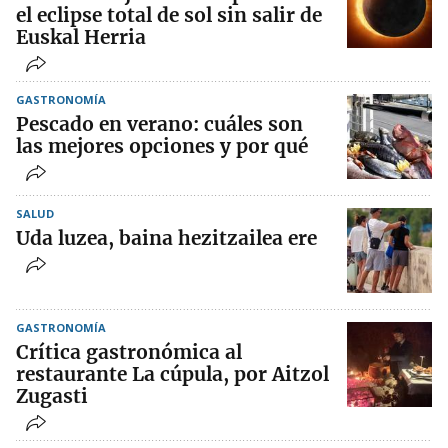
el eclipse total de sol sin salir de
Euskal Herria
GASTRONOMÍA
Pescado en verano: cuáles son
las mejores opciones y por qué
SALUD
Uda luzea, baina hezitzailea ere
GASTRONOMÍA
Crítica gastronómica al
restaurante La cúpula, por Aitzol
Zugasti