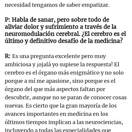
necesidad tengamos de saber empatizar.
Habla de sanar, pero sobre todo de
aliviar dolor y sufrimiento a través de la
neuromodulación cerebral. ¿El cerebro es el
último y definitivo desafío de la medicina?
Es una pregunta excelente pero muy
ambiciosa y ¡ojalá yo supiese la respuesta! El
cerebro es el órgano más enigmático y no solo
porque a mí me apasione, sino porque es el
órgano del que más aspectos faltan por
descubrir, aunque no se paran de conocer cosas
nuevas. Es cierto que la gran mayoría de los
avances importantes en medicina en los
últimos tiempos implican a las neurociencias,
incluyendo a todas las especialidades que