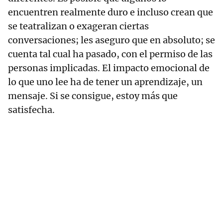
encuentren realmente duro e incluso crean que
se teatralizan o exageran ciertas
conversaciones; les aseguro que en absoluto; se
cuenta tal cual ha pasado, con el permiso de las
personas implicadas. El impacto emocional de
lo que uno lee ha de tener un aprendizaje, un
mensaje. Si se consigue, estoy más que
satisfecha.