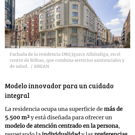
Fachada de la residencia IMQ Igurco Alhóndiga, en el
centro de Bilbao, que combina servicios asistenciales y
de salud.
KREAN
Modelo innovador para un cuidado
integral
La residencia ocupa una superficie de
más de
5.500 m²
y está diseñada para ofrecer un
modelo de atención centrado en la persona
,
respetando la
individualidad
y las
preferencias