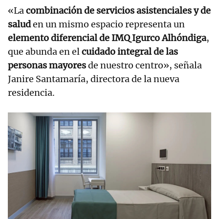
«La
combinación de servicios asistenciales y de
salud
en un mismo espacio representa un
elemento diferencial de IMQ Igurco Alhóndiga
,
que abunda en el
cuidado integral de las
personas mayores
de nuestro centro», señala
Janire Santamaría, directora de la nueva
residencia.