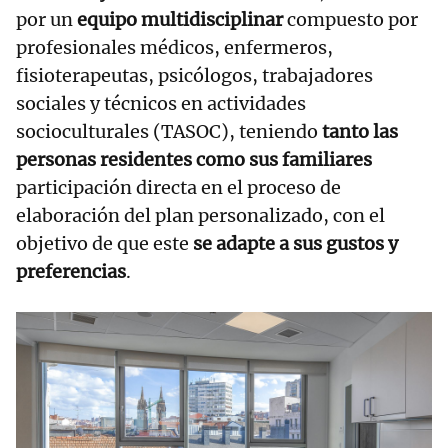
por un
equipo multidisciplinar
compuesto por
profesionales médicos, enfermeros,
fisioterapeutas, psicólogos, trabajadores
sociales y técnicos en actividades
socioculturales (TASOC), teniendo
tanto las
personas residentes como sus familiares
participación directa en el proceso de
elaboración del plan personalizado, con el
objetivo de que este
se adapte a sus gustos y
preferencias
.