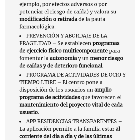
ejemplo, por efectos adversos o por
potenciar el riesgo de caída) y valora su
modificación o retirada
de la pauta
farmacológica.
PREVENCIÓN Y ABORDAJE DE LA
FRAGILIDAD – Se establecen
programas
de ejercicio físico multicomponente
para
fomentar la
autonomía
y un
menor riesgo
de caídas y de deterioro funcional
.
PROGRAMA DE ACTIVIDADES DE OCIO Y
TIEMPO LIBRE – El centro pone a
disposición de los usuarios un
amplio
programa de actividades
que favorecen el
mantenimiento del proyecto vital de cada
usuario
.
APP RESIDENCIAS TRANSPARENTES –
La aplicación permite a la familia estar
al
corriente del día a día y de las últimas