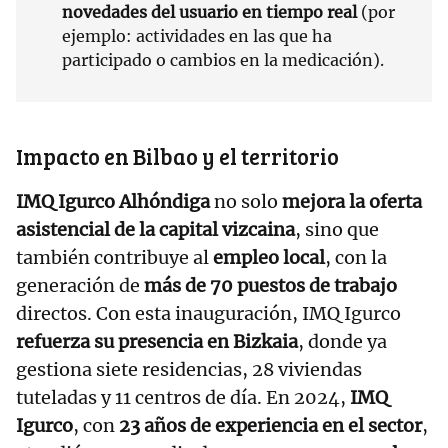
novedades del usuario en tiempo real
(por
ejemplo: actividades en las que ha
participado o cambios en la medicación).
Impacto en Bilbao y el territorio
IMQ Igurco Alhóndiga
no solo
mejora la oferta
asistencial de la capital vizcaina
, sino que
también contribuye al
empleo local
, con la
generación de
más de 70 puestos de trabajo
directos. Con esta inauguración, IMQ Igurco
refuerza su presencia en Bizkaia
, donde ya
gestiona siete residencias, 28 viviendas
tuteladas y 11 centros de día. En 2024,
IMQ
Igurco
, con
23 años de experiencia en el sector
,