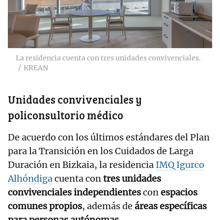
La residencia cuenta con tres unidades convivenciales.
KREAN
Unidades convivenciales y
policonsultorio médico
De acuerdo con los últimos estándares del Plan
para la Transición en los Cuidados de Larga
Duración en Bizkaia, la residencia
IMQ Igurco
Alhóndiga
cuenta con
tres unidades
convivenciales independientes
con
espacios
comunes propios
, además de
áreas específicas
para personas autónomas
.