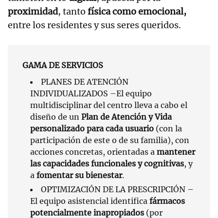
proximidad
, tanto
física como emocional,
entre los residentes y sus seres queridos.
GAMA DE SERVICIOS
PLANES DE ATENCIÓN
INDIVIDUALIZADOS –El equipo
multidisciplinar del centro lleva a cabo el
diseño de un
Plan de Atención y Vida
personalizado para cada usuario
(con la
participación de este o de su familia), con
acciones concretas, orientadas a
mantener
las capacidades funcionales y cognitivas
, y
a
fomentar su bienestar
.
OPTIMIZACIÓN DE LA PRESCRIPCIÓN –
El equipo asistencial identifica
fármacos
potencialmente inapropiados
(por