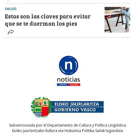
SALUD
Estas son las claves para evitar
que se te duerman los pies
Subvencionada por el Departamento de Cultura y Política Lingüística
Eusko Jaurlaritzako Kultura eta Hizkuntza Politika Sailak lagunduta