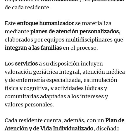
de cada residente.
Este
enfoque humanizador
se materializa
mediante
planes de atención personalizados
,
elaborados por equipos multidisciplinares que
integran a las familias
en el proceso.
Los
servicios
a su disposición incluyen
valoración geriátrica integral, atención médica
y de enfermería especializada, estimulación
física y cognitiva, y actividades lúdicas y
comunitarias adaptadas a los intereses y
valores personales.
Cada residente cuenta, además, con un
Plan de
Atención y de Vida Individualizado
, diseñado