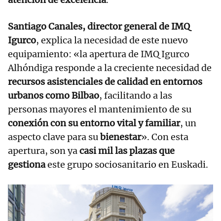
Santiago Canales, director general de IMQ
Igurco
, explica la necesidad de este nuevo
equipamiento: «la apertura de IMQ Igurco
Alhóndiga responde a la creciente necesidad de
recursos asistenciales de calidad en entornos
urbanos como Bilbao
, facilitando a las
personas mayores el mantenimiento de su
conexión con su entorno vital y familiar
, un
aspecto clave para su
bienestar
». Con esta
apertura, son ya
casi mil las plazas que
gestiona
este grupo sociosanitario en Euskadi.