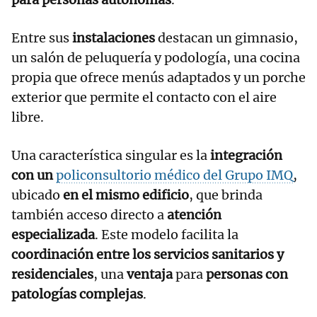
Entre sus
instalaciones
destacan un gimnasio,
un salón de peluquería y podología, una cocina
propia que ofrece menús adaptados y un porche
exterior que permite el contacto con el aire
libre.
Una característica singular es la
integración
con un
policonsultorio médico del Grupo IMQ
,
ubicado
en el mismo edificio
, que brinda
también acceso directo a
atención
especializada
. Este modelo facilita la
coordinación entre los servicios sanitarios y
residenciales
, una
ventaja
para
personas con
patologías complejas
.