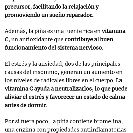
precursor, facilitando la relajación y
promoviendo un sueño reparador.
Además, la piña es una fuente rica en
vitamina
C
, un antioxidante que
contribuye al buen
funcionamiento del sistema nervioso.
El estrés y la ansiedad, dos de las principales
causas del insomnio, generan un aumento en
los niveles de radicales libres en el cuerpo.
La
vitamina C ayuda a neutralizarlos, lo que puede
aliviar el estrés y favorecer un estado de calma
antes de dormir.
Por si fuera poco, la piña contiene bromelina,
una enzima con propiedades antiinflamatorias