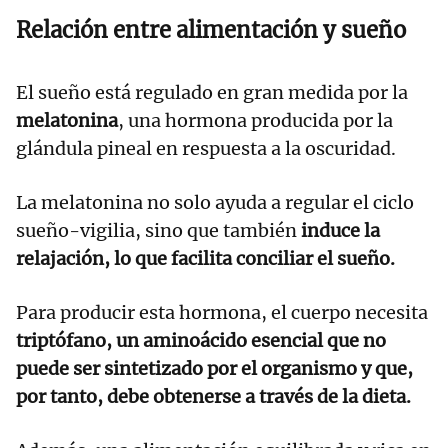
Relación entre alimentación y sueño
El sueño está regulado en gran medida por la
melatonina
, una hormona producida por la
glándula pineal en respuesta a la oscuridad.
La melatonina no solo ayuda a regular el ciclo
sueño-vigilia, sino que también
induce la
relajación, lo que facilita conciliar el sueño.
Para producir esta hormona, el cuerpo necesita
triptófano, un aminoácido esencial que no
puede ser sintetizado por el organismo y que,
por tanto, debe obtenerse a través de la dieta.