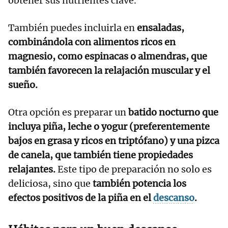
obtener sus nutrientes clave.
También puedes incluirla en
ensaladas,
combinándola con alimentos ricos en
magnesio, como espinacas o almendras, que
también favorecen la relajación muscular y el
sueño.
Otra opción es preparar un
batido nocturno que
incluya piña, leche o yogur (preferentemente
bajos en grasa y ricos en triptófano) y una pizca
de canela, que también tiene propiedades
relajantes.
Este tipo de preparación no solo es
deliciosa, sino que
también potencia los
efectos positivos de la piña en el
descanso
.