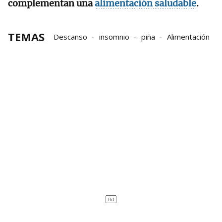
complementan una
alimentación saludable
.
TEMAS
Descanso
insomnio
piña
Alimentación