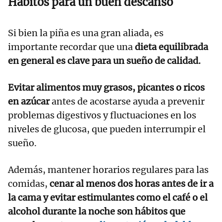
Hábitos para un buen descanso
Si bien la piña es una gran aliada, es
importante recordar que una
dieta equilibrada
en general es clave para un sueño de calidad.
Evitar alimentos muy grasos, picantes o ricos
en azúcar
antes de acostarse ayuda a prevenir
problemas digestivos y fluctuaciones en los
niveles de glucosa, que pueden interrumpir el
sueño.
Además, mantener horarios regulares para las
comidas,
cenar al menos dos horas antes de ir a
la cama y evitar estimulantes como el café o el
alcohol durante la noche son hábitos que