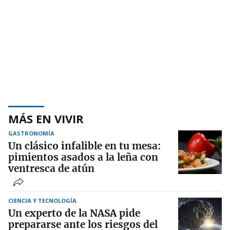
MÁS EN VIVIR
GASTRONOMÍA
Un clásico infalible en tu mesa:
pimientos asados a la leña con
ventresca de atún
CIENCIA Y TECNOLOGÍA
Un experto de la NASA pide
prepararse ante los riesgos del