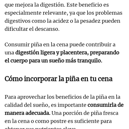
que mejora la digestión. Este beneficio es
especialmente relevante, ya que los problemas
digestivos como la acidez o la pesadez pueden
dificultar el descanso.
Consumir piña en la cena puede contribuir a
una
digestión ligera y placentera, preparando
el cuerpo para un sueño más tranquilo.
Cómo incorporar la piña en tu cena
Para aprovechar los beneficios de la piña en la
calidad del sueño, es importante
consumirla de
manera adecuada.
Una porción de piña fresca
en la cena o como postre es suficiente para