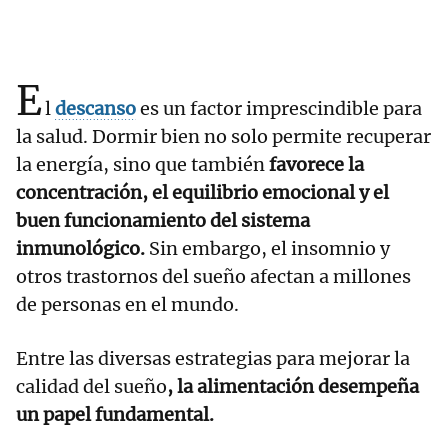
E
l
descanso
es un factor imprescindible para
la salud. Dormir bien no solo permite recuperar
la energía, sino que también
favorece la
concentración, el equilibrio emocional y el
buen funcionamiento del sistema
inmunológico.
Sin embargo, el insomnio y
otros trastornos del sueño afectan a millones
de personas en el mundo.
Entre las diversas estrategias para mejorar la
calidad del sueño
, la alimentación desempeña
un papel fundamental.