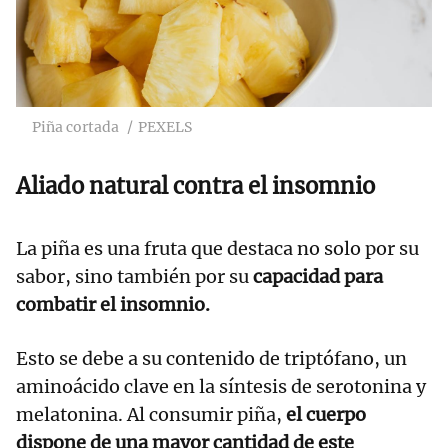
Piña cortada
PEXELS
Aliado natural contra el insomnio
La piña es una fruta que destaca no solo por su
sabor, sino también por su
capacidad para
combatir el insomnio.
Esto se debe a su contenido de triptófano, un
aminoácido clave en la síntesis de serotonina y
melatonina. Al consumir piña,
el cuerpo
dispone de una mayor cantidad de este