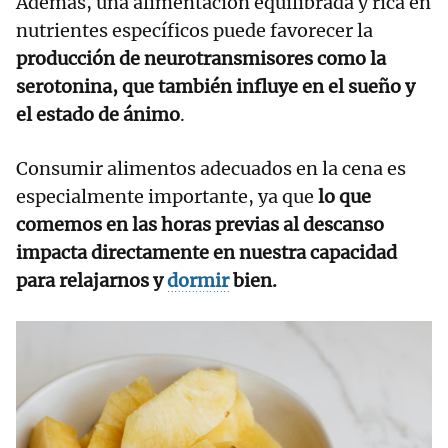
Además, una alimentación equilibrada y rica en
nutrientes específicos puede favorecer la
producción de neurotransmisores como la
serotonina, que también influye en el sueño y
el estado de ánimo
.
Consumir alimentos adecuados en la cena es
especialmente importante, ya que
lo que
comemos en las horas previas al descanso
impacta directamente en nuestra capacidad
para relajarnos y
dormir
bien.