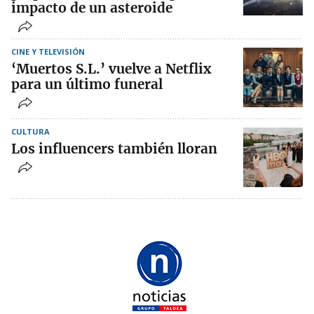
impacto de un asteroide
CINE Y TELEVISIÓN
‘Muertos S.L.’ vuelve a Netflix
para un último funeral
CULTURA
Los influencers también lloran