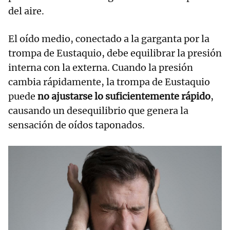
del aire.
El oído medio, conectado a la garganta por la
trompa de Eustaquio, debe equilibrar la presión
interna con la externa. Cuando la presión
cambia rápidamente, la trompa de Eustaquio
puede
no ajustarse lo suficientemente rápido
,
causando un desequilibrio que genera la
sensación de oídos taponados.