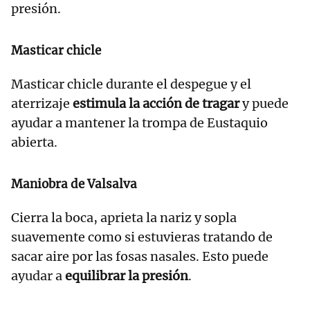
presión.
Masticar chicle
Masticar chicle durante el despegue y el
aterrizaje
estimula la acción de tragar
y puede
ayudar a mantener la trompa de Eustaquio
abierta.
Maniobra de Valsalva
Cierra la boca, aprieta la nariz y sopla
suavemente como si estuvieras tratando de
sacar aire por las fosas nasales. Esto puede
ayudar a
equilibrar la presión
.