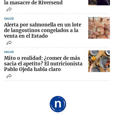
la masacre de Riversend
SALUD
Alerta por salmonella en un lote
de langostinos congelados a la
venta en el Estado
SALUD
Mito o realidad: ¿comer de más
sacia el apetito? El nutricionista
Pablo Ojeda habla claro