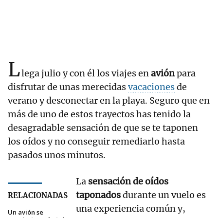
L
lega julio y con él los viajes en
avión
para
disfrutar de unas merecidas
vacaciones
de
verano y desconectar en la playa. Seguro que en
más de uno de estos trayectos has tenido la
desagradable sensación de que se te taponen
los oídos y no conseguir remediarlo hasta
pasados unos minutos.
La
sensación de oídos
taponados
durante un vuelo es
RELACIONADAS
una experiencia común y,
Un avión se