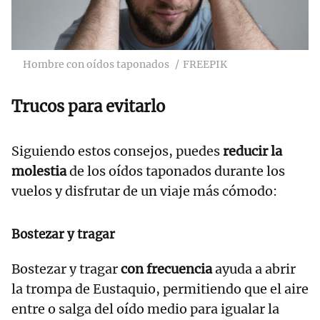
Hombre con oídos taponados
FREEPIK
Trucos para evitarlo
Siguiendo estos consejos, puedes
reducir la
molestia
de los oídos taponados durante los
vuelos y disfrutar de un viaje más cómodo:
Bostezar y tragar
Bostezar y tragar
con frecuencia
ayuda a abrir
la trompa de Eustaquio, permitiendo que el aire
entre o salga del oído medio para igualar la