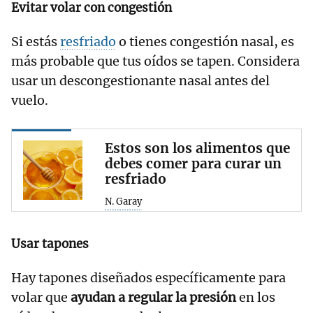
Evitar volar con congestión
Si estás
resfriado
o tienes congestión nasal, es
más probable que tus oídos se tapen. Considera
usar un descongestionante nasal antes del
vuelo.
Estos son los alimentos que
debes comer para curar un
resfriado
N. Garay
Usar tapones
Hay tapones diseñados específicamente para
volar que
ayudan a regular la presión
en los