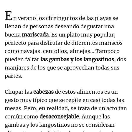
E
n verano los chiringuitos de las playas se
llenan de personas deseando degustar una
buena
mariscada
. Es un plato muy popular,
perfecto para disfrutar de diferentes mariscos
como navajas, centollos, almejas… Tampoco
pueden faltar
las gambas y los langostinos
, dos
manjares de los que se aprovechan todas sus
partes.
Chupar las
cabezas
de estos alimentos es un
gesto muy típico que se repite en casi todas las
mesas. Pero, en realidad, se trata de un acto tan
común como
desaconsejable
. Aunque las
gambas y los langostinos no se consideran