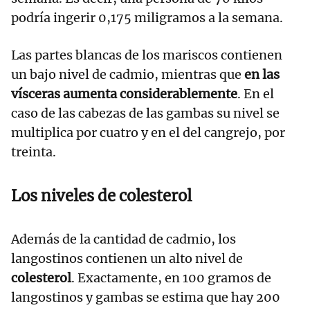
podría ingerir 0,175 miligramos a la semana.
Las partes blancas de los mariscos contienen
un bajo nivel de cadmio, mientras que
en las
vísceras aumenta considerablemente
. En el
caso de las cabezas de las gambas su nivel se
multiplica por cuatro y en el del cangrejo, por
treinta.
Los niveles de colesterol
Además de la cantidad de cadmio, los
langostinos contienen un alto nivel de
colesterol
. Exactamente, en 100 gramos de
langostinos y gambas se estima que hay 200