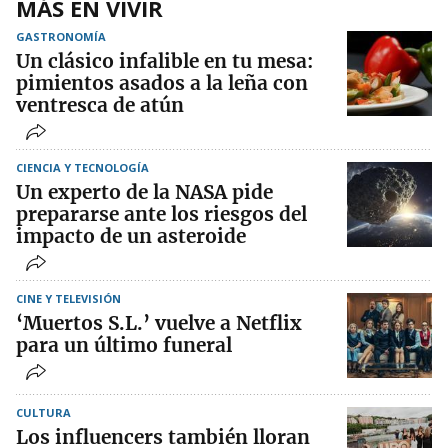
MÁS EN VIVIR
GASTRONOMÍA
Un clásico infalible en tu mesa:
pimientos asados a la leña con
ventresca de atún
CIENCIA Y TECNOLOGÍA
Un experto de la NASA pide
prepararse ante los riesgos del
impacto de un asteroide
CINE Y TELEVISIÓN
‘Muertos S.L.’ vuelve a Netflix
para un último funeral
CULTURA
Los influencers también lloran