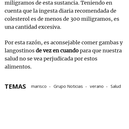
miligramos de esta sustancia. Teniendo en
cuenta que la ingesta diaria recomendada de
colesterol es de menos de 300 miligramos, es
una cantidad excesiva.
Por esta razón, es aconsejable comer gambas y
langostinos
de vez en cuando
para que nuestra
salud no se vea perjudicada por estos
alimentos.
TEMAS
marisco
Grupo Noticias
verano
Salud