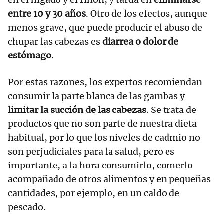
entre 10 y 30 años
. Otro de los efectos, aunque
menos grave, que puede producir el abuso de
chupar las cabezas es
diarrea o dolor de
estómago
.
Por estas razones, los expertos recomiendan
consumir la parte blanca de las gambas y
limitar la succión de las cabezas
. Se trata de
productos que no son parte de nuestra dieta
habitual, por lo que los niveles de cadmio no
son perjudiciales para la salud, pero es
importante, a la hora consumirlo, comerlo
acompañado de otros alimentos y en pequeñas
cantidades, por ejemplo, en un caldo de
pescado.