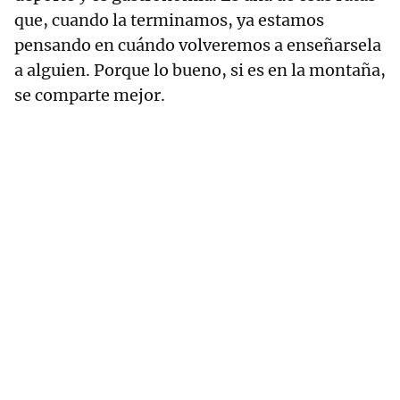
que, cuando la terminamos, ya estamos
pensando en cuándo volveremos a enseñarsela
a alguien. Porque lo bueno, si es en la montaña,
se comparte mejor.