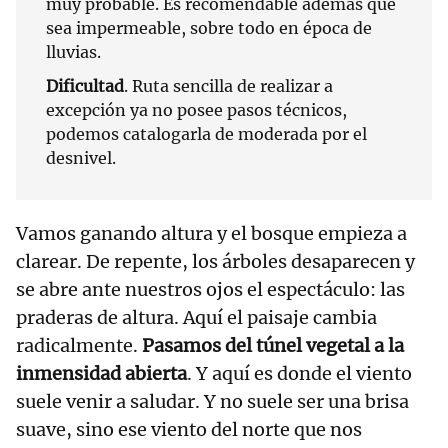
muy probable. Es recomendable además que
sea impermeable, sobre todo en época de
lluvias.
Dificultad
. Ruta sencilla de realizar a
excepción ya no posee pasos técnicos,
podemos catalogarla de moderada por el
desnivel.
Vamos ganando altura y el bosque empieza a
clarear. De repente, los árboles desaparecen y
se abre ante nuestros ojos el espectáculo: las
praderas de altura. Aquí el paisaje cambia
radicalmente.
Pasamos del túnel vegetal a la
inmensidad abierta
. Y aquí es donde el viento
suele venir a saludar. Y no suele ser una brisa
suave, sino ese viento del norte que nos