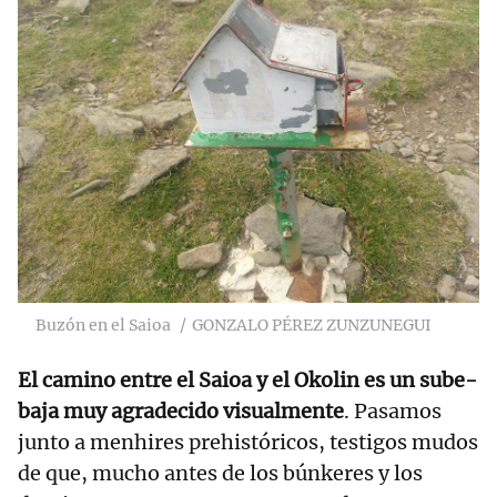
Buzón en el Saioa
GONZALO PÉREZ ZUNZUNEGUI
El camino entre el Saioa y el Okolin es un sube-
baja muy agradecido visualmente
. Pasamos
junto a menhires prehistóricos, testigos mudos
de que, mucho antes de los búnkeres y los