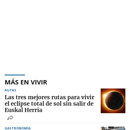
MÁS EN VIVIR
RUTAS
Las tres mejores rutas para vivir
el eclipse total de sol sin salir de
Euskal Herria
GASTRONOMÍA