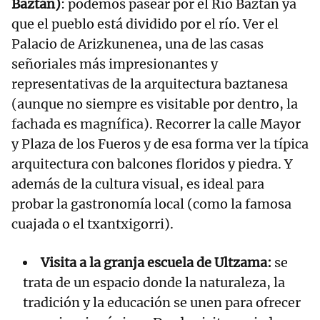
Baztán)
: podemos pasear por el Río Baztán ya
que el pueblo está dividido por el río. Ver el
Palacio de Arizkunenea, una de las casas
señoriales más impresionantes y
representativas de la arquitectura baztanesa
(aunque no siempre es visitable por dentro, la
fachada es magnífica). Recorrer la calle Mayor
y Plaza de los Fueros y de esa forma ver la típica
arquitectura con balcones floridos y piedra. Y
además de la cultura visual, es ideal para
probar la gastronomía local (como la famosa
cuajada o el txantxigorri).
Visita a la granja escuela de Ultzama:
se
trata de un espacio donde la naturaleza, la
tradición y la educación se unen para ofrecer