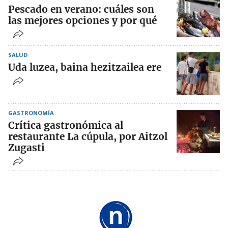
Pescado en verano: cuáles son
las mejores opciones y por qué
SALUD
Uda luzea, baina hezitzailea ere
GASTRONOMÍA
Crítica gastronómica al
restaurante La cúpula, por Aitzol
Zugasti