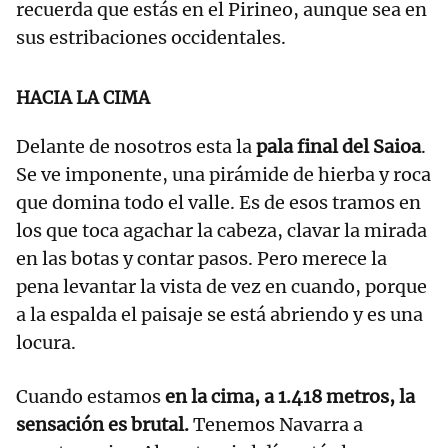
recuerda que estás en el Pirineo, aunque sea en
sus estribaciones occidentales.
HACIA LA CIMA
Delante de nosotros esta la
pala final del Saioa
.
Se ve imponente, una pirámide de hierba y roca
que domina todo el valle. Es de esos tramos en
los que toca agachar la cabeza, clavar la mirada
en las botas y contar pasos. Pero merece la
pena levantar la vista de vez en cuando, porque
a la espalda el paisaje se está abriendo y es una
locura.
​Cuando estamos
en la cima, a 1.418 metros, la
sensación es brutal.
Tenemos Navarra a