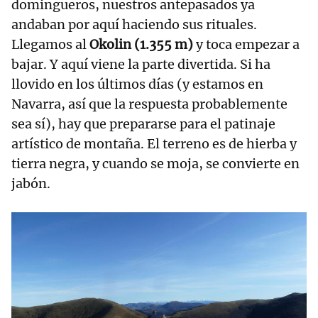
domingueros, nuestros antepasados ya
andaban por aquí haciendo sus rituales. ​
Llegamos al
Okolin (1.355 m)
y toca empezar a
bajar. Y aquí viene la parte divertida. Si ha
llovido en los últimos días (y estamos en
Navarra, así que la respuesta probablemente
sea sí), hay que prepararse para el patinaje
artístico de montaña. El terreno es de hierba y
tierra negra, y cuando se moja, se convierte en
jabón.