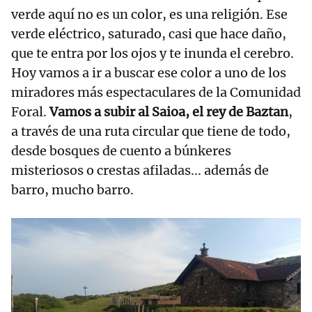
verde aquí no es un color, es una religión. Ese
verde eléctrico, saturado, casi que hace daño,
que te entra por los ojos y te inunda el cerebro.
Hoy vamos a ir a buscar ese color a uno de los
miradores más espectaculares de la Comunidad
Foral.
Vamos a subir al Saioa, el rey de Baztan
,
a través de una ruta circular que tiene de todo,
desde bosques de cuento a búnkeres
misteriosos o crestas afiladas... además de
barro, mucho barro.