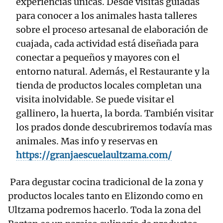
experiencias únicas. Desde visitas guiadas
para conocer a los animales hasta talleres
sobre el proceso artesanal de elaboración de
cuajada, cada actividad está diseñada para
conectar a pequeños y mayores con el
entorno natural. Además, el Restaurante y la
tienda de productos locales completan una
visita inolvidable. Se puede visitar el
gallinero, la huerta, la borda. También visitar
los prados donde descubriremos todavía mas
animales. Mas info y reservas en
https://granjaescuelaultzama.com/
Para degustar cocina tradicional de la zona y
productos locales tanto en Elizondo como en
Ultzama podremos hacerlo. Toda la zona del