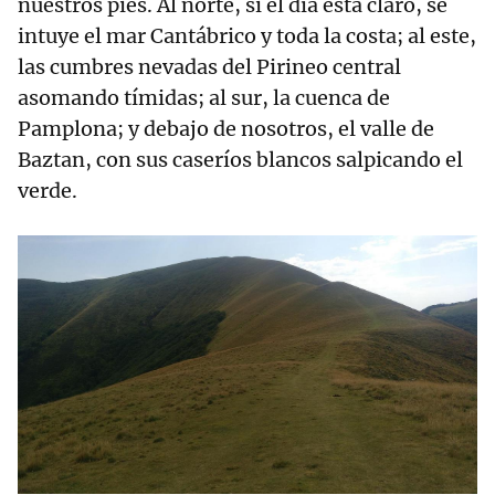
nuestros pies. Al norte, si el día está claro, se
intuye el mar Cantábrico y toda la costa; al este,
las cumbres nevadas del Pirineo central
asomando tímidas; al sur, la cuenca de
Pamplona; y debajo de nosotros, el valle de
Baztan, con sus caseríos blancos salpicando el
verde.