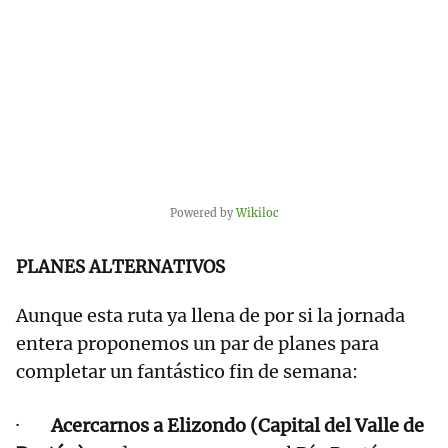
Powered by
Wikiloc
PLANES ALTERNATIVOS
Aunque esta ruta ya llena de por si la jornada
entera proponemos un par de planes para
completar un fantástico fin de semana:
·
Acercarnos a Elizondo (Capital del Valle de