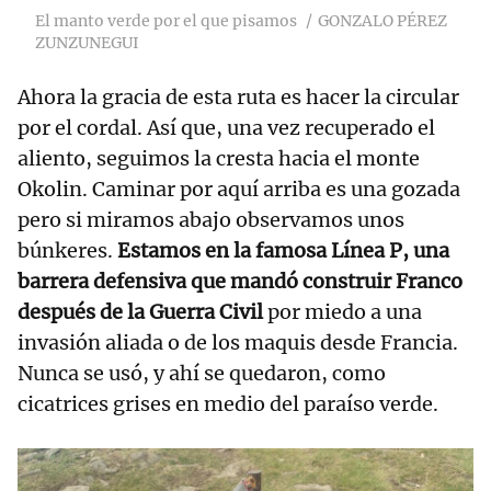
El manto verde por el que pisamos
GONZALO PÉREZ
ZUNZUNEGUI
Ahora la gracia de esta ruta es hacer la circular
por el cordal. Así que, una vez recuperado el
aliento, seguimos la cresta hacia el monte
Okolin. Caminar por aquí arriba es una gozada
pero si miramos abajo observamos unos
búnkeres.
Estamos en la famosa Línea P, una
barrera defensiva que mandó construir Franco
después de la Guerra Civil
por miedo a una
invasión aliada o de los maquis desde Francia.
Nunca se usó, y ahí se quedaron, como
cicatrices grises en medio del paraíso verde.