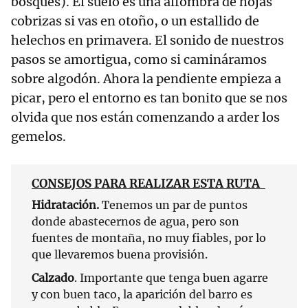
bosques). El suelo es una alfombra de hojas
cobrizas si vas en otoño, o un estallido de
helechos en primavera. El sonido de nuestros
pasos se amortigua, como si camináramos
sobre algodón. Ahora la pendiente empieza a
picar, pero el entorno es tan bonito que se nos
olvida que nos están comenzando a arder los
gemelos.
CONSEJOS PARA REALIZAR ESTA RUTA
Hidratación.
Tenemos un par de puntos
donde abastecernos de agua, pero son
fuentes de montaña, no muy fiables, por lo
que llevaremos buena provisión.
Calzado
. Importante que tenga buen agarre
y con buen taco, la aparición del barro es