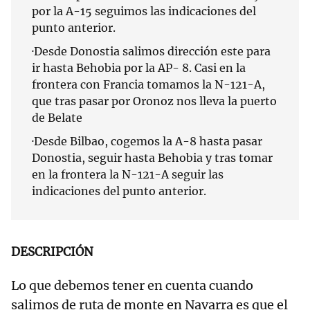
por la A-15 seguimos las indicaciones del
punto anterior.
·Desde Donostia salimos dirección este para
ir hasta Behobia por la AP- 8. Casi en la
frontera con Francia tomamos la N-121-A,
que tras pasar por Oronoz nos lleva la puerto
de Belate
·Desde Bilbao, cogemos la A-8 hasta pasar
Donostia, seguir hasta Behobia y tras tomar
en la frontera la N-121-A seguir las
indicaciones del punto anterior.
DESCRIPCIÓN
Lo que debemos tener en cuenta cuando
salimos de ruta de monte en Navarra es que el