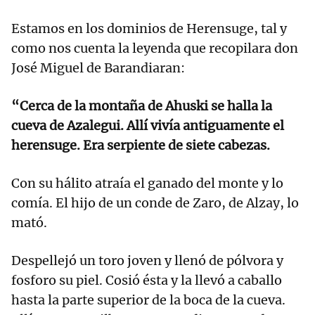
Estamos en los dominios de Herensuge, tal y
como nos cuenta la leyenda que recopilara don
José Miguel de Barandiaran:
“Cerca de la montaña de Ahuski se halla la
cueva de Azalegui. Allí vivía antiguamente el
herensuge. Era serpiente de siete cabezas.
Con su hálito atraía el ganado del monte y lo
comía. El hijo de un conde de Zaro, de Alzay, lo
mató.
Despellejó un toro joven y llenó de pólvora y
fosforo su piel. Cosió ésta y la llevó a caballo
hasta la parte superior de la boca de la cueva.