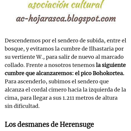
Descendemos por el sendero de subida, entre el
bosque, y evitamos la cumbre de Ilhastaria por
su vertiente W., para salir de nuevo al marcado
collado. Frente a nosotros tenemos
la siguiente
cumbre que alcanzaremos: el pico Bohokortea.
Para ascenderlo, subimos el sendero que
alcanza el cordal cimero hacia la izquierda de la
cima, para llegar a sus 1.211 metros de altura
sin dificultad.
Los desmanes de Herensuge