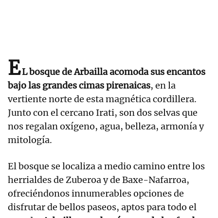
E
L bosque de Arbailla acomoda sus encantos
bajo las grandes cimas pirenaicas
, en la
vertiente norte de esta magnética cordillera.
Junto con el cercano Irati, son dos selvas que
nos regalan oxígeno, agua, belleza, armonía y
mitología.
El bosque se localiza a medio camino entre los
herrialdes de Zuberoa y de Baxe-Nafarroa,
ofreciéndonos innumerables opciones de
disfrutar de bellos paseos, aptos para todo el