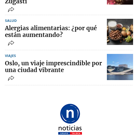
Zugasti
SALUD
Alergias alimentarias: ¿por qué
están aumentando?
VIAJES
Oslo, un viaje imprescindible por
una ciudad vibrante