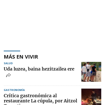
MÁS EN VIVIR
SALUD
Uda luzea, baina hezitzailea ere
GASTRONOMÍA
Crítica gastronómica al
restaurante La cúpula, por Aitzol