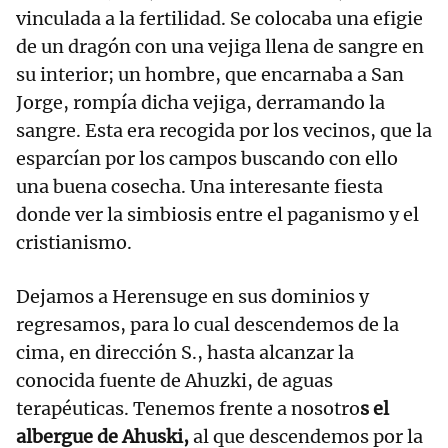
vinculada a la fertilidad. Se colocaba una efigie
de un dragón con una vejiga llena de sangre en
su interior; un hombre, que encarnaba a San
Jorge, rompía dicha vejiga, derramando la
sangre. Esta era recogida por los vecinos, que la
esparcían por los campos buscando con ello
una buena cosecha. Una interesante fiesta
donde ver la simbiosis entre el paganismo y el
cristianismo.
Dejamos a Herensuge en sus dominios y
regresamos, para lo cual descendemos de la
cima, en dirección S., hasta alcanzar la
conocida fuente de Ahuzki, de aguas
terapéuticas. Tenemos frente a nosotro
s el
albergue de Ahuski,
al que descendemos por la