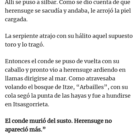
Allí se puso a silbar. Como se dio cuenta de que
herensuge se sacudía y andaba, le arrojó la piel
cargada.
La serpiente atrajo con su hálito aquel supuesto
toro y lo tragó.
Entonces el conde se puso de vuelta con su
caballo y pronto vio a herensuge ardiendo en
llamas dirigirse al mar. Como atravesaba
volando el bosque de Itze, “Arbailles”, con su
cola segó la punta de las hayas y fue a hundirse
en Itsasgorrieta.
El conde murió del susto. Herensuge no
apareció más.”