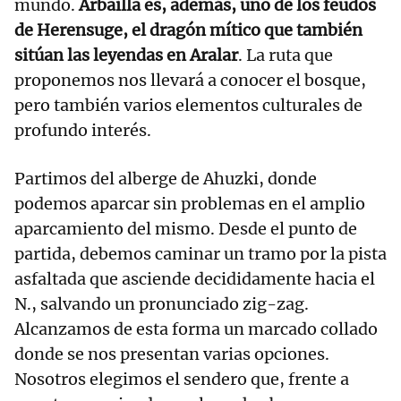
mundo.
Arbailla es, además, uno de los feudos
de Herensuge, el dragón mítico que también
sitúan las leyendas en Aralar
. La ruta que
proponemos nos llevará a conocer el bosque,
pero también varios elementos culturales de
profundo interés.
Partimos del alberge de Ahuzki, donde
podemos aparcar sin problemas en el amplio
aparcamiento del mismo. Desde el punto de
partida, debemos caminar un tramo por la pista
asfaltada que asciende decididamente hacia el
N., salvando un pronunciado zig-zag.
Alcanzamos de esta forma un marcado collado
donde se nos presentan varias opciones.
Nosotros elegimos el sendero que, frente a