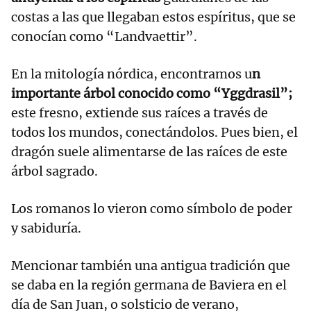
costas a las que llegaban estos espíritus, que se
conocían como “Landvaettir”.
En la mitología nórdica, encontramos u
n
importante árbol conocido como “Yggdrasil”;
este fresno, extiende sus raíces a través de
todos los mundos, conectándolos. Pues bien, el
dragón suele alimentarse de las raíces de este
árbol sagrado.
Los romanos lo vieron como símbolo de poder
y sabiduría.
Mencionar también una antigua tradición que
se daba en la región germana de Baviera en el
día de San Juan, o solsticio de verano,