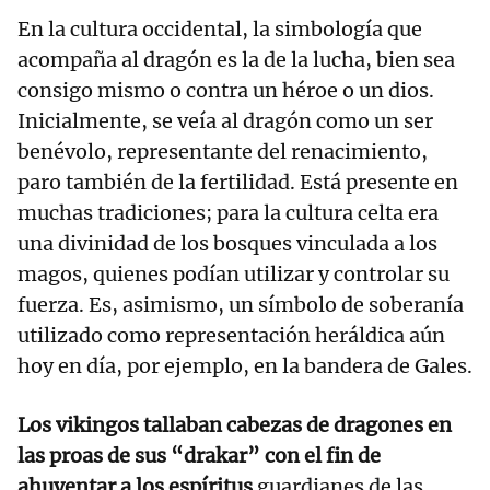
En la cultura occidental, la simbología que
acompaña al dragón es la de la lucha, bien sea
consigo mismo o contra un héroe o un dios.
Inicialmente, se veía al dragón como un ser
benévolo, representante del renacimiento,
paro también de la fertilidad. Está presente en
muchas tradiciones; para la cultura celta era
una divinidad de los bosques vinculada a los
magos, quienes podían utilizar y controlar su
fuerza. Es, asimismo, un símbolo de soberanía
utilizado como representación heráldica aún
hoy en día, por ejemplo, en la bandera de Gales.
Los vikingos tallaban cabezas de dragones en
las proas de sus “drakar” con el fin de
ahuyentar a los espíritus
guardianes de las