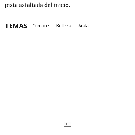
pista asfaltada del inicio.
TEMAS
Cumbre
Belleza
Aralar