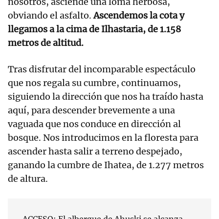
nosotros, asciende una loma herbosa,
obviando el asfalto.
Ascendemos la cota y
llegamos a la cima de Ilhastaria, de 1.158
metros de altitud.
Tras disfrutar del incomparable espectáculo
que nos regala su cumbre, continuamos,
siguiendo la dirección que nos ha traído hasta
aquí, para descender brevemente a una
vaguada que nos conduce en dirección al
bosque. Nos introducimos en la floresta para
ascender hasta salir a terreno despejado,
ganando la cumbre de Ihatea, de 1.277 metros
de altura.