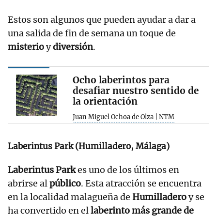
Estos son algunos que pueden ayudar a dar a
una salida de fin de semana un toque de
misterio
y
diversión
.
Ocho laberintos para
desafiar nuestro sentido de
la orientación
Juan Miguel Ochoa de Olza | NTM
Laberintus Park (Humilladero, Málaga)
Laberintus Park
es uno de los últimos en
abrirse al
público
. Esta atracción se encuentra
en la localidad malagueña de
Humilladero
y se
ha convertido en el
laberinto más grande de