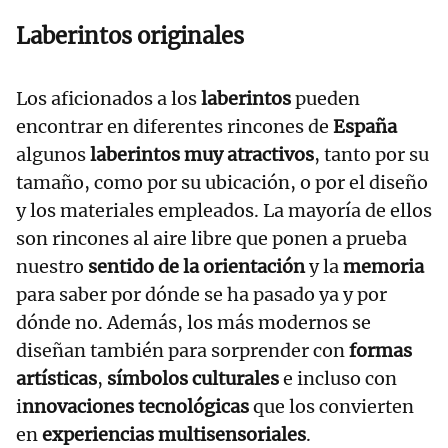
Laberintos originales
Los aficionados a los
laberintos
pueden
encontrar en diferentes rincones de
España
algunos
laberintos muy atractivos
, tanto por su
tamaño, como por su ubicación, o por el diseño
y los materiales empleados. La mayoría de ellos
son rincones al aire libre que ponen a prueba
nuestro
sentido de la orientación
y la
memoria
para saber por dónde se ha pasado ya y por
dónde no. Además, los más modernos se
diseñan también para sorprender con
formas
artísticas
,
símbolos culturales
e incluso con
i
nnovaciones tecnológicas
que los convierten
en
experiencias multisensoriales
.