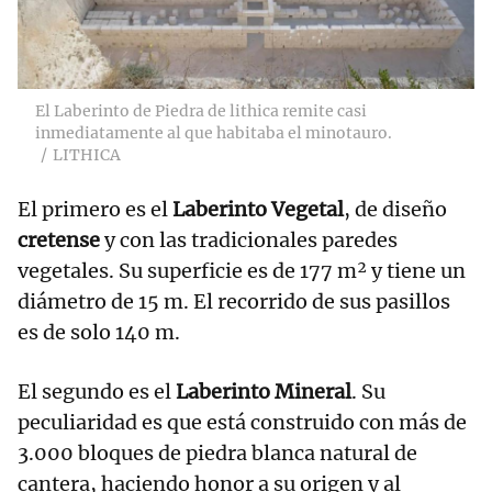
El Laberinto de Piedra de lithica remite casi
inmediatamente al que habitaba el minotauro.
LITHICA
El primero es el
Laberinto Vegetal
, de diseño
cretense
y con las tradicionales paredes
vegetales. Su superficie es de 177 m² y tiene un
diámetro de 15 m. El recorrido de sus pasillos
es de solo 140 m.
El segundo es el
Laberinto Mineral
. Su
peculiaridad es que está construido con más de
3.000 bloques de piedra blanca natural de
cantera, haciendo honor a su origen y al