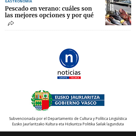
GASTRONOMÍA
Pescado en verano: cuáles son
las mejores opciones y por qué
Subvencionada por el Departamento de Cultura y Política Lingüística
Eusko Jaurlaritzako Kultura eta Hizkuntza Politika Sailak lagunduta