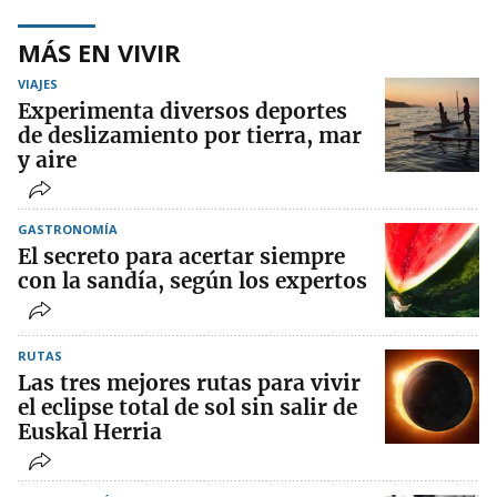
MÁS EN VIVIR
VIAJES
Experimenta diversos deportes
de deslizamiento por tierra, mar
y aire
GASTRONOMÍA
El secreto para acertar siempre
con la sandía, según los expertos
RUTAS
Las tres mejores rutas para vivir
el eclipse total de sol sin salir de
Euskal Herria