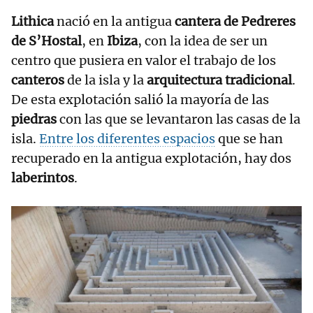
Lithica
nació en la antigua
cantera de Pedreres
de S’Hostal
, en
Ibiza
, con la idea de ser un
centro que pusiera en valor el trabajo de los
canteros
de la isla y la
arquitectura tradicional
.
De esta explotación salió la mayoría de las
piedras
con las que se levantaron las casas de la
isla.
Entre los diferentes espacios
que se han
recuperado en la antigua explotación, hay dos
laberintos
.