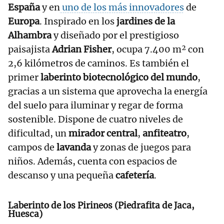
España
y en
uno de los más innovadores
de
Europa
. Inspirado en los
jardines de la
Alhambra
y diseñado por el prestigioso
paisajista
Adrian Fisher
, ocupa 7.400 m² con
2,6 kilómetros de caminos. Es también el
primer
laberinto biotecnológico del mundo
,
gracias a un sistema que aprovecha la energía
del suelo para iluminar y regar de forma
sostenible. Dispone de cuatro niveles de
dificultad, un
mirador central
,
anfiteatro
,
campos de
lavanda
y zonas de juegos para
niños. Además, cuenta con espacios de
descanso y una pequeña
cafetería
.
Laberinto de los Pirineos (Piedrafita de Jaca,
Huesca)