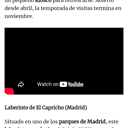
un pequeño
kiosco
para refrescarse. Abierto
desde abril, la temporada de visitas termina en
noviembre.
Laberinto de El Capricho (Madrid)
Situado en uno de los
parques de Madrid
, este