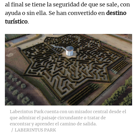
al final se tiene la seguridad de que se sale, con
ayuda o sin ella. Se han convertido en
destino
turístico
.
Laberintus Park cuenta con un mirador central desde el
que admirar el paisaje circundante o tratar de
encontrar y aprender el camino de salida.
LABERINTUS PARK