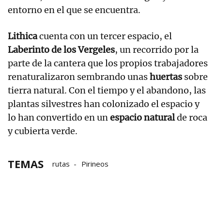
entorno en el que se encuentra.
Lithica
cuenta con un tercer espacio, el
Laberinto de los Vergeles
, un recorrido por la
parte de la cantera que los propios trabajadores
renaturalizaron sembrando unas
huertas
sobre
tierra natural. Con el tiempo y el abandono, las
plantas silvestres han colonizado el espacio y
lo han convertido en un
espacio natural
de roca
y cubierta verde.
TEMAS
rutas
Pirineos