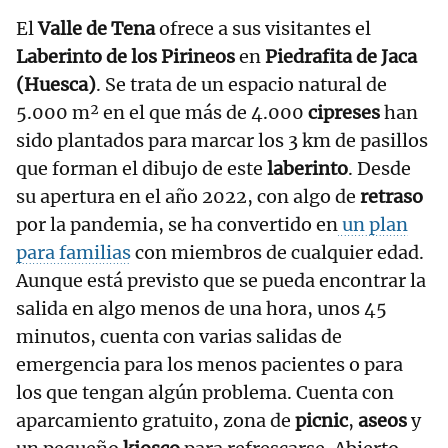
El
Valle de Tena
ofrece a sus visitantes el
Laberinto de los Pirineos
en
Piedrafita de Jaca
(Huesca)
. Se trata de un espacio natural de
5.000 m² en el que más de 4.000
cipreses
han
sido plantados para marcar los 3 km de pasillos
que forman el dibujo de este
laberinto
. Desde
su apertura en el año 2022, con algo de
retraso
por la pandemia, se ha convertido en
un plan
para familias
con miembros de cualquier edad.
Aunque está previsto que se pueda encontrar la
salida en algo menos de una hora, unos 45
minutos, cuenta con varias salidas de
emergencia para los menos pacientes o para
los que tengan algún problema. Cuenta con
aparcamiento gratuito, zona de
picnic
,
aseos
y