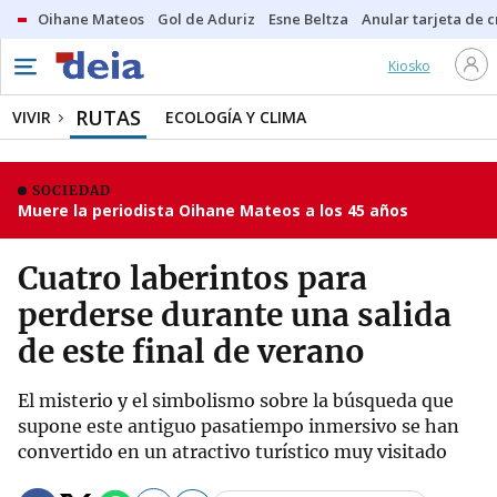
Oihane Mateos
Gol de Aduriz
Esne Beltza
Anular tarjeta de c
Kiosko
RUTAS
VIVIR
ECOLOGÍA Y CLIMA
SOCIEDAD
Muere la periodista Oihane Mateos a los 45 años
Cuatro laberintos para
perderse durante una salida
de este final de verano
El misterio y el simbolismo sobre la búsqueda que
supone este antiguo pasatiempo inmersivo se han
convertido en un atractivo turístico muy visitado