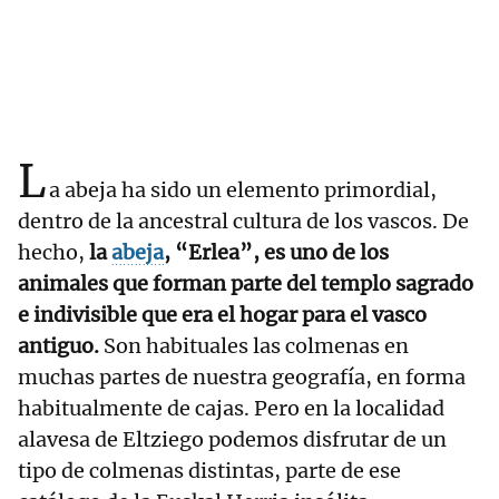
L
a abeja ha sido un elemento primordial,
dentro de la ancestral cultura de los vascos. De
hecho,
la
abeja
, “Erlea”, es uno de los
animales que forman parte del templo sagrado
e indivisible que era el hogar para el vasco
antiguo.
Son habituales las colmenas en
muchas partes de nuestra geografía, en forma
habitualmente de cajas. Pero en la localidad
alavesa de Eltziego podemos disfrutar de un
tipo de colmenas distintas, parte de ese