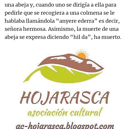
una abeja y, cuando uno se dirigía a ella para
pedirle que se recogiera a una colmena se le
hablaba llamándola “anyere ederra” es decir,
señora hermosa. Asimismo, la muerte de una
abeja se expresa diciendo “hil da”, ha muerto.