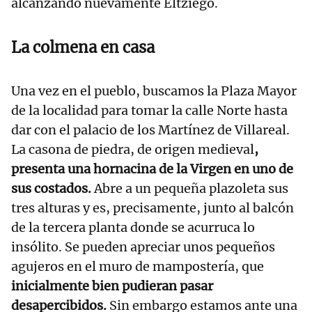
alcanzando nuevamente Eltziego.
La colmena en casa
Una vez en el pueblo, buscamos la Plaza Mayor
de la localidad para tomar la calle Norte hasta
dar con el palacio de los Martínez de Villareal.
La casona de piedra, de origen medieval
,
presenta una hornacina de la Virgen en uno de
sus costados.
Abre a un pequeña plazoleta sus
tres alturas y es, precisamente, junto al balcón
de la tercera planta donde se acurruca lo
insólito. Se pueden apreciar unos pequeños
agujeros en el muro de mampostería, que
inicialmente bien pudieran pasar
desapercibidos.
Sin embargo estamos ante una