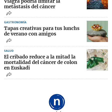
Viagra podría limitar la
metástasis del cáncer
GASTRONOMÍA
Tapas creativas para tus lunchs
de verano con amigos
SALUD
El cribado reduce a la mitad la
mortalidad del cáncer de colon
en Euskadi