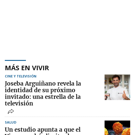
MÁS EN VIVIR
CINE Y TELEVISIÓN
Joseba Arguiñano revela la
identidad de su próximo
invitado: una estrella de la
televisión
SALUD
Un estudio apunta a que el