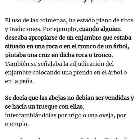
El uso de las colmenas, ha estado pleno de ritos
y tradiciones. Por ejemplo
, cuando alguien
deseaba apropiarse de un enjambre que estaba
situado en una roca o en el tronco de un árbol,
pintaba una cruz en dicha roca o tronco.
También se señalaba la adjudicación del
enjambre colocando una prenda en el árbol o
en la peña.
Se decía que las abejas no debían ser vendidas y
se hacía un trueque con ellas
,
intercambiándolas por trigo o una oveja, por
ejemplo.