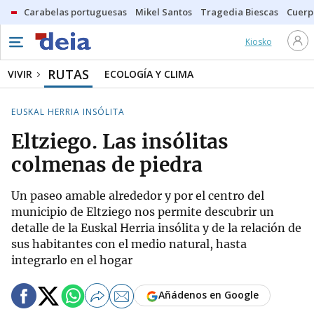
Carabelas portuguesas
Mikel Santos
Tragedia Biescas
Cuerp
Kiosko
RUTAS
VIVIR
ECOLOGÍA Y CLIMA
EUSKAL HERRIA INSÓLITA
Eltziego. Las insólitas
colmenas de piedra
Un paseo amable alrededor y por el centro del
municipio de Eltziego nos permite descubrir un
detalle de la Euskal Herria insólita y de la relación de
sus habitantes con el medio natural, hasta
integrarlo en el hogar
Añádenos en Google