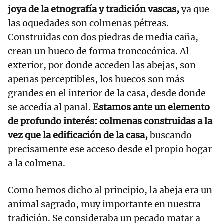
joya de la etnografía y tradición vascas,
ya que
las oquedades son colmenas pétreas.
Construidas con dos piedras de media caña,
crean un hueco de forma troncocónica. Al
exterior, por donde acceden las abejas, son
apenas perceptibles, los huecos son más
grandes en el interior de la casa, desde donde
se accedía al panal.
Estamos ante un elemento
de profundo interés: colmenas construidas a la
vez que la edificación de la casa,
buscando
precisamente ese acceso desde el propio hogar
a la colmena.
Como hemos dicho al principio, la abeja era un
animal sagrado, muy importante en nuestra
tradición. Se consideraba un pecado matar a