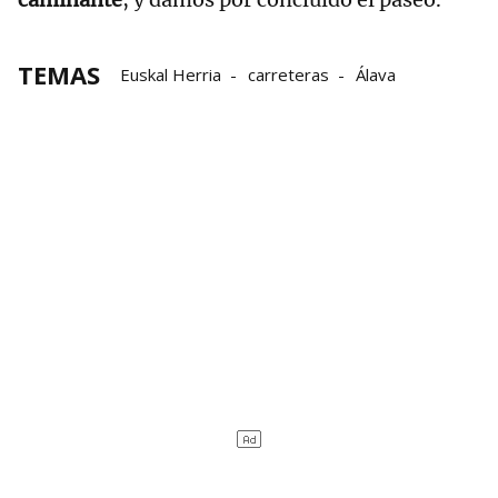
TEMAS
Euskal Herria
carreteras
Álava