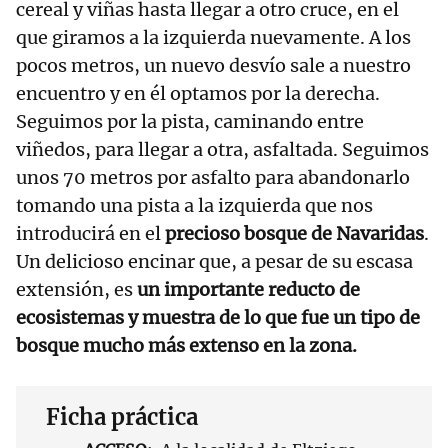
cereal y viñas hasta llegar a otro cruce, en el
que giramos a la izquierda nuevamente. A los
pocos metros, un nuevo desvío sale a nuestro
encuentro y en él optamos por la derecha.
Seguimos por la pista, caminando entre
viñedos, para llegar a otra, asfaltada. Seguimos
unos 70 metros por asfalto para abandonarlo
tomando una pista a la izquierda que nos
introducirá en el
precioso bosque de Navaridas
.
Un delicioso encinar que, a pesar de su escasa
extensión, es
un importante reducto de
ecosistemas y muestra de lo que fue un tipo de
bosque mucho más extenso en la zona.
Ficha práctica