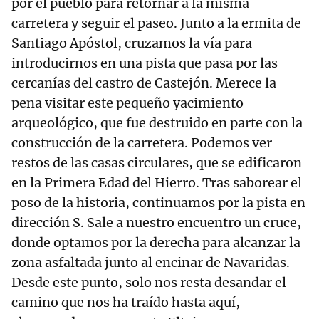
por el pueblo para retornar a la misma
carretera y seguir el paseo. Junto a la ermita de
Santiago Apóstol, cruzamos la vía para
introducirnos en una pista que pasa por las
cercanías del castro de Castejón. Merece la
pena visitar este pequeño yacimiento
arqueológico, que fue destruido en parte con la
construcción de la carretera. Podemos ver
restos de las casas circulares, que se edificaron
en la Primera Edad del Hierro. Tras saborear el
poso de la historia, continuamos por la pista en
dirección S. Sale a nuestro encuentro un cruce,
donde optamos por la derecha para alcanzar la
zona asfaltada junto al encinar de Navaridas.
Desde este punto, solo nos resta desandar el
camino que nos ha traído hasta aquí,