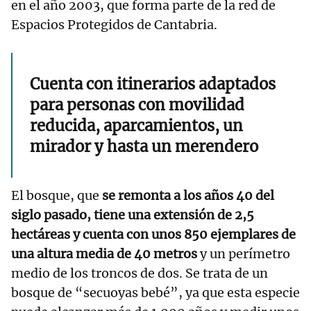
en el año 2003, que forma parte de la red de
Espacios Protegidos de Cantabria.
Cuenta con itinerarios adaptados
para personas con movilidad
reducida, aparcamientos, un
mirador y hasta un merendero
El bosque, que
se remonta a los años 40 del
siglo pasado, tiene una extensión de 2,5
hectáreas y cuenta con unos 850 ejemplares de
una altura media de 40 metros
y un perímetro
medio de los troncos de dos. Se trata de un
bosque de “secuoyas bebé”, ya que esta especie