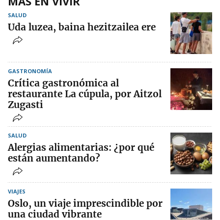
MÁS EN VIVIR
SALUD
Uda luzea, baina hezitzailea ere
GASTRONOMÍA
Crítica gastronómica al
restaurante La cúpula, por Aitzol
Zugasti
SALUD
Alergias alimentarias: ¿por qué
están aumentando?
VIAJES
Oslo, un viaje imprescindible por
una ciudad vibrante