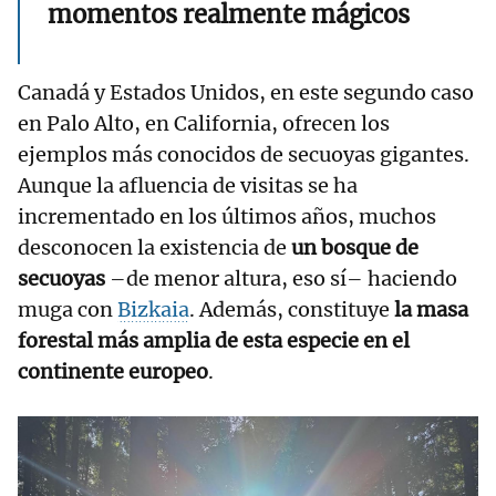
momentos realmente mágicos
Canadá y Estados Unidos, en este segundo caso
en Palo Alto, en California, ofrecen los
ejemplos más conocidos de secuoyas gigantes.
Aunque la afluencia de visitas se ha
incrementado en los últimos años, muchos
desconocen la existencia de
un bosque de
secuoyas
–de menor altura, eso sí– haciendo
muga con
Bizkaia
. Además, constituye
la masa
forestal más amplia de esta especie en el
continente europeo
.