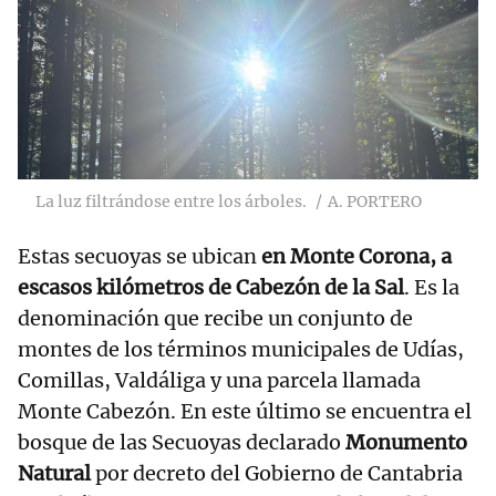
La luz filtrándose entre los árboles.
A. PORTERO
Estas secuoyas se ubican
en Monte Corona, a
escasos kilómetros de Cabezón de la Sal
. Es la
denominación que recibe un conjunto de
montes de los términos municipales de Udías,
Comillas, Valdáliga y una parcela llamada
Monte Cabezón. En este último se encuentra el
bosque de las Secuoyas declarado
Monumento
Natural
por decreto del Gobierno de Cantabria