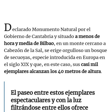
D
eclarado Monumento Natural por el
Gobierno de Cantabria y situado
a menos de
hora y media de Bilbao
, en un monte cercano a
Cabezón de la Sal, se erige orgulloso un bosque
de secuoyas, especie introducida en Europa en
el siglo XIX y que, en este caso, sus
casi mil
ejemplares alcanzan los 40 metros de altura
.
El paseo entre estos ejemplares
espectaculares y con la luz
filtrándose entre ellos ofrece