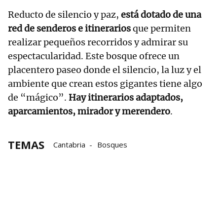
Reducto de silencio y paz,
está dotado de una
red de senderos e itinerarios
que permiten
realizar pequeños recorridos y admirar su
espectacularidad. Este bosque ofrece un
placentero paseo donde el silencio, la luz y el
ambiente que crean estos gigantes tiene algo
de “mágico”.
Hay itinerarios adaptados,
aparcamientos, mirador y merendero
.
TEMAS
Cantabria
Bosques