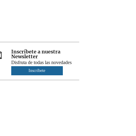
Inscríbete a nuestra
Newsletter
Disfruta de todas las novedades
Inscríbete