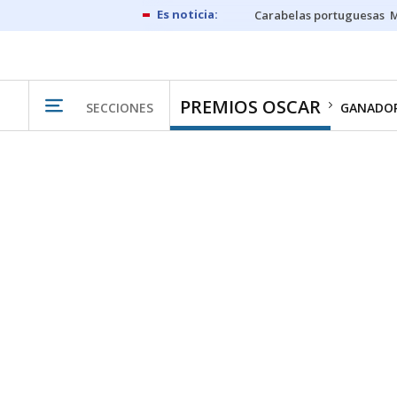
Carabelas portuguesas
M
PREMIOS OSCAR
SECCIONES
GANADO