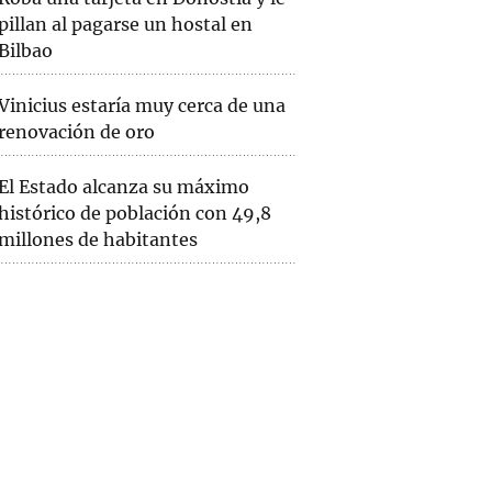
pillan al pagarse un hostal en
Bilbao
Vinicius estaría muy cerca de una
renovación de oro
El Estado alcanza su máximo
histórico de población con 49,8
millones de habitantes