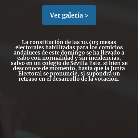
Ver galería >
La constitución de las 10.403 mesas
electorales habilitadas para los comicios
andaluces de este domingo se ha llevado a
cabo con normalidad y sin incidencias,
salvo en un colegio de Sevilla Este, si bien se
desconoce de momento, hasta que la Junta
Electoral se pronuncie, si supondrá un
retraso en el desarrollo de la votación.