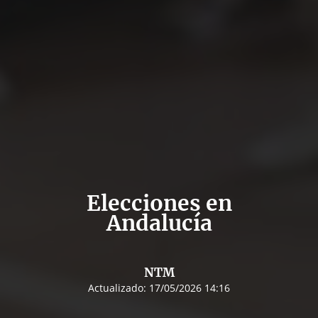
Elecciones en
Andalucía
NTM
Actualizado:
17/05/2026 14:16