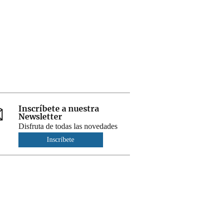
Inscríbete a nuestra
Newsletter
Disfruta de todas las novedades
Inscríbete