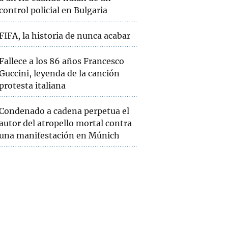
control policial en Bulgaria
FIFA, la historia de nunca acabar
Fallece a los 86 años Francesco
Guccini, leyenda de la canción
protesta italiana
Condenado a cadena perpetua el
autor del atropello mortal contra
una manifestación en Múnich