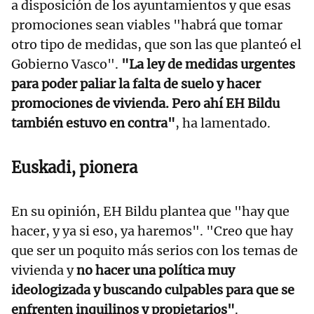
a disposición de los ayuntamientos y que esas
promociones sean viables "habrá que tomar
otro tipo de medidas, que son las que planteó el
Gobierno Vasco".
"La ley de medidas urgentes
para poder paliar la falta de suelo y hacer
promociones de vivienda. Pero ahí EH Bildu
también estuvo en contra"
, ha lamentado.
Euskadi, pionera
En su opinión, EH Bildu plantea que "hay que
hacer, y ya si eso, ya haremos". "Creo que hay
que ser un poquito más serios con los temas de
vivienda y
no hacer una política muy
ideologizada y buscando culpables para que se
enfrenten inquilinos y propietarios"
.