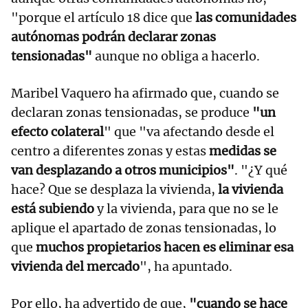
"porque el artículo 18 dice que
las comunidades
autónomas podrán declarar zonas
tensionadas"
aunque no obliga a hacerlo.
Maribel Vaquero ha afirmado que, cuando se
declaran zonas tensionadas, se produce
"un
efecto colateral
" que "va afectando desde el
centro a diferentes zonas y estas
medidas se
van desplazando a otros municipios"
. "¿Y qué
hace? Que se desplaza la vivienda,
la vivienda
está subiendo
y la vivienda, para que no se le
aplique el apartado de zonas tensionadas, lo
que
muchos propietarios hacen es eliminar esa
vivienda del mercado
", ha apuntado.
Por ello, ha advertido de que,
"cuando se hace