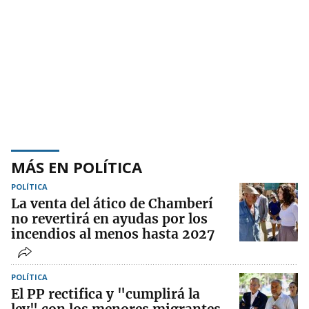
MÁS EN POLÍTICA
POLÍTICA
La venta del ático de Chamberí
no revertirá en ayudas por los
incendios al menos hasta 2027
POLÍTICA
El PP rectifica y "cumplirá la