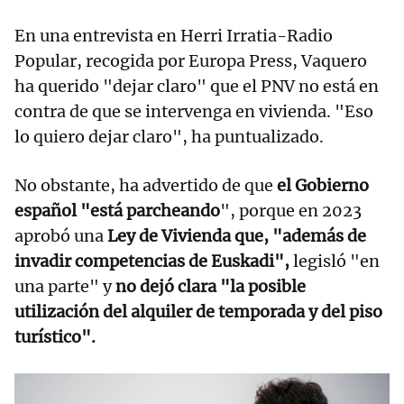
En una entrevista en Herri Irratia-Radio
Popular, recogida por Europa Press, Vaquero
ha querido "dejar claro" que el PNV no está en
contra de que se intervenga en vivienda. "Eso
lo quiero dejar claro", ha puntualizado.
No obstante, ha advertido de que
el Gobierno
español "está parcheando
", porque en 2023
aprobó una
Ley de Vivienda que, "además de
invadir competencias de Euskadi",
legisló "en
una parte" y
no dejó clara "la posible
utilización del alquiler de temporada y del piso
turístico".