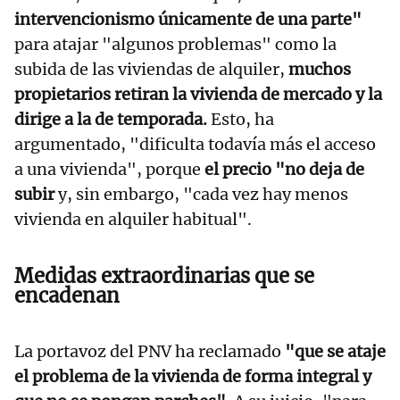
intervencionismo únicamente de una parte"
para atajar "algunos problemas" como la
subida de las viviendas de alquiler,
muchos
propietarios retiran la vivienda de mercado y la
dirige a la de temporada.
Esto, ha
argumentado, "dificulta todavía más el acceso
a una vivienda", porque
el precio "no deja de
subir
y, sin embargo, "cada vez hay menos
vivienda en alquiler habitual".
Medidas extraordinarias que se
encadenan
La portavoz del PNV ha reclamado
"que se ataje
el problema de la vivienda de forma integral y