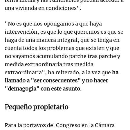
una vivienda en condiciones".
"No es que nos opongamos a que haya
intervención, es que lo que queremos es que se
haga de una manera integral, que se tenga en
cuenta todos los problemas que existen y que
no vayamos acumulando parche tras parche y
medida extraordinaria tras medida
extraordinaria", ha reiterado, a la vez que
ha
llamado a "ser consecuentes" y no hacer
"demagogia" con este asunto.
Pequeño propietario
Para la portavoz del Congreso en la Cámara