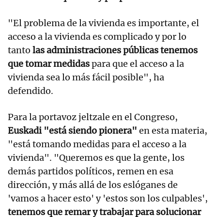
"El problema de la vivienda es importante, el
acceso a la vivienda es complicado y por lo
tanto
las administraciones públicas tenemos
que tomar medidas
para que el acceso a la
vivienda sea lo más fácil posible", ha
defendido.
Para la portavoz jeltzale en el Congreso,
Euskadi "está siendo pionera"
en esta materia,
"está tomando medidas para el acceso a la
vivienda". "Queremos es que la gente, los
demás partidos políticos, remen en esa
dirección, y más allá de los eslóganes de
'vamos a hacer esto' y 'estos son los culpables',
tenemos que remar y trabajar para solucionar