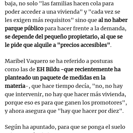
baja, no solo "las familias hacen cola para
poder acceder a una vivienda" y "cada vez se
les exigen más requisitos" sino que
al no haber
parque público
para hacer frente a la demanda,
se depende del pequeño propietario, al que se
le pide que alquile a "precios accesibles"
.
Maribel Vaquero se ha referido a posturas
como las de
EH Bildu -que recientemente ha
planteado un paquete de medidas en la
materia
-, que hace tiempo decía, "no, no hay
que intervenir, no hay que hacer más vivienda,
porque eso es para que ganen los promotores",
y ahora asegura que "hay que hacer por diez".
Según ha apuntado, para que se ponga el suelo