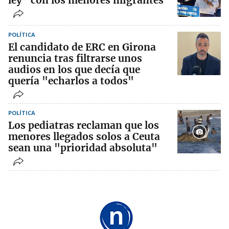
ley" con los menores migrantes
POLÍTICA
El candidato de ERC en Girona
renuncia tras filtrarse unos
audios en los que decía que
quería "echarlos a todos"
POLÍTICA
Los pediatras reclaman que los
menores llegados solos a Ceuta
sean una "prioridad absoluta"