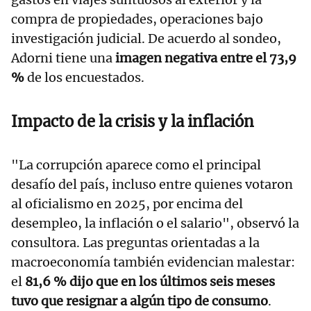
compra de propiedades, operaciones bajo
investigación judicial. De acuerdo al sondeo,
Adorni tiene una
imagen negativa entre el 73,9
%
de los encuestados.
Impacto de la crisis y la inflación
"La corrupción aparece como el principal
desafío del país, incluso entre quienes votaron
al oficialismo en 2025, por encima del
desempleo, la inflación o el salario", observó la
consultora. Las preguntas orientadas a la
macroeconomía también evidencian malestar:
el
81,6 % dijo que en los últimos seis meses
tuvo que resignar a algún tipo de consumo
.