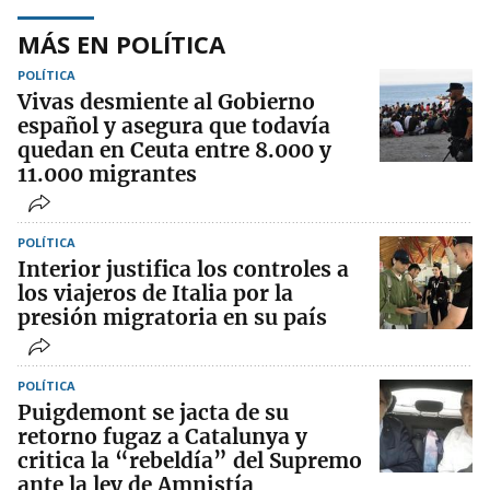
MÁS EN POLÍTICA
POLÍTICA
Vivas desmiente al Gobierno
español y asegura que todavía
quedan en Ceuta entre 8.000 y
11.000 migrantes
POLÍTICA
Interior justifica los controles a
los viajeros de Italia por la
presión migratoria en su país
POLÍTICA
Puigdemont se jacta de su
retorno fugaz a Catalunya y
critica la “rebeldía” del Supremo
ante la ley de Amnistía