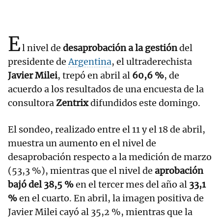
E
l nivel de
desaprobación a la gestión
del
presidente de
Argentina
, el ultraderechista
Javier Milei
, trepó en abril al
60,6 %
, de
acuerdo a los resultados de una encuesta de la
consultora
Zentrix
difundidos este domingo.
El sondeo, realizado entre el 11 y el 18 de abril,
muestra un aumento en el nivel de
desaprobación respecto a la medición de marzo
(53,3 %), mientras que el nivel de
aprobación
bajó del 38,5 %
en el tercer mes del año al
33,1
%
en el cuarto. En abril, la imagen positiva de
Javier Milei cayó al 35,2 %, mientras que la