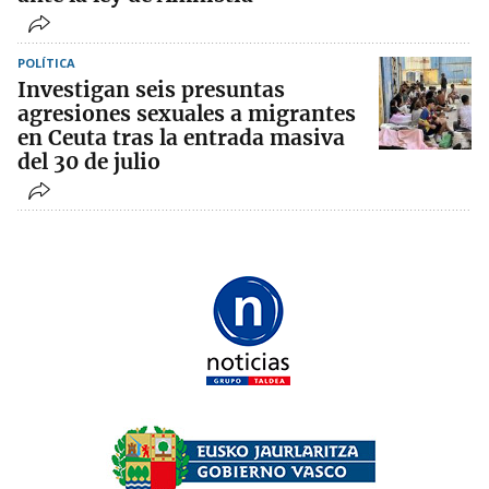
POLÍTICA
Investigan seis presuntas
agresiones sexuales a migrantes
en Ceuta tras la entrada masiva
del 30 de julio