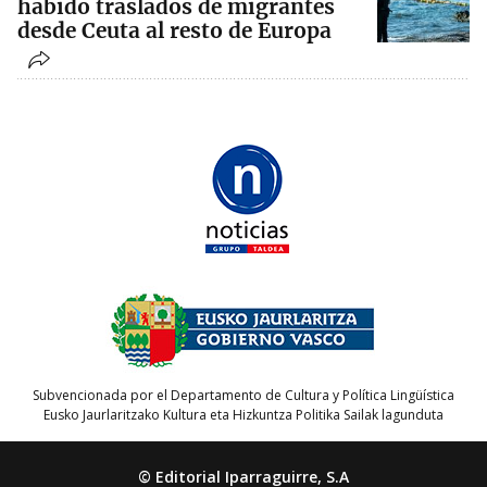
habido traslados de migrantes
desde Ceuta al resto de Europa
Subvencionada por el Departamento de Cultura y Política Lingüística
Eusko Jaurlaritzako Kultura eta Hizkuntza Politika Sailak lagunduta
© Editorial Iparraguirre, S.A