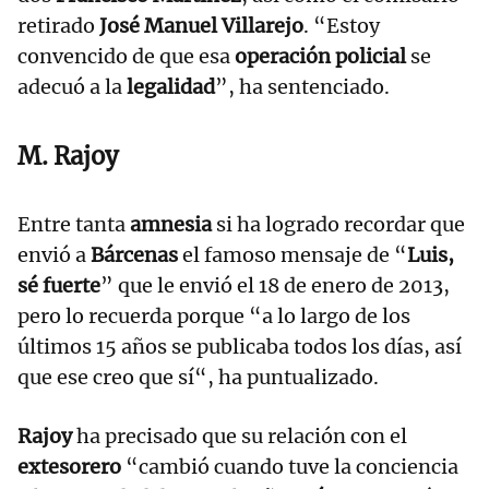
retirado
José Manuel Villarejo
. “Estoy
convencido de que esa
operación policial
se
adecuó a la
legalidad
”, ha sentenciado.
M. Rajoy
Entre tanta
amnesia
si ha logrado recordar que
envió a
Bárcenas
el famoso mensaje de “
Luis,
sé fuerte
” que le envió el 18 de enero de 2013,
pero lo recuerda porque “a lo largo de los
últimos 15 años se publicaba todos los días, así
que ese creo que sí“, ha puntualizado.
Rajoy
ha precisado que su relación con el
extesorero
“cambió cuando tuve la conciencia