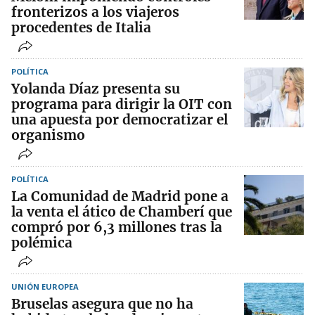
fronterizos a los viajeros
procedentes de Italia
POLÍTICA
Yolanda Díaz presenta su
programa para dirigir la OIT con
una apuesta por democratizar el
organismo
POLÍTICA
La Comunidad de Madrid pone a
la venta el ático de Chamberí que
compró por 6,3 millones tras la
polémica
UNIÓN EUROPEA
Bruselas asegura que no ha