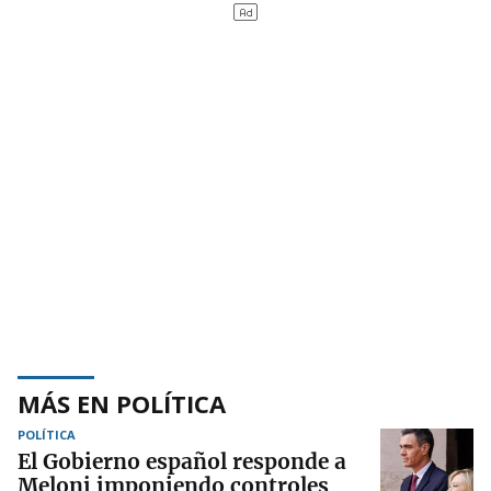
MÁS EN POLÍTICA
POLÍTICA
El Gobierno español responde a
Meloni imponiendo controles