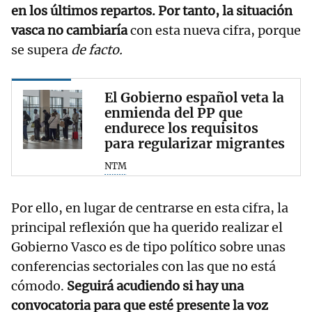
en los últimos repartos. Por tanto, la situación
vasca no cambiaría
con esta nueva cifra, porque
se supera
de facto.
El Gobierno español veta la
enmienda del PP que
endurece los requisitos
para regularizar migrantes
NTM
Por ello, en lugar de centrarse en esta cifra, la
principal reflexión que ha querido realizar el
Gobierno Vasco es de tipo político sobre unas
conferencias sectoriales con las que no está
cómodo.
Seguirá acudiendo si hay una
convocatoria para que esté presente la voz