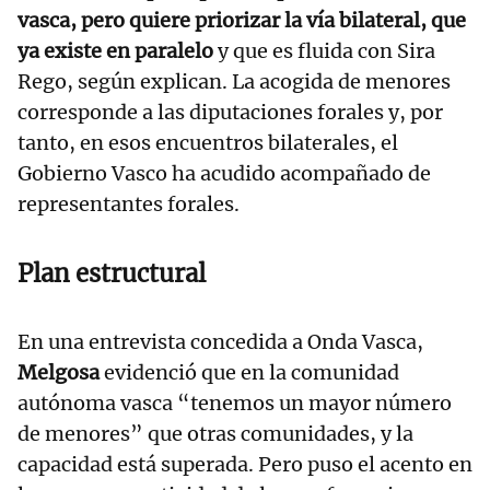
vasca, pero quiere priorizar la vía bilateral, que
ya existe en paralelo
y que es fluida con Sira
Rego, según explican. La acogida de menores
corresponde a las diputaciones forales y, por
tanto, en esos encuentros bilaterales, el
Gobierno Vasco ha acudido acompañado de
representantes forales.
Plan estructural
En una entrevista concedida a Onda Vasca,
Melgosa
evidenció que en la comunidad
autónoma vasca “tenemos un mayor número
de menores” que otras comunidades, y la
capacidad está superada. Pero puso el acento en