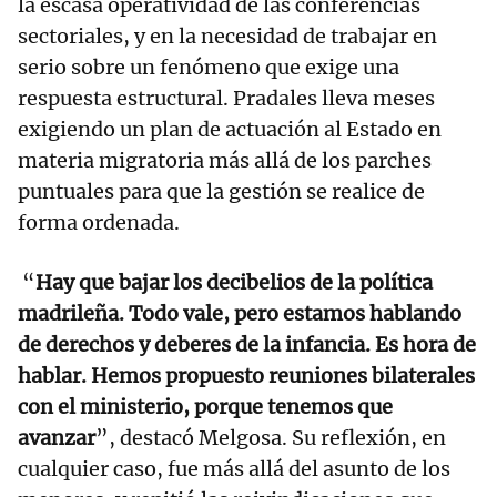
la escasa operatividad de las conferencias
sectoriales, y en la necesidad de trabajar en
serio sobre un fenómeno que exige una
respuesta estructural. Pradales lleva meses
exigiendo un plan de actuación al Estado en
materia migratoria más allá de los parches
puntuales para que la gestión se realice de
forma ordenada.
“
Hay que bajar los decibelios de la política
madrileña. Todo vale, pero estamos hablando
de derechos y deberes de la infancia. Es hora de
hablar. Hemos propuesto reuniones bilaterales
con el ministerio, porque tenemos que
avanzar
”, destacó Melgosa. Su reflexión, en
cualquier caso, fue más allá del asunto de los