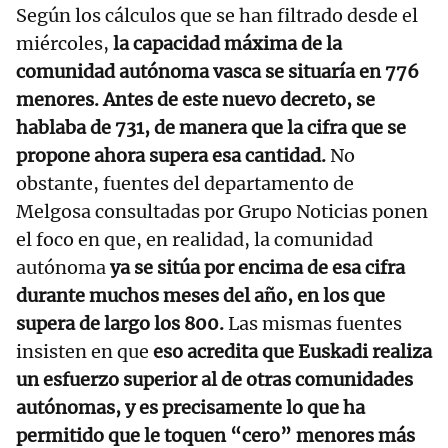
Según los cálculos que se han filtrado desde el
miércoles,
la capacidad máxima de la
comunidad autónoma vasca se situaría en 776
menores. Antes de este nuevo decreto, se
hablaba de 731, de manera que la cifra que se
propone ahora supera esa cantidad.
No
obstante, fuentes del departamento de
Melgosa consultadas por Grupo Noticias ponen
el foco en que, en realidad, la comunidad
autónoma
ya se sitúa por encima de esa cifra
durante muchos meses del año, en los que
supera de largo los 800.
Las mismas fuentes
insisten en que
eso acredita que Euskadi realiza
un esfuerzo superior al de otras comunidades
autónomas, y es precisamente lo que ha
permitido que le toquen “cero” menores más