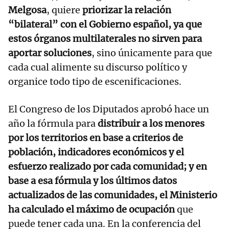
Melgosa
, quiere
priorizar la relación
“bilateral” con el Gobierno español, ya que
estos órganos multilaterales no sirven para
aportar soluciones
, sino únicamente para que
cada cual alimente su discurso político y
organice todo tipo de escenificaciones.
El Congreso de los Diputados aprobó hace un
año la fórmula para
distribuir a los menores
por los territorios en base a criterios de
población, indicadores económicos y el
esfuerzo realizado por cada comunidad; y en
base a esa fórmula y los últimos datos
actualizados de las comunidades, el Ministerio
ha calculado el máximo de ocupación
que
puede tener cada una. En la conferencia del