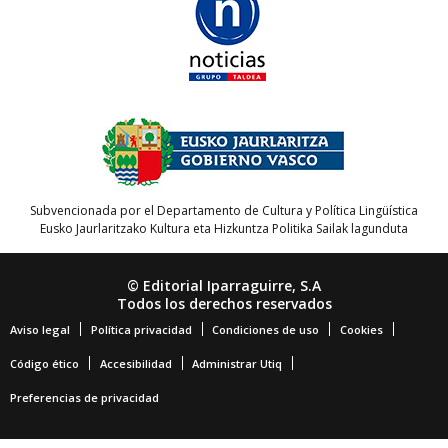
Subvencionada por el Departamento de Cultura y Política Lingüística
Eusko Jaurlaritzako Kultura eta Hizkuntza Politika Sailak lagunduta
© Editorial Iparraguirre, S.A
Todos los derechos reservados
Aviso legal
Política privacidad
Condiciones de uso
Cookies
Código ético
Accesibilidad
Administrar Utiq
Preferencias de privacidad