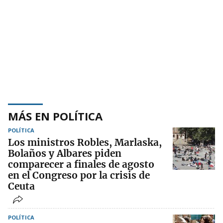
MÁS EN POLÍTICA
POLÍTICA
Los ministros Robles, Marlaska,
Bolaños y Albares piden
comparecer a finales de agosto
en el Congreso por la crisis de
Ceuta
POLÍTICA