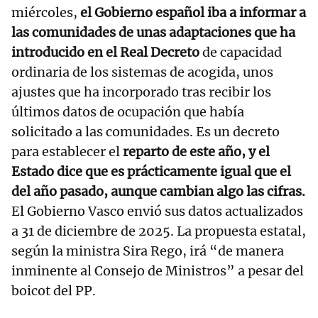
miércoles,
el Gobierno español iba a informar a
las comunidades de unas adaptaciones que ha
introducido en el Real Decreto
de capacidad
ordinaria de los sistemas de acogida, unos
ajustes que ha incorporado tras recibir los
últimos datos de ocupación que había
solicitado a las comunidades. Es un decreto
para establecer el
reparto de este año, y el
Estado dice que es prácticamente igual que el
del año pasado, aunque cambian algo las cifras.
El Gobierno Vasco envió sus datos actualizados
a 31 de diciembre de 2025. La propuesta estatal,
según la ministra Sira Rego, irá “de manera
inminente al Consejo de Ministros” a pesar del
boicot del PP.