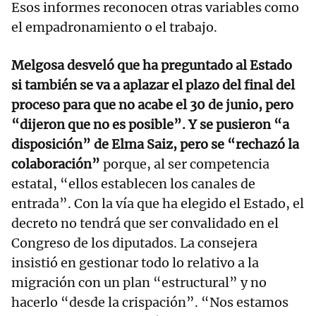
Esos informes reconocen otras variables como
el empadronamiento o el trabajo.
Melgosa desveló que ha preguntado al Estado
si también se va a aplazar el plazo del final del
proceso para que no acabe el 30 de junio, pero
“dijeron que no es posible”. Y se pusieron “a
disposición” de Elma Saiz, pero se “rechazó la
colaboración”
porque, al ser competencia
estatal, “ellos establecen los canales de
entrada”. Con la vía que ha elegido el Estado, el
decreto no tendrá que ser convalidado en el
Congreso de los diputados. La consejera
insistió en gestionar todo lo relativo a la
migración con un plan “estructural” y no
hacerlo “desde la crispación”. “Nos estamos