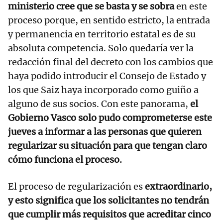
ministerio cree que se basta y se sobra
en este
proceso porque, en sentido estricto, la entrada
y permanencia en territorio estatal es de su
absoluta competencia. Solo quedaría ver la
redacción final del decreto con los cambios que
haya podido introducir el Consejo de Estado y
los que Saiz haya incorporado como guiño a
alguno de sus socios. Con este panorama,
el
Gobierno Vasco solo pudo comprometerse este
jueves a informar a las personas que quieren
regularizar su situación para que tengan claro
cómo funciona el proceso.
El proceso de regularización es
extraordinario,
y esto significa que los solicitantes no tendrán
que cumplir más requisitos que acreditar cinco