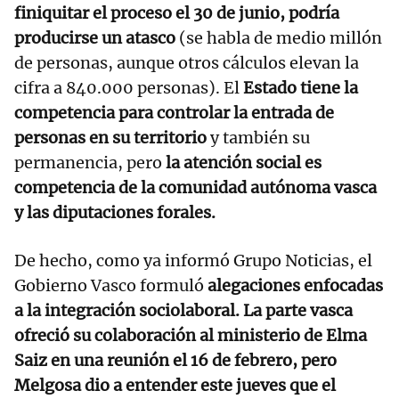
finiquitar el proceso el 30 de junio, podría
producirse un atasco
(se habla de medio millón
de personas, aunque otros cálculos elevan la
cifra a 840.000 personas). El
Estado tiene la
competencia para controlar la entrada de
personas en su territorio
y también su
permanencia, pero
la atención social es
competencia de la comunidad autónoma vasca
y las diputaciones forales.
De hecho, como ya informó Grupo Noticias, el
Gobierno Vasco formuló
alegaciones enfocadas
a la integración sociolaboral. La parte vasca
ofreció su colaboración al ministerio de Elma
Saiz en una reunión el 16 de febrero, pero
Melgosa dio a entender este jueves que el