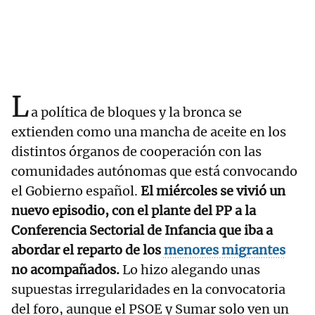
L
a política de bloques y la bronca se
extienden como una mancha de aceite en los
distintos órganos de cooperación con las
comunidades autónomas que está convocando
el Gobierno español.
El miércoles se vivió un
nuevo episodio, con el plante del PP a la
Conferencia Sectorial de Infancia que iba a
abordar el reparto de los
menores migrantes
no acompañados.
Lo hizo alegando unas
supuestas irregularidades en la convocatoria
del foro, aunque el PSOE y Sumar solo ven un