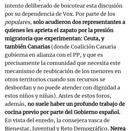
intento deliberado de boicotear esta discusión
por su dependencia de Vox. Por parte de los
populares
,
solo acudieron dos representantes a
quienes les aprieta el zapato por la presión
migratoria que experimentan: Ceuta, y
también Canarias
(donde Coalición Canaria
gobierna en alianza con el PP, y que es
precisamente la comunidad que necesita este
mecanismo de reubicación de los menores en
otros territorios cuando sus recursos se
desbordan y no puede atender con dignidad a
estos niños y niñas). Antes de estos foros,
además,
no suele haber un profundo trabajo de
cocina previo por parte del Gobierno español.
En vista del enredo, la consejera vasca de
Bienestar, Juventud y Reto Demográfico,
Nerea