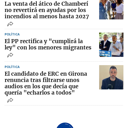
La venta del ático de Chamberí
no revertirá en ayudas por los
incendios al menos hasta 2027
POLÍTICA
El PP rectifica y "cumplirá la
ley" con los menores migrantes
POLÍTICA
El candidato de ERC en Girona
renuncia tras filtrarse unos
audios en los que decía que
quería "echarlos a todos"