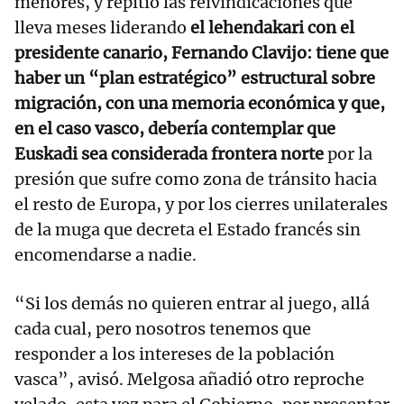
menores, y repitió las reivindicaciones que
lleva meses liderando
el lehendakari con el
presidente canario, Fernando Clavijo: tiene que
haber un “plan estratégico” estructural sobre
migración, con una memoria económica y que,
en el caso vasco, debería contemplar que
Euskadi sea considerada frontera norte
por la
presión que sufre como zona de tránsito hacia
el resto de Europa, y por los cierres unilaterales
de la muga que decreta el Estado francés sin
encomendarse a nadie.
“Si los demás no quieren entrar al juego, allá
cada cual, pero nosotros tenemos que
responder a los intereses de la población
vasca”, avisó. Melgosa añadió otro reproche