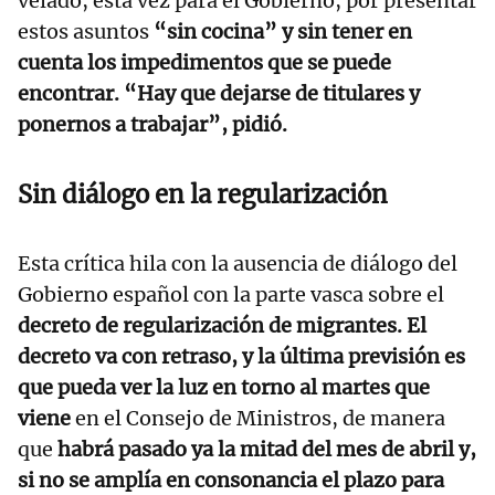
velado, esta vez para el Gobierno, por presentar
estos asuntos
“sin cocina” y sin tener en
cuenta los impedimentos que se puede
encontrar. “Hay que dejarse de titulares y
ponernos a trabajar”, pidió.
Sin diálogo en la regularización
Esta crítica hila con la ausencia de diálogo del
Gobierno español con la parte vasca sobre el
decreto de regularización de migrantes. El
decreto va con retraso, y la última previsión es
que pueda ver la luz en torno al martes que
viene
en el Consejo de Ministros, de manera
que
habrá pasado ya la mitad del mes de abril y,
si no se amplía en consonancia el plazo para