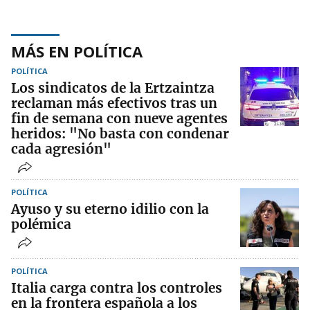
MÁS EN POLÍTICA
POLÍTICA
Los sindicatos de la Ertzaintza
reclaman más efectivos tras un
fin de semana con nueve agentes
heridos: "No basta con condenar
cada agresión"
POLÍTICA
Ayuso y su eterno idilio con la
polémica
POLÍTICA
Italia carga contra los controles
en la frontera española a los