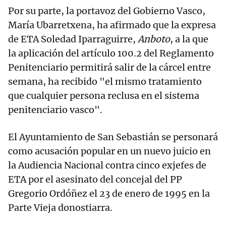
Por su parte, la portavoz del Gobierno Vasco,
María Ubarretxena, ha afirmado que la expresa
de ETA Soledad Iparraguirre,
Anboto
, a la que
la aplicación del artículo 100.2 del Reglamento
Penitenciario permitirá salir de la cárcel entre
semana, ha recibido "el mismo tratamiento
que cualquier persona reclusa en el sistema
penitenciario vasco".
El Ayuntamiento de San Sebastián se personará
como acusación popular en un nuevo juicio en
la Audiencia Nacional contra cinco exjefes de
ETA por el asesinato del concejal del PP
Gregorio Ordóñez el 23 de enero de 1995 en la
Parte Vieja donostiarra.