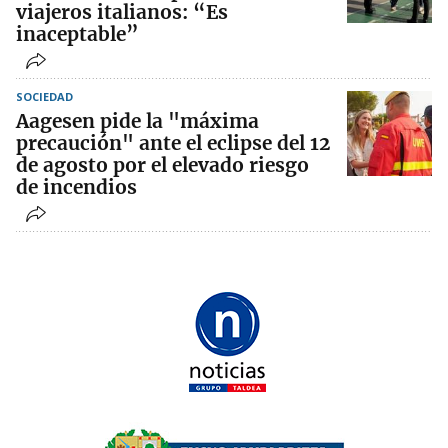
viajeros italianos: “Es
inaceptable”
SOCIEDAD
Aagesen pide la "máxima
precaución" ante el eclipse del 12
de agosto por el elevado riesgo
de incendios