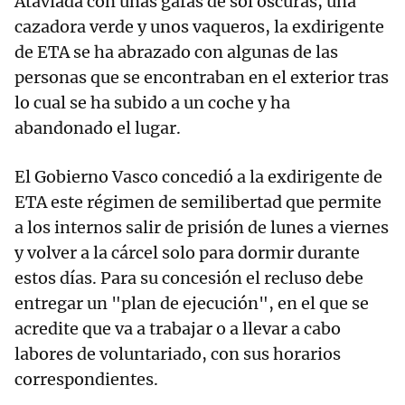
Ataviada con unas gafas de sol oscuras, una
cazadora verde y unos vaqueros, la exdirigente
de ETA se ha abrazado con algunas de las
personas que se encontraban en el exterior tras
lo cual se ha subido a un coche y ha
abandonado el lugar.
El Gobierno Vasco concedió a la exdirigente de
ETA este régimen de semilibertad que permite
a los internos salir de prisión de lunes a viernes
y volver a la cárcel solo para dormir durante
estos días. Para su concesión el recluso debe
entregar un "plan de ejecución", en el que se
acredite que va a trabajar o a llevar a cabo
labores de voluntariado, con sus horarios
correspondientes.