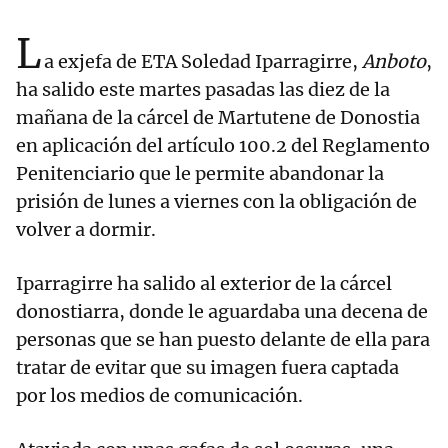
L
a exjefa de ETA Soledad Iparragirre,
Anboto
,
ha salido este martes pasadas las diez de la
mañana de la cárcel de Martutene de Donostia
en aplicación del artículo 100.2 del Reglamento
Penitenciario que le permite abandonar la
prisión de lunes a viernes con la obligación de
volver a dormir.
Iparragirre ha salido al exterior de la cárcel
donostiarra, donde le aguardaba una decena de
personas que se han puesto delante de ella para
tratar de evitar que su imagen fuera captada
por los medios de comunicación.