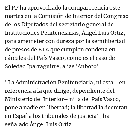
El PP ha aprovechado la comparecencia este
martes en la Comisión de Interior del Congreso
de los Diputados del secretario general de
Instituciones Penitenciarias, Ángel Luis Ortiz,
para arremeter con dureza por la semilibertad
de presos de ETA que cumplen condena en
cárceles del País Vasco, como es el caso de
Soledad Iparraguirre, alias 'Anboto'.
"La Administración Penitenciaria, ni ésta –en
referencia a la que dirige, dependiente del
Ministerio del Interior– ni la del País Vasco,
pone a nadie en libertad; la libertad la decretan
en España los tribunales de justicia", ha
señalado Ángel Luis Ortiz.