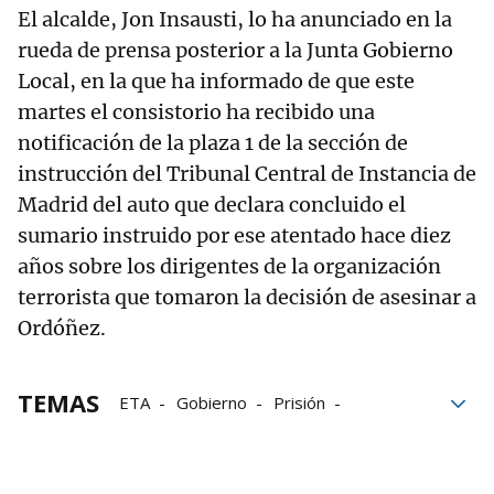
El alcalde, Jon Insausti, lo ha anunciado en la
rueda de prensa posterior a la Junta Gobierno
Local, en la que ha informado de que este
martes el consistorio ha recibido una
notificación de la plaza 1 de la sección de
instrucción del Tribunal Central de Instancia de
Madrid del auto que declara concluido el
sumario instruido por ese atentado hace diez
años sobre los dirigentes de la organización
terrorista que tomaron la decisión de asesinar a
Ordóñez.
TEMAS
ETA
Gobierno
Prisión
Gregorio Ordoñez
Anboto