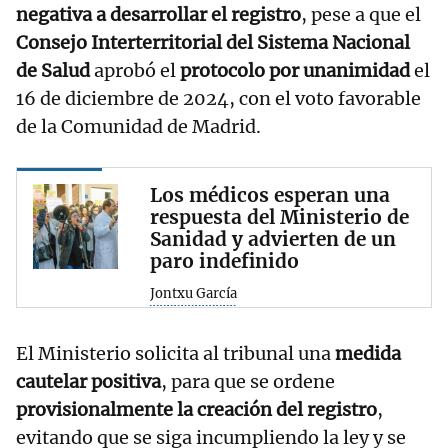
negativa a desarrollar el registro
, pese a que el
Consejo Interterritorial del Sistema Nacional
de Salud
aprobó el
protocolo por unanimidad
el
16 de diciembre de 2024, con el voto favorable
de la Comunidad de Madrid.
Los médicos esperan una
respuesta del Ministerio de
Sanidad y advierten de un
paro indefinido
Jontxu García
El Ministerio solicita al tribunal una
medida
cautelar positiva
, para que se ordene
provisionalmente la creación del registro
,
evitando que se siga incumpliendo la ley y se