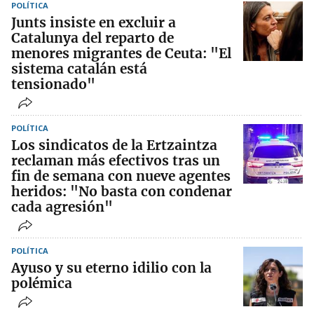
POLÍTICA
Junts insiste en excluir a
Catalunya del reparto de
menores migrantes de Ceuta: "El
sistema catalán está
tensionado"
POLÍTICA
Los sindicatos de la Ertzaintza
reclaman más efectivos tras un
fin de semana con nueve agentes
heridos: "No basta con condenar
cada agresión"
POLÍTICA
Ayuso y su eterno idilio con la
polémica