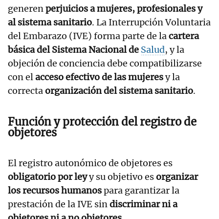
generen
perjuicios a mujeres, profesionales y
al sistema sanitario
. La Interrupción Voluntaria
del Embarazo (IVE) forma parte de la
cartera
básica del Sistema Nacional de
Salud
, y la
objeción de conciencia debe compatibilizarse
con el
acceso efectivo de las mujeres
y la
correcta
organización del sistema sanitario
.
Función y protección del registro de
objetores
El registro autonómico de objetores es
obligatorio por ley
y su objetivo es
organizar
los recursos humanos
para garantizar la
prestación de la IVE sin
discriminar ni a
objetores ni a no objetores
.