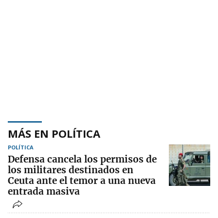
MÁS EN POLÍTICA
POLÍTICA
Defensa cancela los permisos de
los militares destinados en
Ceuta ante el temor a una nueva
entrada masiva