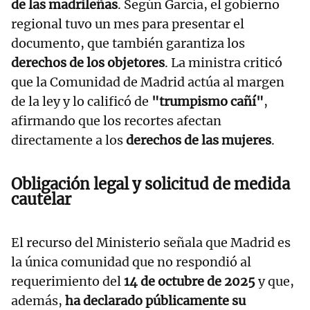
de las madrileñas
. Según García, el gobierno
regional tuvo un mes para presentar el
documento, que también garantiza los
derechos de los objetores
. La ministra criticó
que la Comunidad de Madrid actúa al margen
de la ley y lo calificó de
"trumpismo cañí"
,
afirmando que los recortes afectan
directamente a los
derechos de las mujeres
.
Obligación legal y solicitud de medida
cautelar
El recurso del Ministerio señala que Madrid es
la única comunidad que no respondió al
requerimiento del
14 de octubre de 2025
y que,
además,
ha declarado públicamente su