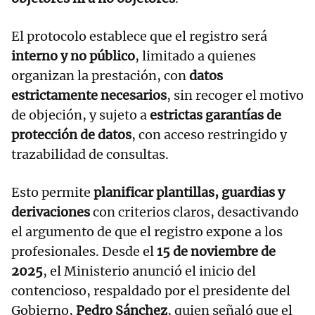
El protocolo establece que el registro será
interno y no público
, limitado a quienes
organizan la prestación, con
datos
estrictamente necesarios
, sin recoger el motivo
de objeción, y sujeto a
estrictas garantías de
protección de datos
, con acceso restringido y
trazabilidad de consultas.
Esto permite
planificar plantillas, guardias y
derivaciones
con criterios claros, desactivando
el argumento de que el registro expone a los
profesionales. Desde el
15 de noviembre de
2025
, el Ministerio anunció el inicio del
contencioso, respaldado por el presidente del
Gobierno,
Pedro Sánchez
, quien señaló que el