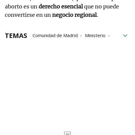
aborto es un
derecho esencial
que no puede
convertirse en un
negocio regional
.
TEMAS
Comunidad de Madrid
Ministerio
Madrid
sanidad
mujeres
Aborto