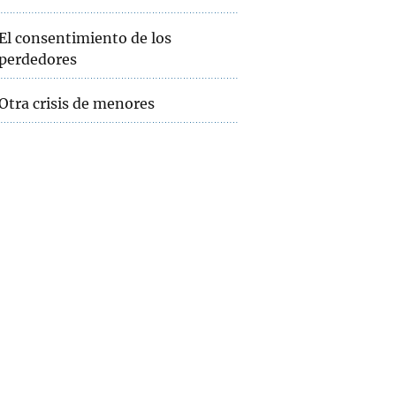
El consentimiento de los
perdedores
Otra crisis de menores