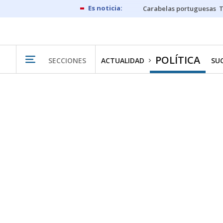
Carabelas portuguesas
POLÍTICA
SECCIONES
ACTUALIDAD
SU