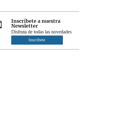
Inscríbete a nuestra
Newsletter
Disfruta de todas las novedades
Inscríbete