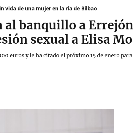
n vida de una mujer en la ría de Bilbao
 al banquillo a Errejón
sión sexual a Elisa Mo
0 euros y le ha citado el próximo 15 de enero para n