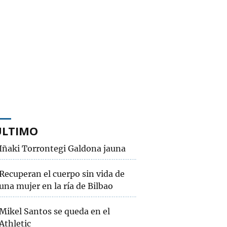
ÚLTIMO
Iñaki Torrontegi Galdona jauna
Recuperan el cuerpo sin vida de
una mujer en la ría de Bilbao
Mikel Santos se queda en el
Athletic