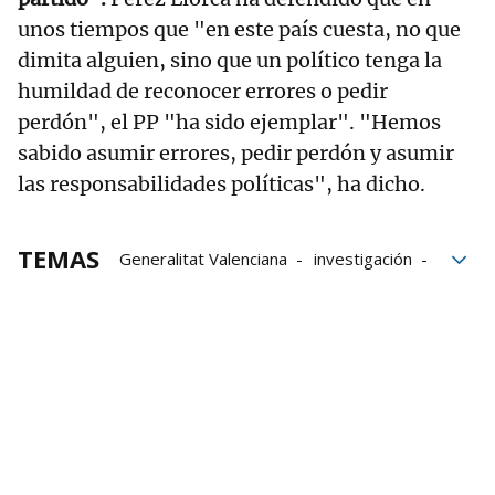
unos tiempos que "en este país cuesta, no que
dimita alguien, sino que un político tenga la
humildad de reconocer errores o pedir
perdón", el PP "ha sido ejemplar". "Hemos
sabido asumir errores, pedir perdón y asumir
las responsabilidades políticas", ha dicho.
TEMAS
Generalitat Valenciana
investigación
Carlos Mazón
DANA
Valencia