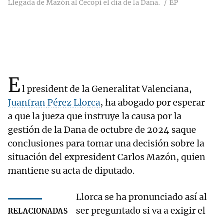
Llegada de Mazón al Cecopi el día de la Dana.
EP
E
l president de la Generalitat Valenciana,
Juanfran Pérez Llorca
, ha abogado por esperar
a que la jueza que instruye la causa por la
gestión de la Dana de octubre de 2024 saque
conclusiones para tomar una decisión sobre la
situación del expresident Carlos Mazón, quien
mantiene su acta de diputado.
Llorca se ha pronunciado así al
ser preguntado si va a exigir el
RELACIONADAS