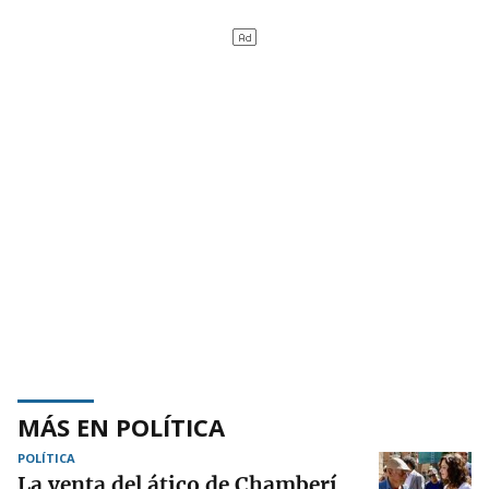
MÁS EN POLÍTICA
POLÍTICA
La venta del ático de Chamberí