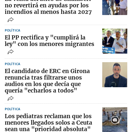
no revertirá en ayudas por los
incendios al menos hasta 2027
POLÍTICA
El PP rectifica y "cumplirá la
ley" con los menores migrantes
POLÍTICA
El candidato de ERC en Girona
renuncia tras filtrarse unos
audios en los que decía que
quería "echarlos a todos"
POLÍTICA
Los pediatras reclaman que los
menores llegados solos a Ceuta
sean una "prioridad absoluta"