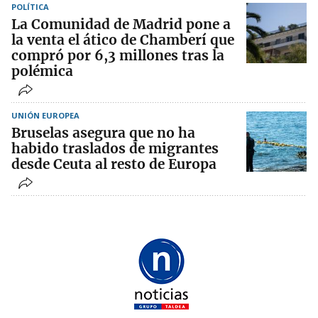
POLÍTICA
La Comunidad de Madrid pone a
la venta el ático de Chamberí que
compró por 6,3 millones tras la
polémica
UNIÓN EUROPEA
Bruselas asegura que no ha
habido traslados de migrantes
desde Ceuta al resto de Europa