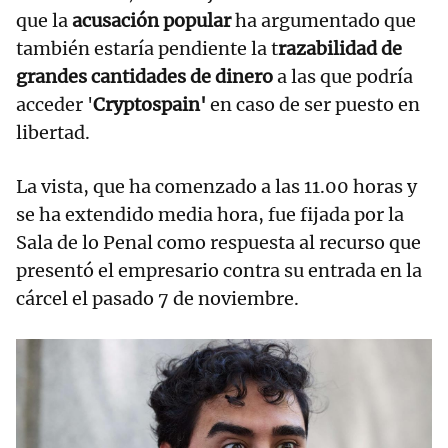
que la
acusación popular
ha argumentado que
también estaría pendiente la t
razabilidad de
grandes cantidades de dinero
a las que podría
acceder '
Cryptospain'
en caso de ser puesto en
libertad.
La vista, que ha comenzado a las 11.00 horas y
se ha extendido media hora, fue fijada por la
Sala de lo Penal como respuesta al recurso que
presentó el empresario contra su entrada en la
cárcel el pasado 7 de noviembre.