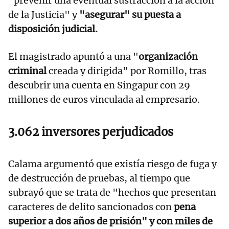
"prevenir una eventual sustracción a la acción
de la Justicia" y
"asegurar" su puesta a
disposición judicial.
El magistrado apuntó a una "
organización
criminal
creada y dirigida" por Romillo, tras
descubrir una cuenta en Singapur con 29
millones de euros vinculada al empresario.
3.062 inversores perjudicados
Calama argumentó que existía riesgo de fuga y
de destrucción de pruebas, al tiempo que
subrayó que se trata de "hechos que presentan
caracteres de delito sancionados con
pena
superior a dos años de prisión" y con miles de