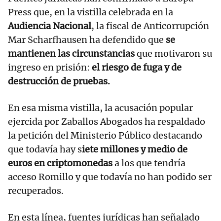
Press que, en la vistilla celebrada en la
Audiencia Nacional
, la fiscal de Anticorrupción
Mar Scharfhausen ha defendido que
se
mantienen las circunstancias
que motivaron su
ingreso en prisión:
el riesgo de fuga y de
destrucción de pruebas.
En esa misma vistilla, la acusación popular
ejercida por Zaballos Abogados ha respaldado
la petición del Ministerio Público destacando
que todavía hay s
iete millones y medio de
euros en criptomonedas
a los que tendría
acceso Romillo y que todavía no han podido ser
recuperados.
En esta línea, fuentes jurídicas han señalado