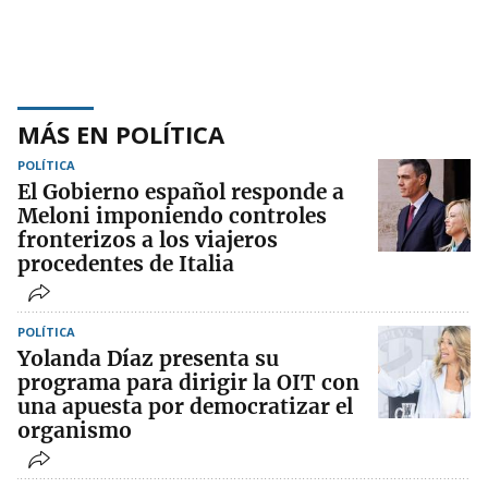
MÁS EN POLÍTICA
POLÍTICA
El Gobierno español responde a
Meloni imponiendo controles
fronterizos a los viajeros
procedentes de Italia
POLÍTICA
Yolanda Díaz presenta su
programa para dirigir la OIT con
una apuesta por democratizar el
organismo