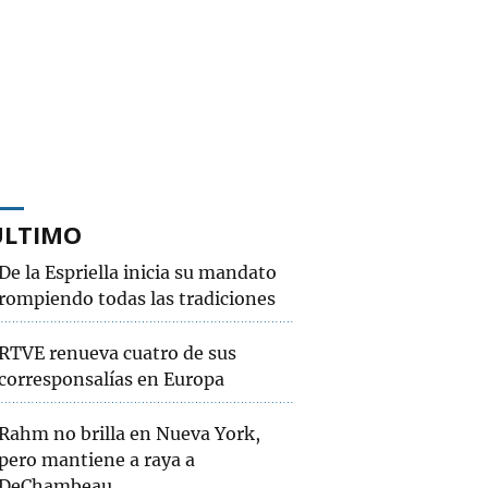
ÚLTIMO
De la Espriella inicia su mandato
rompiendo todas las tradiciones
RTVE renueva cuatro de sus
corresponsalías en Europa
Rahm no brilla en Nueva York,
pero mantiene a raya a
DeChambeau