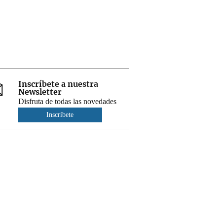
Inscríbete a nuestra
Newsletter
Disfruta de todas las novedades
Inscríbete