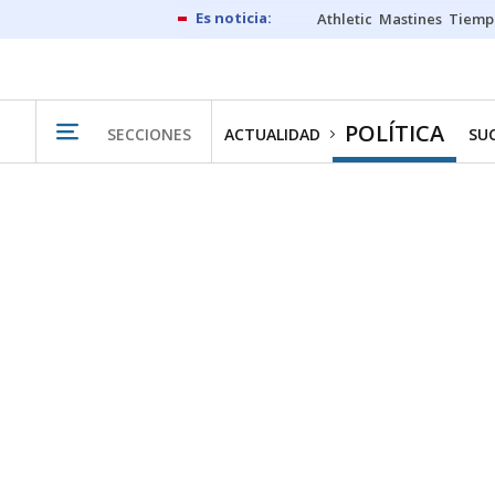
Athletic
Mastines
Tiemp
POLÍTICA
SECCIONES
ACTUALIDAD
SU