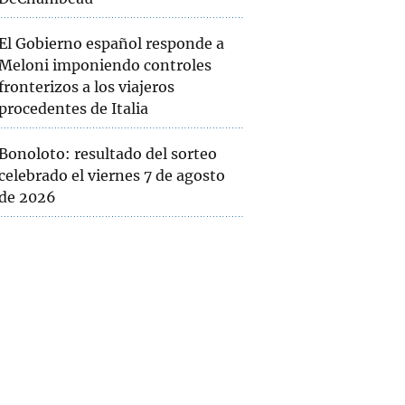
El Gobierno español responde a
Meloni imponiendo controles
fronterizos a los viajeros
procedentes de Italia
Bonoloto: resultado del sorteo
celebrado el viernes 7 de agosto
de 2026