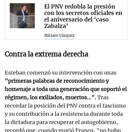
El PNV redobla la presión
con los secretos oficiales en
el aniversario del ‘caso
Zabalza’
Míriam Vázquez
Contra la extrema derecha
Esteban comenzó su intervención con unas
"primeras palabras de reconocimiento y
homenaje a toda una generación que soportó el
régimen, los exiliados, muertos...".
Tras
recordar la posición del PNV contra el fascismo
y su contribución a la resistencia durante toda
la dictadura para recuperar el autogobierno,
recordó que, cuando murió Franco, "no hubo