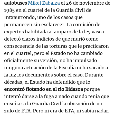
autobuses
Mikel Zabalza
el 26 de noviembre de
1985 en el cuartel de la Guardia Civil de
Intxaurrondo, uno de los casos que
permanecen sin esclarecer. La comisión de
expertos habilitada al amparo de la ley vasca
detectó claros indicios de que murió como
consecuencia de las torturas que le practicaron
en el cuartel, pero el Estado no ha cambiado
oficialmente su versión, no ha impulsado
ninguna actuación de la Fiscalía ni ha sacado a
la luz los documentos sobre el caso. Durante
décadas, el Estado ha defendido que lo
encontró flotando en el río Bidasoa
porque
intentó darse a la fuga a nado cuando tenía que
enseñar a la Guardia Civil la ubicación de un
zulo de ETA. Pero ni era de ETA, ni sabía nadar.