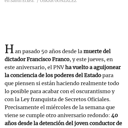
en Sabin Etxea.
OSKAR GONZALEZ
H
an pasado 50 años desde la
muerte del
dictador Francisco Franco
, y este jueves, en
este aniversario, el PNV
ha vuelto a aguijonear
la conciencia de los poderes del Estado
para
que piensen si están haciendo realmente todo
lo posible para acabar con el oscurantismo y
con la Ley franquista de Secretos Oficiales.
Precisamente el miércoles de la semana que
viene se cumple otro aniversario redondo:
40
años desde la detención del joven conductor de