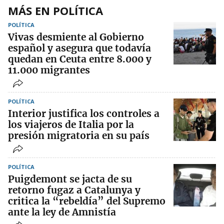
MÁS EN POLÍTICA
POLÍTICA
Vivas desmiente al Gobierno
español y asegura que todavía
quedan en Ceuta entre 8.000 y
11.000 migrantes
POLÍTICA
Interior justifica los controles a
los viajeros de Italia por la
presión migratoria en su país
POLÍTICA
Puigdemont se jacta de su
retorno fugaz a Catalunya y
critica la “rebeldía” del Supremo
ante la ley de Amnistía