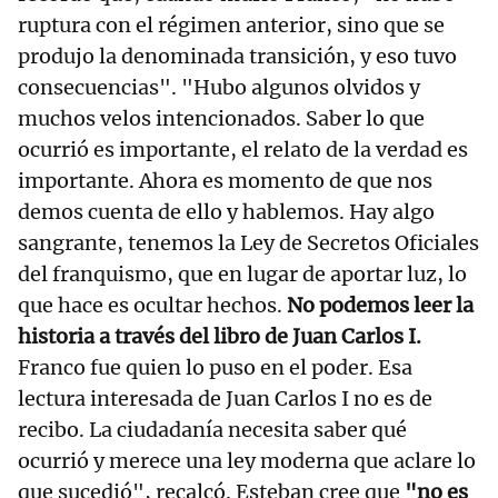
ruptura con el régimen anterior, sino que se
produjo la denominada transición, y eso tuvo
consecuencias". "Hubo algunos olvidos y
muchos velos intencionados. Saber lo que
ocurrió es importante, el relato de la verdad es
importante. Ahora es momento de que nos
demos cuenta de ello y hablemos. Hay algo
sangrante, tenemos la Ley de Secretos Oficiales
del franquismo, que en lugar de aportar luz, lo
que hace es ocultar hechos.
No podemos leer la
historia a través del libro de Juan Carlos I.
Franco fue quien lo puso en el poder. Esa
lectura interesada de Juan Carlos I no es de
recibo. La ciudadanía necesita saber qué
ocurrió y merece una ley moderna que aclare lo
que sucedió", recalcó. Esteban cree que
"no es