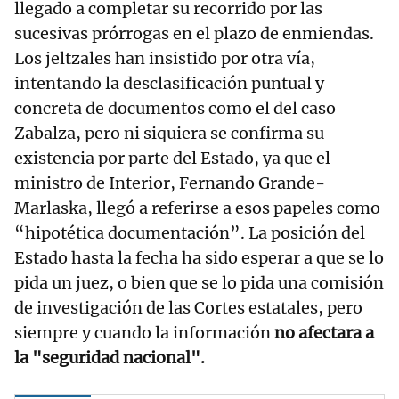
llegado a completar su recorrido por las
sucesivas prórrogas en el plazo de enmiendas.
Los jeltzales han insistido por otra vía,
intentando la desclasificación puntual y
concreta de documentos como el del caso
Zabalza, pero ni siquiera se confirma su
existencia por parte del Estado, ya que el
ministro de Interior, Fernando Grande-
Marlaska, llegó a referirse a esos papeles como
“hipotética documentación”. La posición del
Estado hasta la fecha ha sido esperar a que se lo
pida un juez, o bien que se lo pida una comisión
de investigación de las Cortes estatales, pero
siempre y cuando la información
no afectara a
la "seguridad nacional".