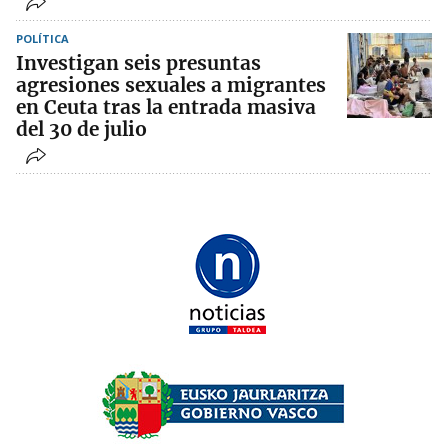
POLÍTICA
Investigan seis presuntas
agresiones sexuales a migrantes
en Ceuta tras la entrada masiva
del 30 de julio