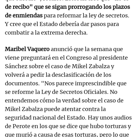
de recibo" que se sigan prorrogando los plazos
de enmiendas
para reformar la ley de secretos.
Y cree que el Estado debería dar pasos para
combatir a la extrema derecha.
Maribel Vaquero
anunció que la semana que
viene preguntará en el Congreso al presidente
Sánchez sobre el caso de Mikel Zabalza y
volverá a pedir la desclasificación de los
documentos. "Nos parece imprescindible que
se reforme la Ley de Secretos Oficiales. No
entendemos cómo la verdad sobre el caso de
Mikel Zabalza puede atentar contra la
seguridad nacional del Estado. Hay unos audios
de Perote en los que se dice que hubo torturas y
que murió a causa de esas torturas, pero lo que