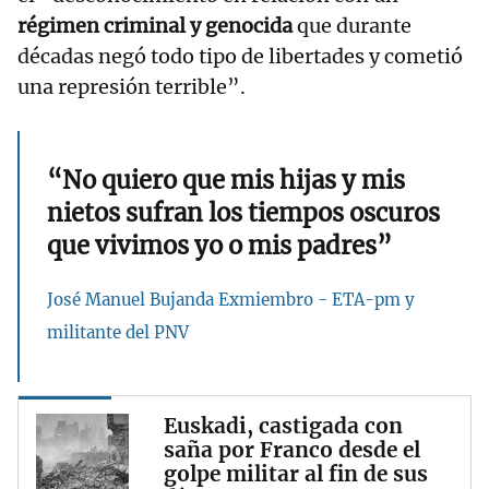
régimen criminal y genocida
que durante
décadas negó todo tipo de libertades y cometió
una represión terrible”.
“No quiero que mis hijas y mis
nietos sufran los tiempos oscuros
que vivimos yo o mis padres”
José Manuel Bujanda Exmiembro - ETA-pm y
militante del PNV
Euskadi, castigada con
saña por Franco desde el
golpe militar al fin de sus