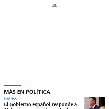
MÁS EN POLÍTICA
POLÍTICA
El Gobierno español responde a