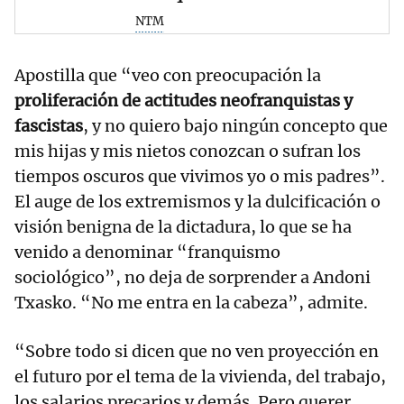
NTM
Apostilla que “veo con preocupación la
proliferación de actitudes neofranquistas y
fascistas
, y no quiero bajo ningún concepto que
mis hijas y mis nietos conozcan o sufran los
tiempos oscuros que vivimos yo o mis padres”.
El auge de los extremismos y la dulcificación o
visión benigna de la dictadura, lo que se ha
venido a denominar “franquismo
sociológico”, no deja de sorprender a Andoni
Txasko. “No me entra en la cabeza”, admite.
“Sobre todo si dicen que no ven proyección en
el futuro por el tema de la vivienda, del trabajo,
los salarios precarios y demás. Pero querer