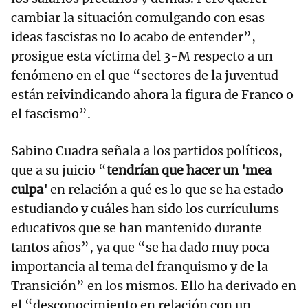
cambiar la situación comulgando con esas
ideas fascistas no lo acabo de entender”,
prosigue esta víctima del 3-M respecto a un
fenómeno en el que “sectores de la juventud
están reivindicando ahora la figura de Franco o
el fascismo”.
Sabino Cuadra señala a los partidos políticos,
que a su juicio “
tendrían que hacer un 'mea
culpa'
en relación a qué es lo que se ha estado
estudiando y cuáles han sido los currículums
educativos que se han mantenido durante
tantos años”, ya que “se ha dado muy poca
importancia al tema del franquismo y de la
Transición” en los mismos. Ello ha derivado en
el “desconocimiento en relación con un