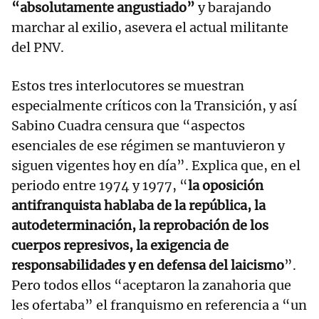
“absolutamente angustiado”
y barajando
marchar al exilio, asevera el actual militante
del PNV.
Estos tres interlocutores se muestran
especialmente críticos con la Transición, y así
Sabino Cuadra censura que “aspectos
esenciales de ese régimen se mantuvieron y
siguen vigentes hoy en día”. Explica que, en el
periodo entre 1974 y 1977, “
la oposición
antifranquista hablaba de la república, la
autodeterminación, la reprobación de los
cuerpos represivos, la exigencia de
responsabilidades y en defensa del laicismo
”.
Pero todos ellos “aceptaron la zanahoria que
les ofertaba” el franquismo en referencia a “un