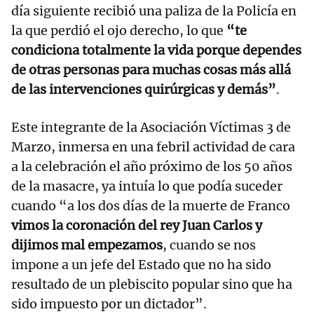
día siguiente recibió una paliza de la Policía en
la que perdió el ojo derecho, lo que
“te
condiciona totalmente la vida porque dependes
de otras personas para muchas cosas más allá
de las intervenciones quirúrgicas y demás”
.
Este integrante de la Asociación Víctimas 3 de
Marzo, inmersa en una febril actividad de cara
a la celebración el año próximo de los 50 años
de la masacre, ya intuía lo que podía suceder
cuando “a los dos días de la muerte de Franco
vimos la coronación del rey Juan Carlos y
dijimos mal empezamos
, cuando se nos
impone a un jefe del Estado que no ha sido
resultado de un plebiscito popular sino que ha
sido impuesto por un dictador”.