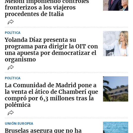
Meloni imponiendo controles
fronterizos a los viajeros
procedentes de Italia
POLÍTICA
Yolanda Díaz presenta su
programa para dirigir la OIT con
una apuesta por democratizar el
organismo
POLÍTICA
La Comunidad de Madrid pone a
la venta el ático de Chamberí que
compró por 6,3 millones tras la
polémica
UNIÓN EUROPEA
Bruselas asegura que no ha