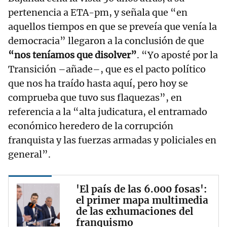
pertenencia a ETA-pm, y señala que “en
aquellos tiempos en que se preveía que venía la
democracia” llegaron a la conclusión de que
“nos teníamos que disolver”
. “Yo aposté por la
Transición –añade–, que es el pacto político
que nos ha traído hasta aquí, pero hoy se
comprueba que tuvo sus flaquezas”, en
referencia a la “alta judicatura, el entramado
económico heredero de la corrupción
franquista y las fuerzas armadas y policiales en
general”.
'El país de las 6.000 fosas':
el primer mapa multimedia
de las exhumaciones del
franquismo