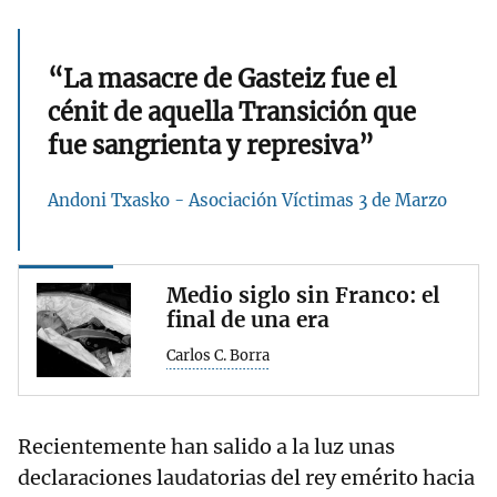
“La masacre de Gasteiz fue el
cénit de aquella Transición que
fue sangrienta y represiva”
Andoni Txasko - Asociación Víctimas 3 de Marzo
Medio siglo sin Franco: el
final de una era
Carlos C. Borra
Recientemente han salido a la luz unas
declaraciones laudatorias del rey emérito hacia