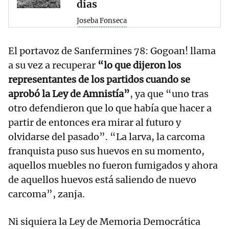
días
Joseba Fonseca
El portavoz de Sanfermines 78: Gogoan! llama
a su vez a recuperar
“lo que dijeron los
representantes de los partidos cuando se
aprobó la Ley de Amnistía”
, ya que “uno tras
otro defendieron que lo que había que hacer a
partir de entonces era mirar al futuro y
olvidarse del pasado”. “La larva, la carcoma
franquista puso sus huevos en su momento,
aquellos muebles no fueron fumigados y ahora
de aquellos huevos está saliendo de nuevo
carcoma”, zanja.
Ni siquiera la Ley de Memoria Democrática