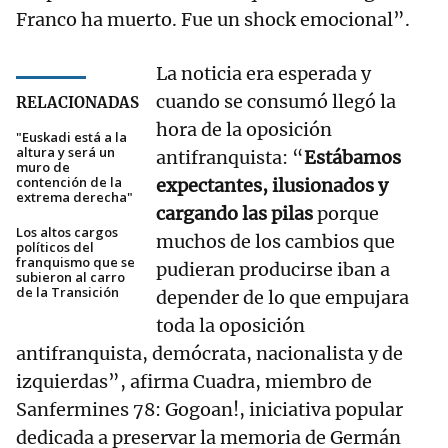
Franco ha muerto. Fue un shock emocional”.
La noticia era esperada y
cuando se consumó llegó la
RELACIONADAS
hora de la oposición
"Euskadi está a la
altura y será un
antifranquista: “
Estábamos
muro de
contención de la
expectantes, ilusionados y
extrema derecha"
cargando las pilas
porque
Los altos cargos
muchos de los cambios que
políticos del
franquismo que se
pudieran producirse iban a
subieron al carro
de la Transición
depender de lo que empujara
toda la oposición
antifranquista, demócrata, nacionalista y de
izquierdas”, afirma Cuadra, miembro de
Sanfermines 78: Gogoan!, iniciativa popular
dedicada a preservar la memoria de Germán