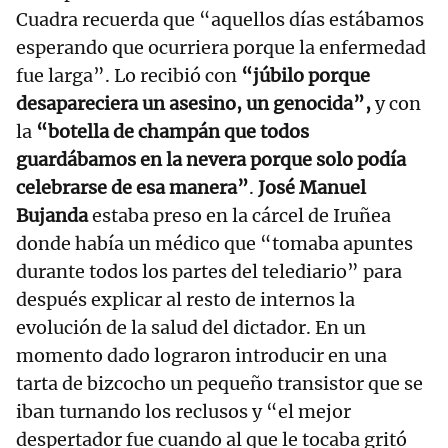
Cuadra recuerda que “aquellos días estábamos
esperando que ocurriera porque la enfermedad
fue larga”. Lo recibió con
“júbilo porque
desapareciera un asesino, un genocida”,
y con
la
“botella de champán que todos
guardábamos en la nevera porque solo podía
celebrarse de esa manera”
.
José Manuel
Bujanda
estaba preso en la cárcel de Iruñea
donde había un médico que “tomaba apuntes
durante todos los partes del telediario” para
después explicar al resto de internos la
evolución de la salud del dictador. En un
momento dado lograron introducir en una
tarta de bizcocho un pequeño transistor que se
iban turnando los reclusos y “el mejor
despertador fue cuando al que le tocaba gritó