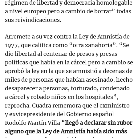
régimen de libertad y democracia homologable
a nivel europeo pero a cambio de borrar” todas
sus reivindicaciones.
Arremete a su vez contra la Ley de Amnistía de
1977, que califica como “otra zanahoria”. “Se
dio libertad al centenar de presos y presas
políticas que había en la cárcel pero a cambio se
aprobó la ley en la que se amnistió a decenas de
miles de personas que habían asesinado, hecho
desaparecer a personas, torturado, condenado
a cárcel y robado niños en los hospitales”,
reprocha. Cuadra rememora que el exministro
y exvicepresidente del Gobierno español
Rodolfo Martín Villa
“llegó a declarar sin rubor
alguno que la Ley de Amnistía había sido más