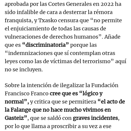
aprobada por las Cortes Generales en 2022 ha
sido infalible de cara a desterrar la rémora
franquista, y Txasko censura que “no permite
el enjuiciamiento de todas las causas de
vulneraciones de derechos humanos”. Añade
que es
“discriminatoria”
porque las
“indemnizaciones que sí contemplan otras
leyes como las de víctimas del terrorismo” aquí
no se incluyen.
Sobre la intención de ilegalizar la Fundación
Francisco Franco
cree que es “lógico y
normal”,
y critica que se permitiera
“el acto de
la Falange que no hace mucho vivimos en
Gasteiz”
, que se saldó con
graves incidentes
,
por lo que llama a proscribir a su vez a ese