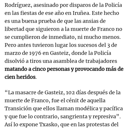
Rodríguez, asesinado por disparos de la Policía
en las fiestas de ese año en Iruñea. Este hecho
es una buena prueba de que las ansias de
libertad que siguieron a la muerte de Franco no
se cumplieron de inmediato, ni mucho menos.
Pero antes tuvieron lugar los sucesos del 3 de
marzo de 1976 en Gasteiz, donde la Policía
disolvió a tiros una asamblea de trabajadores
matando a cinco personas y provocando más de
cien heridos
.
“La masacre de Gasteiz, 102 días después de la
muerte de Franco, fue el cénit de aquella
Transición que ellos llaman modélica y pacífica
y que fue lo contrario, sangrienta y represiva”.
Así lo expone Txasko, que en las protestas del